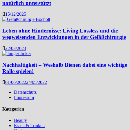
natürlich unterstützt
15/12/2025
Leben ohne Hindernisse: Living.Lossless und die
wegweisenden Entwicklungen in der Gefäßchirurgie
22/08/2023
Nachhaltigkeit – Weshalb Bienen dabei eine wichtige
Rolle spielen!
01/06/2022
24/05/2022
Datenschutz
Impressum
Kategorien
Beauty
Essen & Trinken