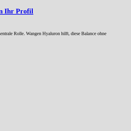
 Ihr Profil
entrale Rolle. Wangen Hyaluron hilft, diese Balance ohne