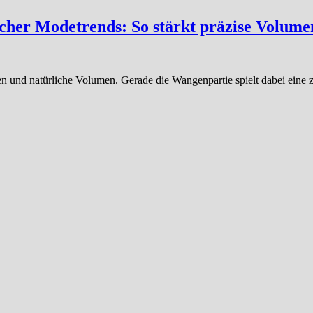
icher Modetrends: So stärkt präzise Volumen
 und natürliche Volumen. Gerade die Wangenpartie spielt dabei eine z