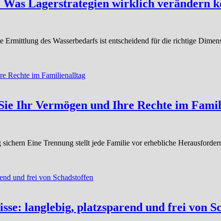
: Was Lagerstrategien wirklich verändern 
Ermittlung des Wasserbedarfs ist entscheidend für die richtige Dimen
 Sie Ihr Vermögen und Ihre Rechte im Famil
g sichern Eine Trennung stellt jede Familie vor erhebliche Herausfo
: langlebig, platzsparend und frei von Sc