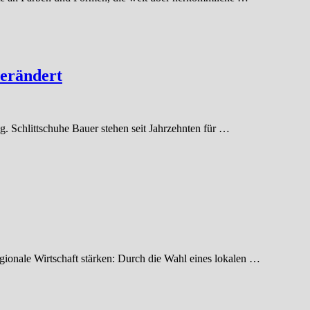
verändert
. Schlittschuhe Bauer stehen seit Jahrzehnten für …
Regionale Wirtschaft stärken: Durch die Wahl eines lokalen …