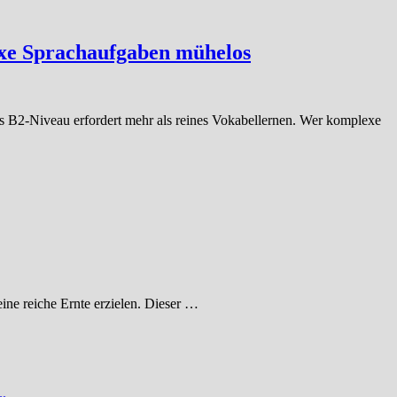
lexe Sprachaufgaben mühelos
s B2-Niveau erfordert mehr als reines Vokabellernen. Wer komplexe
ne reiche Ernte erzielen. Dieser …