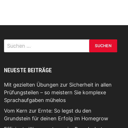
Suchen
nach:
NEUESTE BEITRÄGE
Mit gezielten Übungen zur Sicherheit in allen
Prüfungsteilen – so meistern Sie komplexe
Sprachaufgaben mühelos
Vom Kern zur Ernte: So legst du den
Grundstein für deinen Erfolg im Homegrow