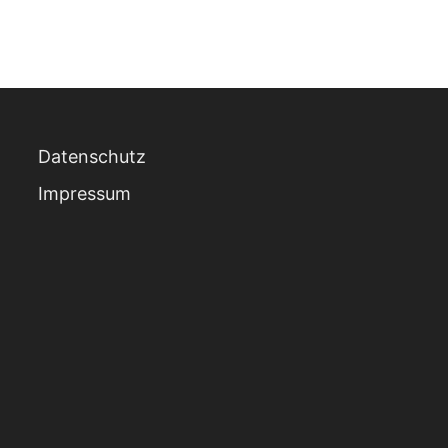
Datenschutz
Impressum