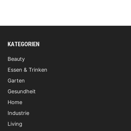
KATEGORIEN
Beauty
Essen & Trinken
Garten
Gesundheit
Home
Industrie
Living