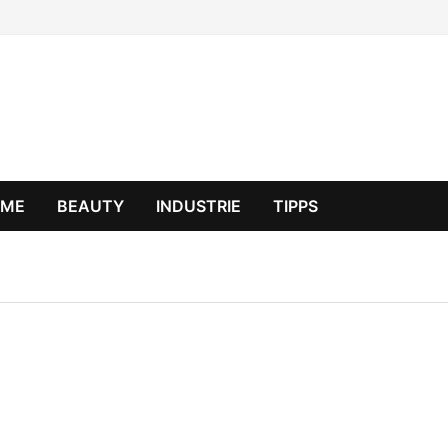
OME
BEAUTY
INDUSTRIE
TIPPS