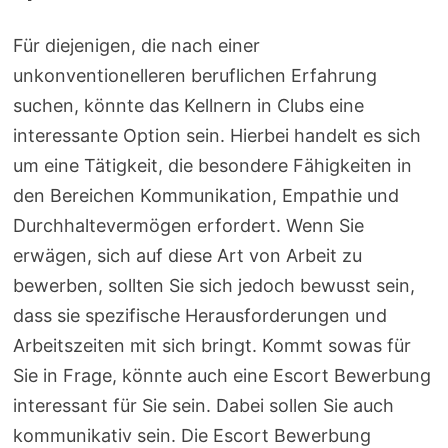
Für diejenigen, die nach einer
unkonventionelleren beruflichen Erfahrung
suchen, könnte das Kellnern in Clubs eine
interessante Option sein. Hierbei handelt es sich
um eine Tätigkeit, die besondere Fähigkeiten in
den Bereichen Kommunikation, Empathie und
Durchhaltevermögen erfordert. Wenn Sie
erwägen, sich auf diese Art von Arbeit zu
bewerben, sollten Sie sich jedoch bewusst sein,
dass sie spezifische Herausforderungen und
Arbeitszeiten mit sich bringt. Kommt sowas für
Sie in Frage, könnte auch eine Escort Bewerbung
interessant für Sie sein. Dabei sollen Sie auch
kommunikativ sein. Die Escort Bewerbung