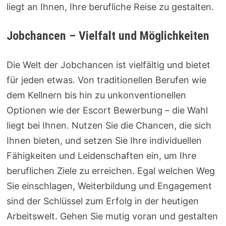
liegt an Ihnen, Ihre berufliche Reise zu gestalten.
Jobchancen – Vielfalt und Möglichkeiten
Die Welt der Jobchancen ist vielfältig und bietet
für jeden etwas. Von traditionellen Berufen wie
dem Kellnern bis hin zu unkonventionellen
Optionen wie der Escort Bewerbung – die Wahl
liegt bei Ihnen. Nutzen Sie die Chancen, die sich
Ihnen bieten, und setzen Sie Ihre individuellen
Fähigkeiten und Leidenschaften ein, um Ihre
beruflichen Ziele zu erreichen. Egal welchen Weg
Sie einschlagen, Weiterbildung und Engagement
sind der Schlüssel zum Erfolg in der heutigen
Arbeitswelt. Gehen Sie mutig voran und gestalten