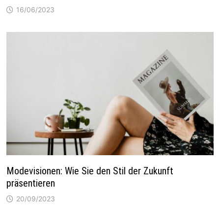
16/06/2023
Modevisionen: Wie Sie den Stil der Zukunft
präsentieren
20/09/2023