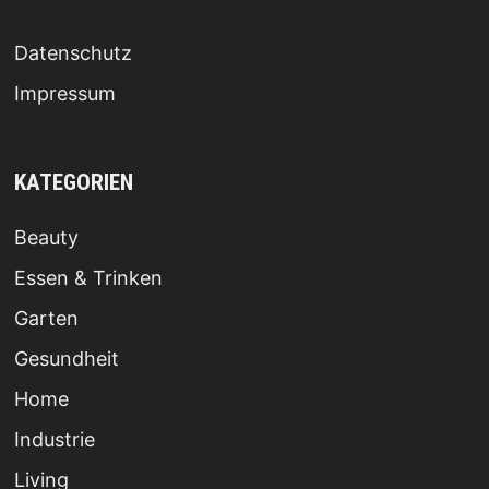
Datenschutz
Impressum
KATEGORIEN
Beauty
Essen & Trinken
Garten
Gesundheit
Home
Industrie
Living