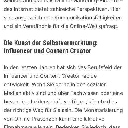
Selbstständigkeit als Online-Marketing-Experte –
das Internet bietet zahlreiche Perspektiven. Hier
sind ausgezeichnete Kommunikationsfähigkeiten
und ein Verständnis für die Online-Welt gefragt.
Die Kunst der Selbstvermarktung:
Influencer und Content Creator
In den letzten Jahren hat sich das Berufsfeld der
Influencer und Content Creator rapide
entwickelt. Wenn Sie gerne in den sozialen
Medien aktiv sind und über Fachwissen oder eine
besondere Leidenschaft verfügen, könnte dies
der richtige Weg für Sie sein. Die Monetarisierung
von Online-Präsenzen kann eine lukrative
Einnahmequelle sein. Bedenken Sie jedoch, dass