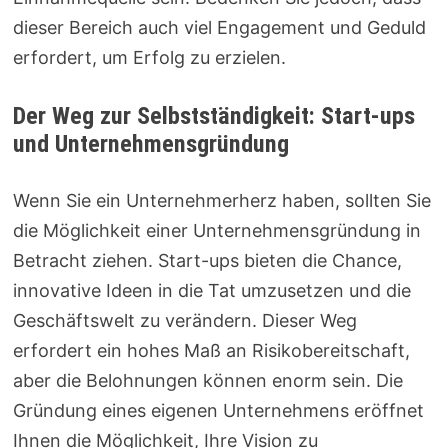
dieser Bereich auch viel Engagement und Geduld
erfordert, um Erfolg zu erzielen.
Der Weg zur Selbstständigkeit: Start-ups
und Unternehmensgründung
Wenn Sie ein Unternehmerherz haben, sollten Sie
die Möglichkeit einer Unternehmensgründung in
Betracht ziehen. Start-ups bieten die Chance,
innovative Ideen in die Tat umzusetzen und die
Geschäftswelt zu verändern. Dieser Weg
erfordert ein hohes Maß an Risikobereitschaft,
aber die Belohnungen können enorm sein. Die
Gründung eines eigenen Unternehmens eröffnet
Ihnen die Möglichkeit, Ihre Vision zu