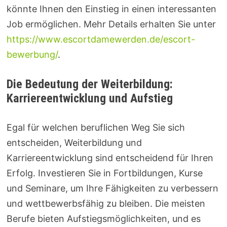
könnte Ihnen den Einstieg in einen interessanten
Job ermöglichen. Mehr Details erhalten Sie unter
https://www.escortdamewerden.de/escort-
bewerbung/
.
Die Bedeutung der Weiterbildung:
Karriereentwicklung und Aufstieg
Egal für welchen beruflichen Weg Sie sich
entscheiden, Weiterbildung und
Karriereentwicklung sind entscheidend für Ihren
Erfolg. Investieren Sie in Fortbildungen, Kurse
und Seminare, um Ihre Fähigkeiten zu verbessern
und wettbewerbsfähig zu bleiben. Die meisten
Berufe bieten Aufstiegsmöglichkeiten, und es