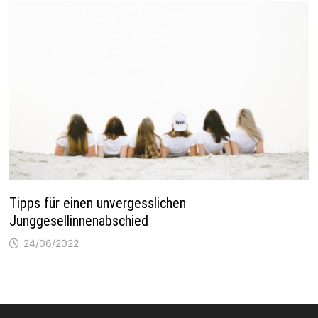
Tipps für einen unvergesslichen
Junggesellinnenabschied
24/06/2022