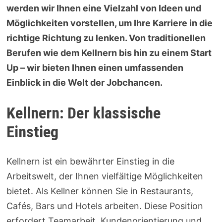
werden wir Ihnen eine Vielzahl von Ideen und
Möglichkeiten vorstellen, um Ihre Karriere in die
richtige Richtung zu lenken. Von traditionellen
Berufen wie dem Kellnern bis hin zu einem Start
Up – wir bieten Ihnen einen umfassenden
Einblick in die Welt der Jobchancen.
Kellnern: Der klassische
Einstieg
Kellnern ist ein bewährter Einstieg in die
Arbeitswelt, der Ihnen vielfältige Möglichkeiten
bietet. Als Kellner können Sie in Restaurants,
Cafés, Bars und Hotels arbeiten. Diese Position
erfordert Teamarbeit, Kundenorientierung und