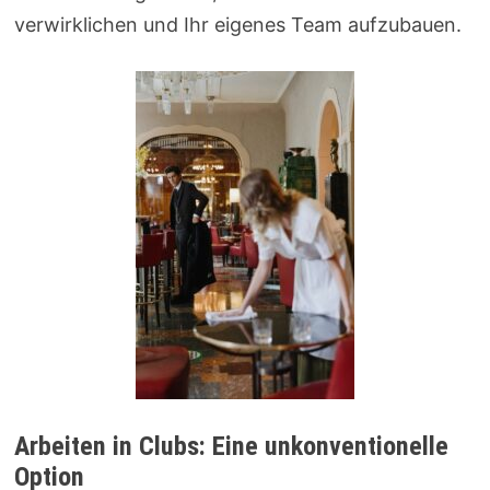
verwirklichen und Ihr eigenes Team aufzubauen.
Arbeiten in Clubs: Eine unkonventionelle
Option