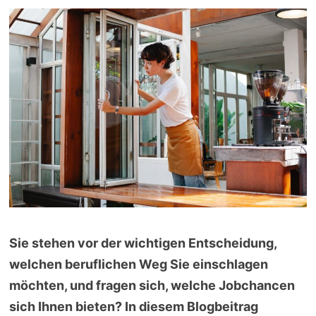
Sie stehen vor der wichtigen Entscheidung,
welchen beruflichen Weg Sie einschlagen
möchten, und fragen sich, welche Jobchancen
sich Ihnen bieten? In diesem Blogbeitrag