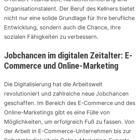
Organisationstalent. Der Beruf des Kellners bietet
nicht nur eine solide Grundlage für Ihre berufliche
Entwicklung, sondern auch die Chance, Ihre
sozialen Fähigkeiten zu verbessern.
Jobchancen im digitalen Zeitalter: E-
Commerce und Online-Marketing
Die Digitalisierung hat die Arbeitswelt
revolutioniert und zahlreiche neue Jobchancen
geschaffen. Im Bereich des E-Commerce und des
Online-Marketings gibt es eine Fülle von
Möglichkeiten, um erfolgreich Fuß zu fassen. Von
der Arbeit in E-Commerce-Unternehmen bis zur