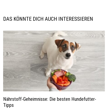
DAS KÖNNTE DICH AUCH INTERESSIEREN
Nährstoff-Geheimnisse: Die besten Hundefutter-
Tipps