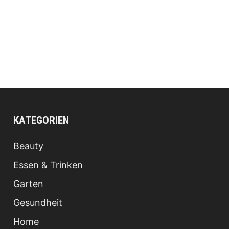
KATEGORIEN
Beauty
Essen & Trinken
Garten
Gesundheit
Home