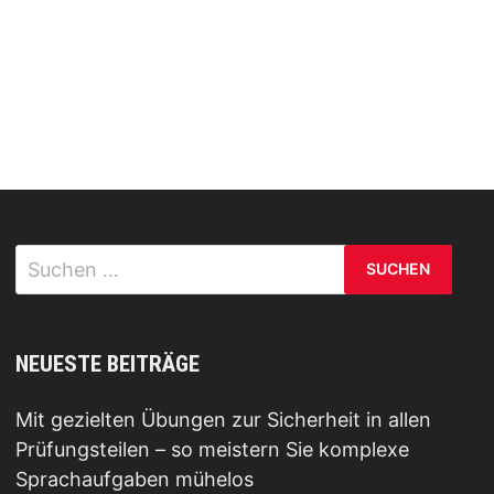
Suchen
nach:
NEUESTE BEITRÄGE
Mit gezielten Übungen zur Sicherheit in allen
Prüfungsteilen – so meistern Sie komplexe
Sprachaufgaben mühelos