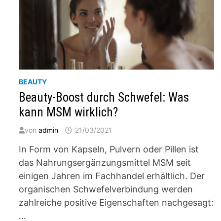
BEAUTY
Beauty-Boost durch Schwefel: Was
kann MSM wirklich?
von
admin
21/03/2021
In Form von Kapseln, Pulvern oder Pillen ist
das Nahrungsergänzungsmittel MSM seit
einigen Jahren im Fachhandel erhältlich. Der
organischen Schwefelverbindung werden
zahlreiche positive Eigenschaften nachgesagt:
…