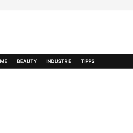
OME
BEAUTY
INDUSTRIE
TIPPS