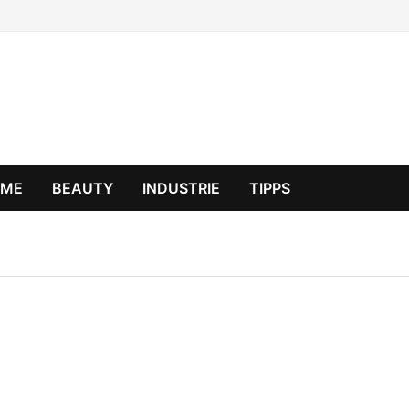
OME
BEAUTY
INDUSTRIE
TIPPS