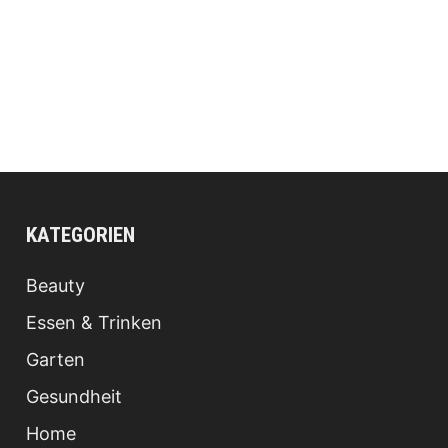
KATEGORIEN
Beauty
Essen & Trinken
Garten
Gesundheit
Home