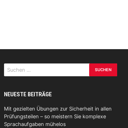
Suchen
nach:
NEUESTE BEITRÄGE
Mit gezielten Übungen zur Sicherheit in allen
Prüfungsteilen – so meistern Sie komplexe
Sprachaufgaben mühelos