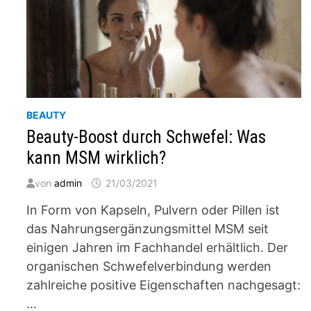
BEAUTY
Beauty-Boost durch Schwefel: Was
kann MSM wirklich?
von
admin
21/03/2021
In Form von Kapseln, Pulvern oder Pillen ist
das Nahrungsergänzungsmittel MSM seit
einigen Jahren im Fachhandel erhältlich. Der
organischen Schwefelverbindung werden
zahlreiche positive Eigenschaften nachgesagt:
…