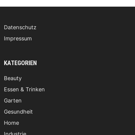
Datenschutz
Impressum
KATEGORIEN
Beauty
Essen & Trinken
Garten
Gesundheit
Home
Industrie