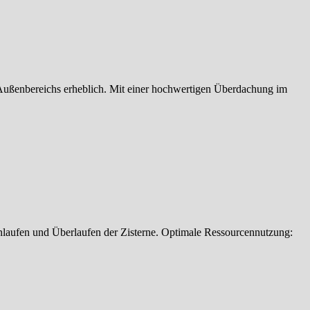
 Außenbereichs erheblich. Mit einer hochwertigen Überdachung im
kenlaufen und Überlaufen der Zisterne. Optimale Ressourcennutzung: