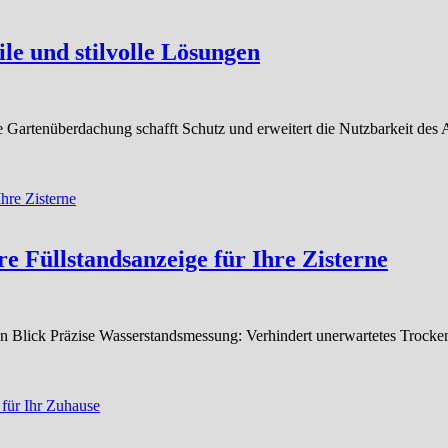
le und stilvolle Lösungen
 Gartenüberdachung schafft Schutz und erweitert die Nutzbarkeit des
re Füllstandsanzeige für Ihre Zisterne
einen Blick Präzise Wasserstandsmessung: Verhindert unerwartetes Troc