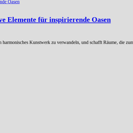
ve Elemente für inspirierende Oasen
in harmonisches Kunstwerk zu verwandeln, und schafft Räume, die zum