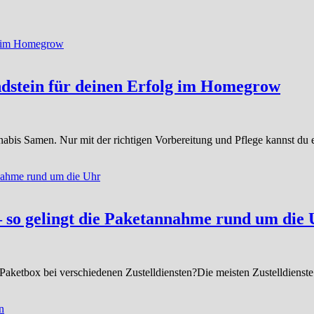
ndstein für deinen Erfolg im Homegrow
is Samen. Nur mit der richtigen Vorbereitung und Pflege kannst du ei
– so gelingt die Paketannahme rund um die
aketbox bei verschiedenen Zustelldiensten?Die meisten Zustelldienste 