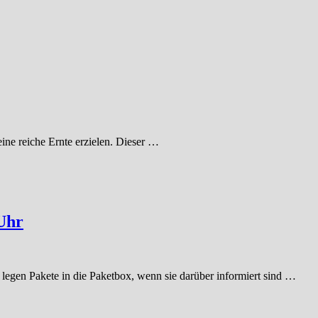
ne reiche Ernte erzielen. Dieser …
 Uhr
legen Pakete in die Paketbox, wenn sie darüber informiert sind …