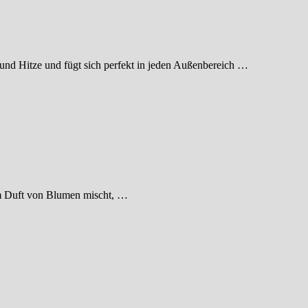
und Hitze und fügt sich perfekt in jeden Außenbereich …
m Duft von Blumen mischt, …