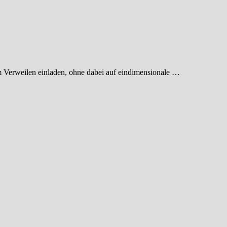
 Verweilen einladen, ohne dabei auf eindimensionale …