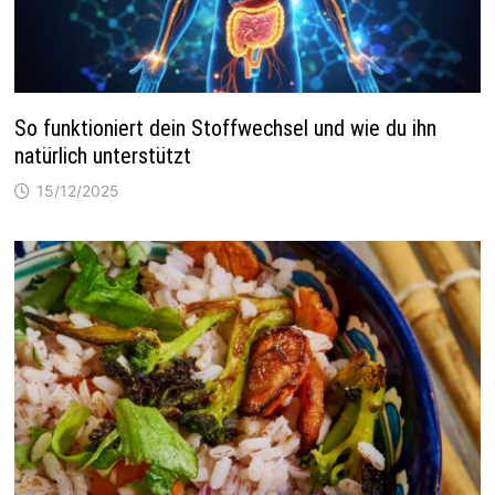
So funktioniert dein Stoffwechsel und wie du ihn
natürlich unterstützt
15/12/2025