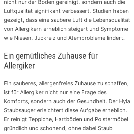
nicht nur der Boden gereinigt, sondern auch die
Luftqualität signifikant verbessert. Studien haben
gezeigt, dass eine saubere Luft die Lebensqualität
von Allergikern erheblich steigert und Symptome
wie Niesen, Juckreiz und Atemprobleme lindert.
Ein gemütliches Zuhause für
Allergiker
Ein sauberes, allergenfreies Zuhause zu schaffen,
ist für Allergiker nicht nur eine Frage des
Komforts, sondern auch der Gesundheit. Der Hyla
Staubsauger erleichtert diese Aufgabe erheblich.
Er reinigt Teppiche, Hartböden und Polstermöbel
gründlich und schonend, ohne dabei Staub