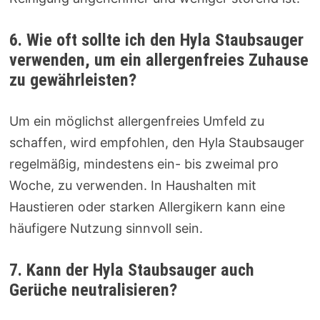
6. Wie oft sollte ich den Hyla Staubsauger
verwenden, um ein allergenfreies Zuhause
zu gewährleisten?
Um ein möglichst allergenfreies Umfeld zu
schaffen, wird empfohlen, den Hyla Staubsauger
regelmäßig, mindestens ein- bis zweimal pro
Woche, zu verwenden. In Haushalten mit
Haustieren oder starken Allergikern kann eine
häufigere Nutzung sinnvoll sein.
7. Kann der Hyla Staubsauger auch
Gerüche neutralisieren?