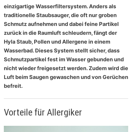
einzigartige Wasserfiltersystem. Anders als
traditionelle Staubsauger, die oft nur groben
Schmutz aufnehmen und dabei feine Partikel
zurück in die Raumluft schleudern, fängt der
Hyla Staub, Pollen und Allergene in einem
Wasserbad. Dieses System stellt sicher, dass
Schmutzpartikel fest im Wasser gebunden und
nicht wieder freigesetzt werden. Zudem wird die
Luft beim Saugen gewaschen und von Gerüchen
befreit.
Vorteile für Allergiker