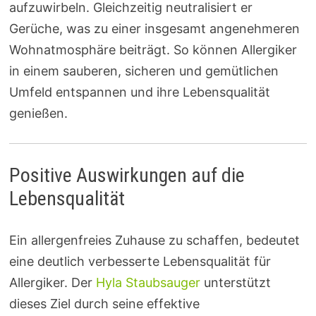
aufzuwirbeln. Gleichzeitig neutralisiert er
Gerüche, was zu einer insgesamt angenehmeren
Wohnatmosphäre beiträgt. So können Allergiker
in einem sauberen, sicheren und gemütlichen
Umfeld entspannen und ihre Lebensqualität
genießen.
Positive Auswirkungen auf die
Lebensqualität
Ein allergenfreies Zuhause zu schaffen, bedeutet
eine deutlich verbesserte Lebensqualität für
Allergiker. Der
Hyla Staubsauger
unterstützt
dieses Ziel durch seine effektive