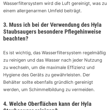
Wasserfiltersystem wird die Luft gereinigt, was zu
einem allergenarmen Umfeld beiträgt.
3. Muss ich bei der Verwendung des Hyla
Staubsaugers besondere Pflegehinweise
beachten?
Es ist wichtig, das Wasserfiltersystem regelmäßig
zu reinigen und das Wasser nach jeder Nutzung
zu wechseln, um die maximale Effizienz und
Hygiene des Geräts zu gewährleisten. Der
Behälter sollte ebenfalls gründlich gereinigt
werden, um Schimmelbildung zu vermeiden.
4. Welche Oberflächen kann der Hyla