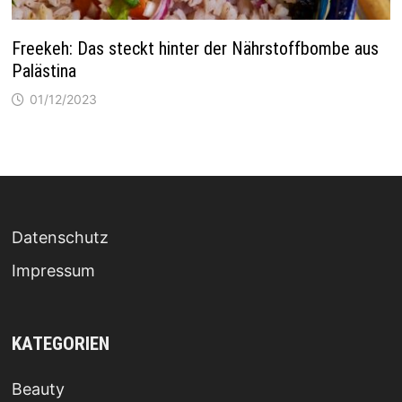
Freekeh: Das steckt hinter der Nährstoffbombe aus
Palästina
01/12/2023
Datenschutz
Impressum
KATEGORIEN
Beauty