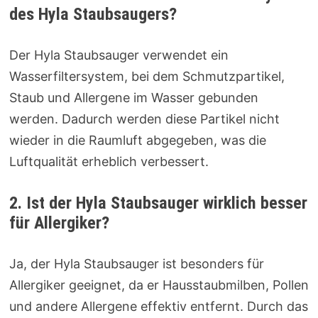
des Hyla Staubsaugers?
Der Hyla Staubsauger verwendet ein
Wasserfiltersystem, bei dem Schmutzpartikel,
Staub und Allergene im Wasser gebunden
werden. Dadurch werden diese Partikel nicht
wieder in die Raumluft abgegeben, was die
Luftqualität erheblich verbessert.
2. Ist der Hyla Staubsauger wirklich besser
für Allergiker?
Ja, der Hyla Staubsauger ist besonders für
Allergiker geeignet, da er Hausstaubmilben, Pollen
und andere Allergene effektiv entfernt. Durch das