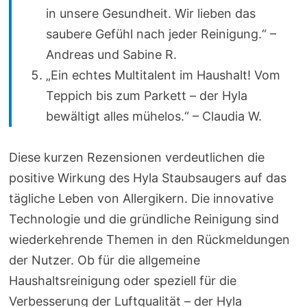
in unsere Gesundheit. Wir lieben das
saubere Gefühl nach jeder Reinigung.“ –
Andreas und Sabine R.
„Ein echtes Multitalent im Haushalt! Vom
Teppich bis zum Parkett – der Hyla
bewältigt alles mühelos.“ – Claudia W.
Diese kurzen Rezensionen verdeutlichen die
positive Wirkung des Hyla Staubsaugers auf das
tägliche Leben von Allergikern. Die innovative
Technologie und die gründliche Reinigung sind
wiederkehrende Themen in den Rückmeldungen
der Nutzer. Ob für die allgemeine
Haushaltsreinigung oder speziell für die
Verbesserung der Luftqualität – der Hyla