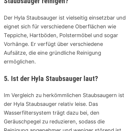
Staubsauger reinigen?
Der Hyla Staubsauger ist vielseitig einsetzbar und
eignet sich für verschiedene Oberflächen wie
Teppiche, Hartböden, Polstermöbel und sogar
Vorhänge. Er verfügt über verschiedene
Aufsätze, die eine gründliche Reinigung
ermöglichen.
5. Ist der Hyla Staubsauger laut?
Im Vergleich zu herkömmlichen Staubsaugern ist
der Hyla Staubsauger relativ leise. Das
Wasserfiltersystem trägt dazu bei, den
Geräuschpegel zu reduzieren, sodass die
Reinigung angenehmer und weniger störend ist.