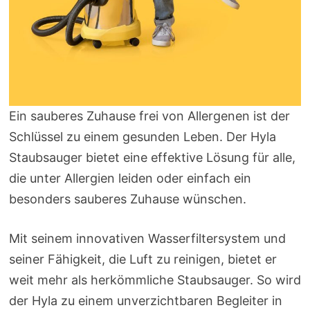
Ein sauberes Zuhause frei von Allergenen ist der
Schlüssel zu einem gesunden Leben. Der Hyla
Staubsauger bietet eine effektive Lösung für alle,
die unter Allergien leiden oder einfach ein
besonders sauberes Zuhause wünschen.
Mit seinem innovativen Wasserfiltersystem und
seiner Fähigkeit, die Luft zu reinigen, bietet er
weit mehr als herkömmliche Staubsauger. So wird
der Hyla zu einem unverzichtbaren Begleiter in