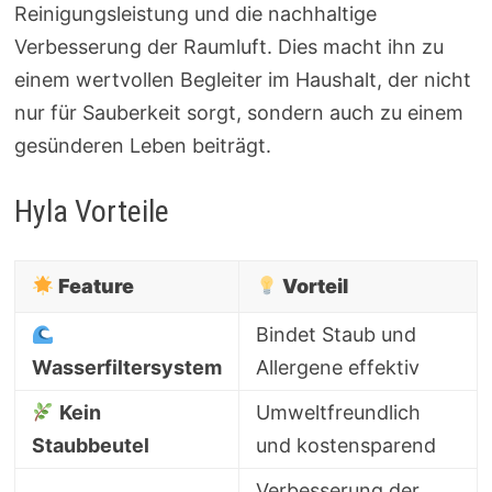
Reinigungsleistung und die nachhaltige
Verbesserung der Raumluft. Dies macht ihn zu
einem wertvollen Begleiter im Haushalt, der nicht
nur für Sauberkeit sorgt, sondern auch zu einem
gesünderen Leben beiträgt.
Hyla Vorteile
Feature
Vorteil
Bindet Staub und
Wasserfiltersystem
Allergene effektiv
Kein
Umweltfreundlich
Staubbeutel
und kostensparend
Verbesserung der