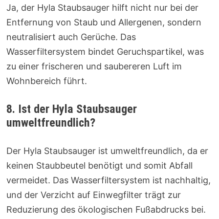
Ja, der Hyla Staubsauger hilft nicht nur bei der
Entfernung von Staub und Allergenen, sondern
neutralisiert auch Gerüche. Das
Wasserfiltersystem bindet Geruchspartikel, was
zu einer frischeren und saubereren Luft im
Wohnbereich führt.
8. Ist der Hyla Staubsauger
umweltfreundlich?
Der Hyla Staubsauger ist umweltfreundlich, da er
keinen Staubbeutel benötigt und somit Abfall
vermeidet. Das Wasserfiltersystem ist nachhaltig,
und der Verzicht auf Einwegfilter trägt zur
Reduzierung des ökologischen Fußabdrucks bei.