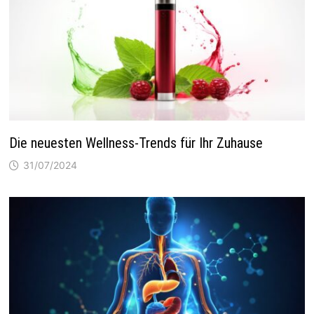
Die neuesten Wellness-Trends für Ihr Zuhause
31/07/2024