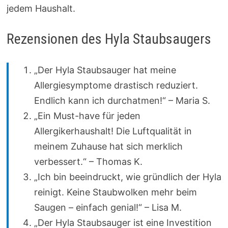
jedem Haushalt.
Rezensionen des Hyla Staubsaugers
„Der Hyla Staubsauger hat meine
Allergiesymptome drastisch reduziert.
Endlich kann ich durchatmen!“ – Maria S.
„Ein Must-have für jeden
Allergikerhaushalt! Die Luftqualität in
meinem Zuhause hat sich merklich
verbessert.“ – Thomas K.
„Ich bin beeindruckt, wie gründlich der Hyla
reinigt. Keine Staubwolken mehr beim
Saugen – einfach genial!“ – Lisa M.
„Der Hyla Staubsauger ist eine Investition