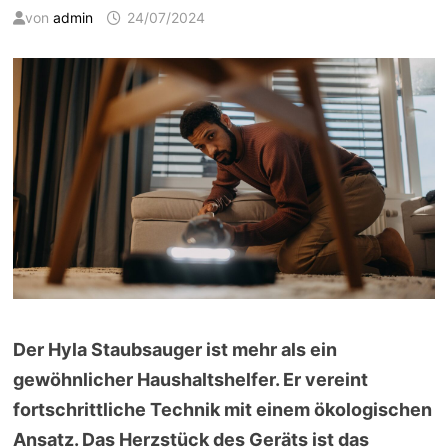
von
admin
24/07/2024
Der Hyla Staubsauger ist mehr als ein
gewöhnlicher Haushaltshelfer. Er vereint
fortschrittliche Technik mit einem ökologischen
Ansatz. Das Herzstück des Geräts ist das