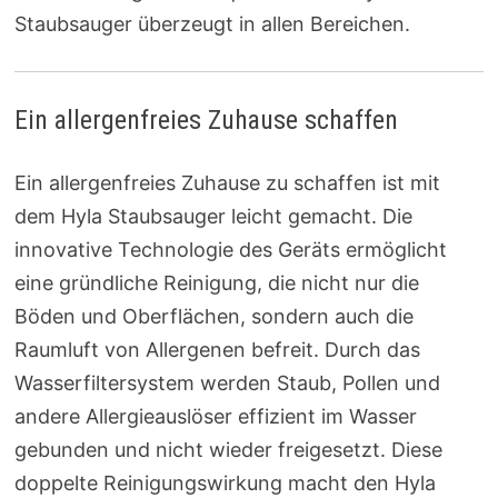
Staubsauger überzeugt in allen Bereichen.
Ein allergenfreies Zuhause schaffen
Ein allergenfreies Zuhause zu schaffen ist mit
dem Hyla Staubsauger leicht gemacht. Die
innovative Technologie des Geräts ermöglicht
eine gründliche Reinigung, die nicht nur die
Böden und Oberflächen, sondern auch die
Raumluft von Allergenen befreit. Durch das
Wasserfiltersystem werden Staub, Pollen und
andere Allergieauslöser effizient im Wasser
gebunden und nicht wieder freigesetzt. Diese
doppelte Reinigungswirkung macht den Hyla