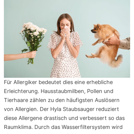
Für Allergiker bedeutet dies eine erhebliche
Erleichterung. Hausstaubmilben, Pollen und
Tierhaare zählen zu den häufigsten Auslösern
von Allergien. Der Hyla Staubsauger reduziert
diese Allergene drastisch und verbessert so das
Raumklima. Durch das Wasserfiltersystem wird