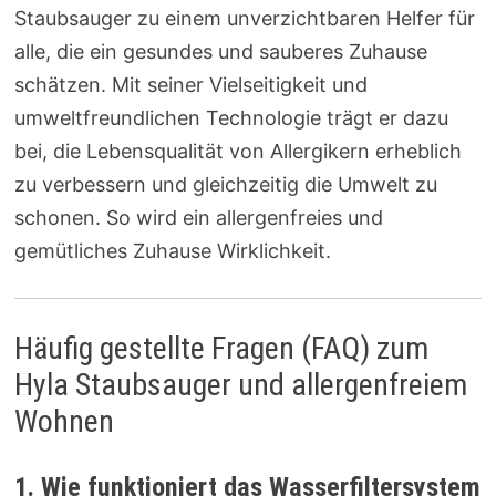
Staubsauger zu einem unverzichtbaren Helfer für
alle, die ein gesundes und sauberes Zuhause
schätzen. Mit seiner Vielseitigkeit und
umweltfreundlichen Technologie trägt er dazu
bei, die Lebensqualität von Allergikern erheblich
zu verbessern und gleichzeitig die Umwelt zu
schonen. So wird ein allergenfreies und
gemütliches Zuhause Wirklichkeit.
Häufig gestellte Fragen (FAQ) zum
Hyla Staubsauger und allergenfreiem
Wohnen
1. Wie funktioniert das Wasserfiltersystem