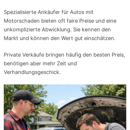
Spezialisierte Ankäufer für Autos mit
Motorschaden bieten oft faire Preise und eine
unkomplizierte Abwicklung. Sie kennen den
Markt und können den Wert gut einschätzen.
Private Verkäufe bringen häufig den besten Preis,
benötigen aber mehr Zeit und
Verhandlungsgeschick.