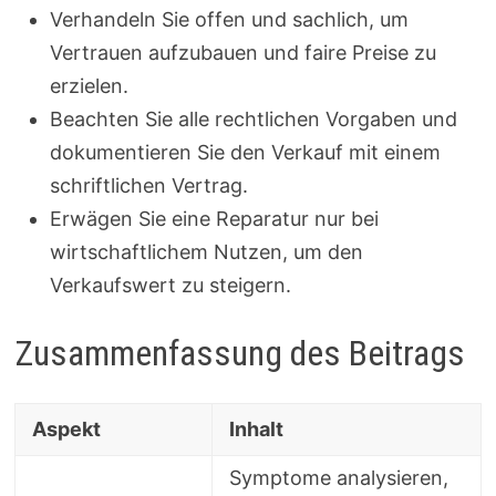
Verhandeln Sie offen und sachlich, um
Vertrauen aufzubauen und faire Preise zu
erzielen.
Beachten Sie alle rechtlichen Vorgaben und
dokumentieren Sie den Verkauf mit einem
schriftlichen Vertrag.
Erwägen Sie eine Reparatur nur bei
wirtschaftlichem Nutzen, um den
Verkaufswert zu steigern.
Zusammenfassung des Beitrags
Aspekt
Inhalt
Symptome analysieren,