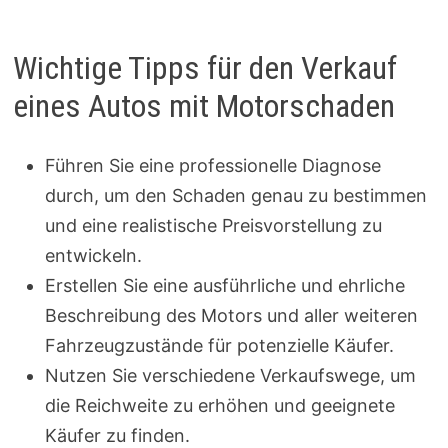
Wichtige Tipps für den Verkauf
eines Autos mit Motorschaden
Führen Sie eine professionelle Diagnose
durch, um den Schaden genau zu bestimmen
und eine realistische Preisvorstellung zu
entwickeln.
Erstellen Sie eine ausführliche und ehrliche
Beschreibung des Motors und aller weiteren
Fahrzeugzustände für potenzielle Käufer.
Nutzen Sie verschiedene Verkaufswege, um
die Reichweite zu erhöhen und geeignete
Käufer zu finden.