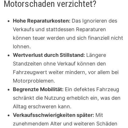
Motorschaden verzichtet?
Hohe Reparaturkosten:
Das Ignorieren des
Verkaufs und stattdessen Reparaturen
können teuer werden und sich finanziell nicht
lohnen.
Wertverlust durch Stillstand:
Längere
Standzeiten ohne Verkauf können den
Fahrzeugwert weiter mindern, vor allem bei
Motorproblemen.
Begrenzte Mobilität:
Ein defektes Fahrzeug
schränkt die Nutzung erheblich ein, was den
Alltag erschweren kann.
Verkaufsschwierigkeiten später:
Mit
zunehmendem Alter und weiteren Schäden