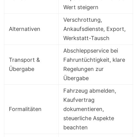
Wert steigern
Verschrottung,
Alternativen
Ankaufsdienste, Export,
Werkstatt-Tausch
Abschleppservice bei
Transport &
Fahruntüchtigkeit, klare
Übergabe
Regelungen zur
Übergabe
Fahrzeug abmelden,
Kaufvertrag
Formalitäten
dokumentieren,
steuerliche Aspekte
beachten