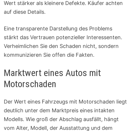
Wert stärker als kleinere Defekte. Käufer achten
auf diese Details.
Eine transparente Darstellung des Problems
stärkt das Vertrauen potenzieller Interessenten.
Verheimlichen Sie den Schaden nicht, sondern
kommunizieren Sie offen die Fakten.
Marktwert eines Autos mit
Motorschaden
Der Wert eines Fahrzeugs mit Motorschaden liegt
deutlich unter dem Marktpreis eines intakten
Modells. Wie groß der Abschlag ausfällt, hängt
vom Alter, Modell, der Ausstattung und dem