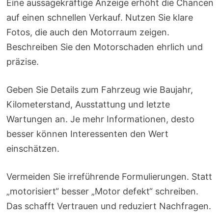
Eine aussagekräftige Anzeige erhöht die Chancen
auf einen schnellen Verkauf. Nutzen Sie klare
Fotos, die auch den Motorraum zeigen.
Beschreiben Sie den Motorschaden ehrlich und
präzise.
Geben Sie Details zum Fahrzeug wie Baujahr,
Kilometerstand, Ausstattung und letzte
Wartungen an. Je mehr Informationen, desto
besser können Interessenten den Wert
einschätzen.
Vermeiden Sie irreführende Formulierungen. Statt
„motorisiert“ besser „Motor defekt“ schreiben.
Das schafft Vertrauen und reduziert Nachfragen.