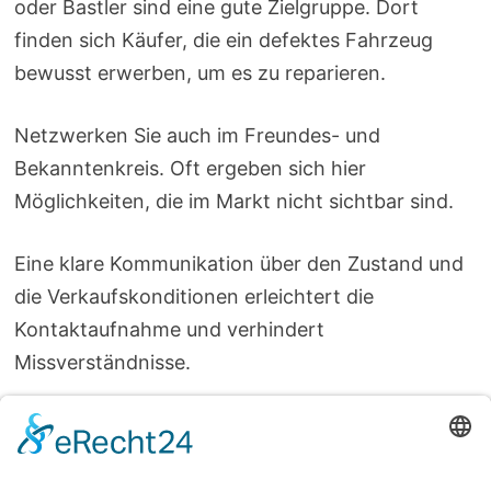
oder Bastler sind eine gute Zielgruppe. Dort
finden sich Käufer, die ein defektes Fahrzeug
bewusst erwerben, um es zu reparieren.
Netzwerken Sie auch im Freundes- und
Bekanntenkreis. Oft ergeben sich hier
Möglichkeiten, die im Markt nicht sichtbar sind.
Eine klare Kommunikation über den Zustand und
die Verkaufskonditionen erleichtert die
Kontaktaufnahme und verhindert
Missverständnisse.
Transport und Übergabe des
Fahrzeugs