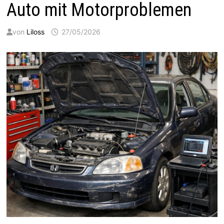
Auto mit Motorproblemen
von
Liloss
27/05/2026