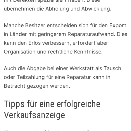
übernehmen die Abholung und Abwicklung.
Manche Besitzer entscheiden sich für den Export
in Länder mit geringerem Reparaturaufwand. Dies
kann den Erlös verbessern, erfordert aber
Organisation und rechtliche Kenntnisse.
Auch die Abgabe bei einer Werkstatt als Tausch
oder Teilzahlung für eine Reparatur kann in
Betracht gezogen werden.
Tipps für eine erfolgreiche
Verkaufsanzeige