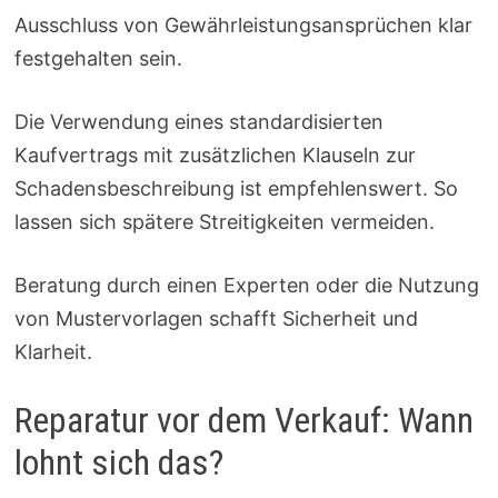
Ausschluss von Gewährleistungsansprüchen klar
festgehalten sein.
Die Verwendung eines standardisierten
Kaufvertrags mit zusätzlichen Klauseln zur
Schadensbeschreibung ist empfehlenswert. So
lassen sich spätere Streitigkeiten vermeiden.
Beratung durch einen Experten oder die Nutzung
von Mustervorlagen schafft Sicherheit und
Klarheit.
Reparatur vor dem Verkauf: Wann
lohnt sich das?