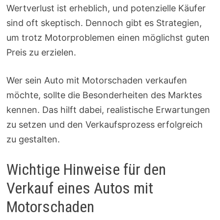
Wertverlust ist erheblich, und potenzielle Käufer
sind oft skeptisch. Dennoch gibt es Strategien,
um trotz Motorproblemen einen möglichst guten
Preis zu erzielen.
Wer sein Auto mit Motorschaden verkaufen
möchte, sollte die Besonderheiten des Marktes
kennen. Das hilft dabei, realistische Erwartungen
zu setzen und den Verkaufsprozess erfolgreich
zu gestalten.
Wichtige Hinweise für den
Verkauf eines Autos mit
Motorschaden