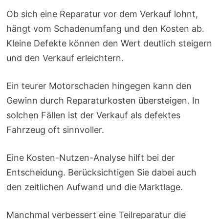
Ob sich eine Reparatur vor dem Verkauf lohnt,
hängt vom Schadenumfang und den Kosten ab.
Kleine Defekte können den Wert deutlich steigern
und den Verkauf erleichtern.
Ein teurer Motorschaden hingegen kann den
Gewinn durch Reparaturkosten übersteigen. In
solchen Fällen ist der Verkauf als defektes
Fahrzeug oft sinnvoller.
Eine Kosten-Nutzen-Analyse hilft bei der
Entscheidung. Berücksichtigen Sie dabei auch
den zeitlichen Aufwand und die Marktlage.
Manchmal verbessert eine Teilreparatur die