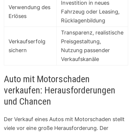
Investition in neues
Verwendung des
Fahrzeug oder Leasing,
Erlöses
Rücklagenbildung
Transparenz, realistische
Verkaufserfolg
Preisgestaltung,
sichern
Nutzung passender
Verkaufskanäle
Auto mit Motorschaden
verkaufen: Herausforderungen
und Chancen
Der Verkauf eines Autos mit Motorschaden stellt
viele vor eine große Herausforderung. Der