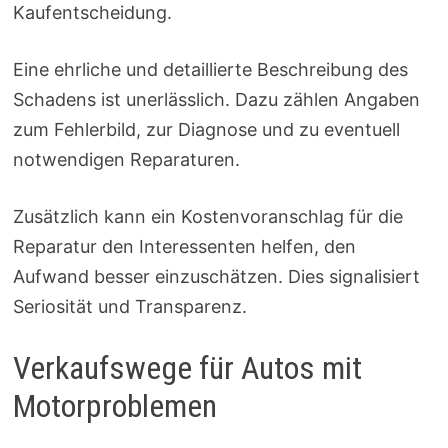
Kaufentscheidung.
Eine ehrliche und detaillierte Beschreibung des
Schadens ist unerlässlich. Dazu zählen Angaben
zum Fehlerbild, zur Diagnose und zu eventuell
notwendigen Reparaturen.
Zusätzlich kann ein Kostenvoranschlag für die
Reparatur den Interessenten helfen, den
Aufwand besser einzuschätzen. Dies signalisiert
Seriosität und Transparenz.
Verkaufswege für Autos mit
Motorproblemen