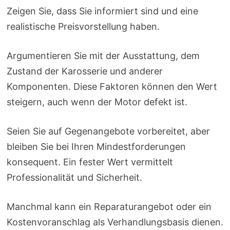
Zeigen Sie, dass Sie informiert sind und eine
realistische Preisvorstellung haben.
Argumentieren Sie mit der Ausstattung, dem
Zustand der Karosserie und anderer
Komponenten. Diese Faktoren können den Wert
steigern, auch wenn der Motor defekt ist.
Seien Sie auf Gegenangebote vorbereitet, aber
bleiben Sie bei Ihren Mindestforderungen
konsequent. Ein fester Wert vermittelt
Professionalität und Sicherheit.
Manchmal kann ein Reparaturangebot oder ein
Kostenvoranschlag als Verhandlungsbasis dienen.