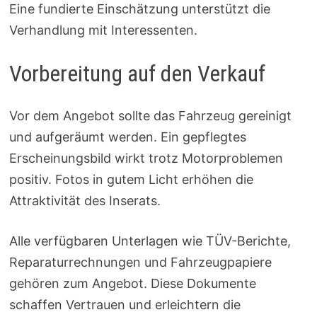
Eine fundierte Einschätzung unterstützt die
Verhandlung mit Interessenten.
Vorbereitung auf den Verkauf
Vor dem Angebot sollte das Fahrzeug gereinigt
und aufgeräumt werden. Ein gepflegtes
Erscheinungsbild wirkt trotz Motorproblemen
positiv. Fotos in gutem Licht erhöhen die
Attraktivität des Inserats.
Alle verfügbaren Unterlagen wie TÜV-Berichte,
Reparaturrechnungen und Fahrzeugpapiere
gehören zum Angebot. Diese Dokumente
schaffen Vertrauen und erleichtern die