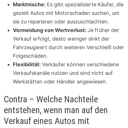
Marktnische:
Es gibt spezialisierte Käufer, die
gezielt Autos mit Motorschaden suchen, um
sie zu reparieren oder auszuschlachten.
Vermeidung von Wertverlust:
Je früher der
Verkauf erfolgt, desto weniger sinkt der
Fahrzeugwert durch weiteren Verschleiß oder
Folgeschäden.
Flexibilität:
Verkäufer können verschiedene
Verkaufskanäle nutzen und sind nicht auf
Werkstätten oder Händler angewiesen.
Contra – Welche Nachteile
entstehen, wenn man auf den
Verkauf eines Autos mit