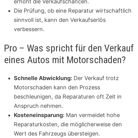
erhöht die Verkaufschancen.
Die Prüfung, ob eine Reparatur wirtschaftlich
sinnvoll ist, kann den Verkaufserlös
verbessern.
Pro – Was spricht für den Verkauf
eines Autos mit Motorschaden?
Schnelle Abwicklung:
Der Verkauf trotz
Motorschaden kann den Prozess
beschleunigen, da Reparaturen oft Zeit in
Anspruch nehmen.
Kosteneinsparung:
Man vermeidet hohe
Reparaturkosten, die möglicherweise den
Wert des Fahrzeugs übersteigen.