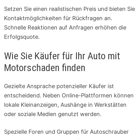
Setzen Sie einen realistischen Preis und bieten Sie
Kontaktmöglichkeiten für Rückfragen an.
Schnelle Reaktionen auf Anfragen erhöhen die
Erfolgsquote.
Wie Sie Käufer für Ihr Auto mit
Motorschaden finden
Gezielte Ansprache potenzieller Käufer ist
entscheidend. Neben Online-Plattformen können
lokale Kleinanzeigen, Aushänge in Werkstätten
oder soziale Medien genutzt werden.
Spezielle Foren und Gruppen für Autoschrauber