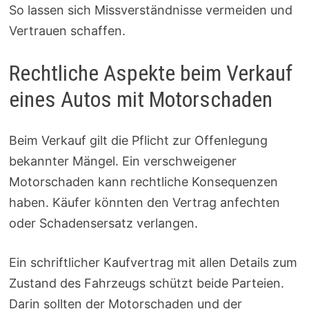
So lassen sich Missverständnisse vermeiden und
Vertrauen schaffen.
Rechtliche Aspekte beim Verkauf
eines Autos mit Motorschaden
Beim Verkauf gilt die Pflicht zur Offenlegung
bekannter Mängel. Ein verschweigener
Motorschaden kann rechtliche Konsequenzen
haben. Käufer könnten den Vertrag anfechten
oder Schadensersatz verlangen.
Ein schriftlicher Kaufvertrag mit allen Details zum
Zustand des Fahrzeugs schützt beide Parteien.
Darin sollten der Motorschaden und der