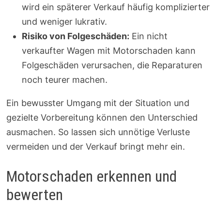
wird ein späterer Verkauf häufig komplizierter
und weniger lukrativ.
Risiko von Folgeschäden:
Ein nicht
verkaufter Wagen mit Motorschaden kann
Folgeschäden verursachen, die Reparaturen
noch teurer machen.
Ein bewusster Umgang mit der Situation und
gezielte Vorbereitung können den Unterschied
ausmachen. So lassen sich unnötige Verluste
vermeiden und der Verkauf bringt mehr ein.
Motorschaden erkennen und
bewerten