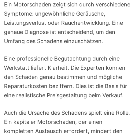
Ein Motorschaden zeigt sich durch verschiedene
Symptome: ungewöhnliche Geräusche,
Leistungsverlust oder Rauchentwicklung. Eine
genaue Diagnose ist entscheidend, um den
Umfang des Schadens einzuschätzen.
Eine professionelle Begutachtung durch eine
Werkstatt liefert Klarheit. Die Experten können
den Schaden genau bestimmen und mögliche
Reparaturkosten beziffern. Dies ist die Basis für
eine realistische Preisgestaltung beim Verkauf.
Auch die Ursache des Schadens spielt eine Rolle.
Ein kapitaler Motorschaden, der einen
kompletten Austausch erfordert, mindert den