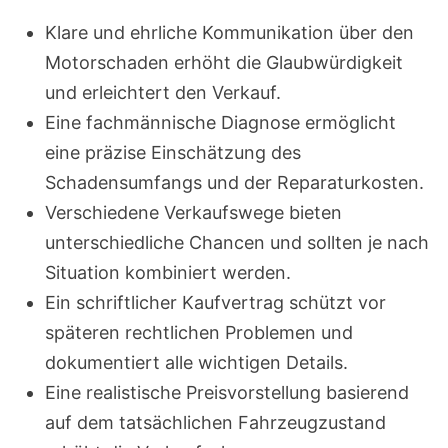
Klare und ehrliche Kommunikation über den
Motorschaden erhöht die Glaubwürdigkeit
und erleichtert den Verkauf.
Eine fachmännische Diagnose ermöglicht
eine präzise Einschätzung des
Schadensumfangs und der Reparaturkosten.
Verschiedene Verkaufswege bieten
unterschiedliche Chancen und sollten je nach
Situation kombiniert werden.
Ein schriftlicher Kaufvertrag schützt vor
späteren rechtlichen Problemen und
dokumentiert alle wichtigen Details.
Eine realistische Preisvorstellung basierend
auf dem tatsächlichen Fahrzeugzustand