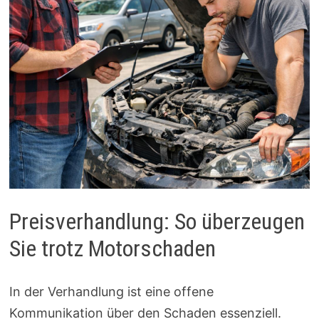
Preisverhandlung: So überzeugen
Sie trotz Motorschaden
In der Verhandlung ist eine offene
Kommunikation über den Schaden essenziell.