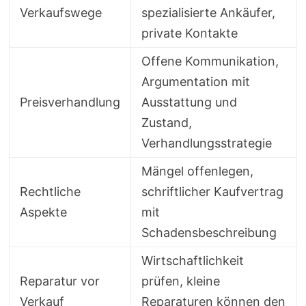
Verkaufswege
spezialisierte Ankäufer,
private Kontakte
Offene Kommunikation,
Argumentation mit
Preisverhandlung
Ausstattung und
Zustand,
Verhandlungsstrategie
Mängel offenlegen,
Rechtliche
schriftlicher Kaufvertrag
Aspekte
mit
Schadensbeschreibung
Wirtschaftlichkeit
Reparatur vor
prüfen, kleine
Verkauf
Reparaturen können den