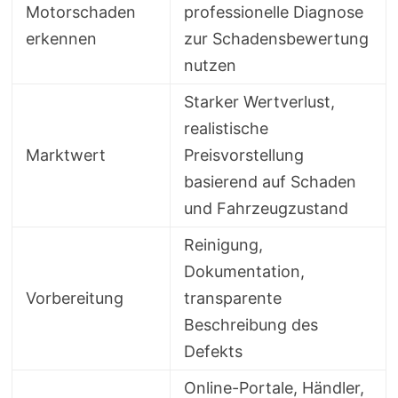
Motorschaden
professionelle Diagnose
erkennen
zur Schadensbewertung
nutzen
Starker Wertverlust,
realistische
Marktwert
Preisvorstellung
basierend auf Schaden
und Fahrzeugzustand
Reinigung,
Dokumentation,
Vorbereitung
transparente
Beschreibung des
Defekts
Online-Portale, Händler,