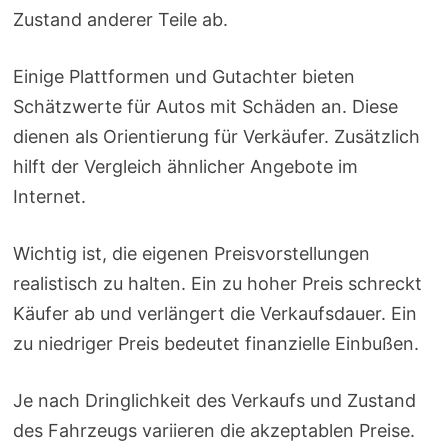
Zustand anderer Teile ab.
Einige Plattformen und Gutachter bieten
Schätzwerte für Autos mit Schäden an. Diese
dienen als Orientierung für Verkäufer. Zusätzlich
hilft der Vergleich ähnlicher Angebote im
Internet.
Wichtig ist, die eigenen Preisvorstellungen
realistisch zu halten. Ein zu hoher Preis schreckt
Käufer ab und verlängert die Verkaufsdauer. Ein
zu niedriger Preis bedeutet finanzielle Einbußen.
Je nach Dringlichkeit des Verkaufs und Zustand
des Fahrzeugs variieren die akzeptablen Preise.