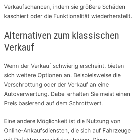
Verkaufschancen, indem sie größere Schäden
kaschiert oder die Funktionalität wiederherstellt.
Alternativen zum klassischen
Verkauf
Wenn der Verkauf schwierig erscheint, bieten
sich weitere Optionen an. Beispielsweise die
Verschrottung oder der Verkauf an eine
Autoverwertung. Dabei erhalten Sie meist einen
Preis basierend auf dem Schrottwert.
Eine andere Möglichkeit ist die Nutzung von
Online-Ankaufsdiensten, die sich auf Fahrzeuge
mit Defekten spezialisiert haben. Diese