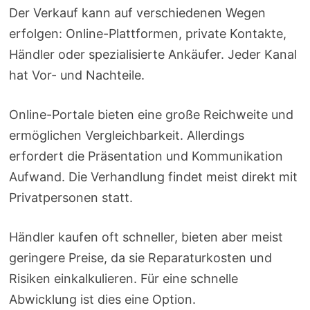
Der Verkauf kann auf verschiedenen Wegen
erfolgen: Online-Plattformen, private Kontakte,
Händler oder spezialisierte Ankäufer. Jeder Kanal
hat Vor- und Nachteile.
Online-Portale bieten eine große Reichweite und
ermöglichen Vergleichbarkeit. Allerdings
erfordert die Präsentation und Kommunikation
Aufwand. Die Verhandlung findet meist direkt mit
Privatpersonen statt.
Händler kaufen oft schneller, bieten aber meist
geringere Preise, da sie Reparaturkosten und
Risiken einkalkulieren. Für eine schnelle
Abwicklung ist dies eine Option.