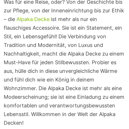
Was für eine Reise, oder? Von der Geschichte bis
zur Pflege, von der Inneneinrichtung bis zur Ethik
– die
Alpaka Decke
ist mehr als nur ein
flauschiges Accessoire. Sie ist ein Statement, ein
Stil, ein Lebensgefühl! Die Verbindung von
Tradition und Modernität, von Luxus und
Nachhaltigkeit, macht die Alpaka Decke zu einem
Must-Have für jeden Stilbewussten. Probier es
aus, hülle dich in diese unvergleichliche Wärme
und fühl dich wie ein König in deinem
Wohnzimmer. Die Alpaka Decke ist mehr als eine
Modeerscheinung; sie ist eine Einladung zu einem
komfortablen und verantwortungsbewussten
Lebensstil. Willkommen in der Welt der Alpaka
Decken!