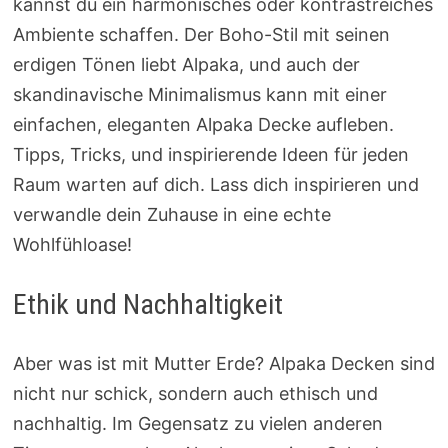
kannst du ein harmonisches oder kontrastreiches
Ambiente schaffen. Der Boho-Stil mit seinen
erdigen Tönen liebt Alpaka, und auch der
skandinavische Minimalismus kann mit einer
einfachen, eleganten Alpaka Decke aufleben.
Tipps, Tricks, und inspirierende Ideen für jeden
Raum warten auf dich. Lass dich inspirieren und
verwandle dein Zuhause in eine echte
Wohlfühloase!
Ethik und Nachhaltigkeit
Aber was ist mit Mutter Erde? Alpaka Decken sind
nicht nur schick, sondern auch ethisch und
nachhaltig. Im Gegensatz zu vielen anderen