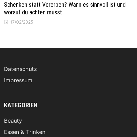
Schenken statt Vererben? Wann es sinnvoll ist und
worauf du achten musst
17/02/2025
Datenschutz
Impressum
KATEGORIEN
Beauty
Essen & Trinken