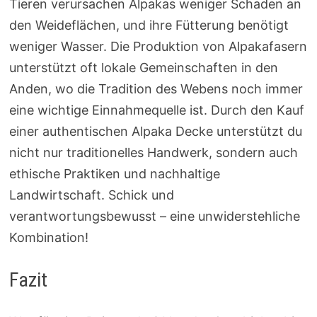
Tieren verursachen Alpakas weniger Schaden an
den Weideflächen, und ihre Fütterung benötigt
weniger Wasser. Die Produktion von Alpakafasern
unterstützt oft lokale Gemeinschaften in den
Anden, wo die Tradition des Webens noch immer
eine wichtige Einnahmequelle ist. Durch den Kauf
einer authentischen Alpaka Decke unterstützt du
nicht nur traditionelles Handwerk, sondern auch
ethische Praktiken und nachhaltige
Landwirtschaft. Schick und
verantwortungsbewusst – eine unwiderstehliche
Kombination!
Fazit