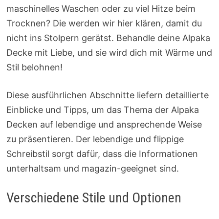
maschinelles Waschen oder zu viel Hitze beim
Trocknen? Die werden wir hier klären, damit du
nicht ins Stolpern gerätst. Behandle deine Alpaka
Decke mit Liebe, und sie wird dich mit Wärme und
Stil belohnen!
Diese ausführlichen Abschnitte liefern detaillierte
Einblicke und Tipps, um das Thema der Alpaka
Decken auf lebendige und ansprechende Weise
zu präsentieren. Der lebendige und flippige
Schreibstil sorgt dafür, dass die Informationen
unterhaltsam und magazin-geeignet sind.
Verschiedene Stile und Optionen