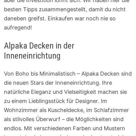
aber die Investition lohnt sich. Wir haben hier die
besten Tipps zusammengestellt, damit du nicht
daneben greifst. Einkaufen war noch nie so
aufregend!
Alpaka Decken in der
Inneneinrichtung
Von Boho bis Minimalistisch – Alpaka Decken sind
die neuen Stars der Inneneinrichtung. Ihre
natürliche Eleganz und Vielseitigkeit machen sie
zu einem Lieblingsstück für Designer. Im
Wohnzimmer als Kuscheldecke, im Schlafzimmer
als stilvolles Überwurf – die Möglichkeiten sind
endlos. Mit verschiedenen Farben und Mustern