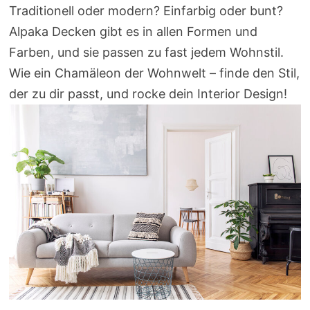
Traditionell oder modern? Einfarbig oder bunt?
Alpaka Decken gibt es in allen Formen und
Farben, und sie passen zu fast jedem Wohnstil.
Wie ein Chamäleon der Wohnwelt – finde den Stil,
der zu dir passt, und rocke dein Interior Design!