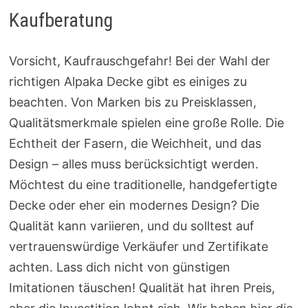
Kaufberatung
Vorsicht, Kaufrauschgefahr! Bei der Wahl der
richtigen Alpaka Decke gibt es einiges zu
beachten. Von Marken bis zu Preisklassen,
Qualitätsmerkmale spielen eine große Rolle. Die
Echtheit der Fasern, die Weichheit, und das
Design – alles muss berücksichtigt werden.
Möchtest du eine traditionelle, handgefertigte
Decke oder eher ein modernes Design? Die
Qualität kann variieren, und du solltest auf
vertrauenswürdige Verkäufer und Zertifikate
achten. Lass dich nicht von günstigen
Imitationen täuschen! Qualität hat ihren Preis,