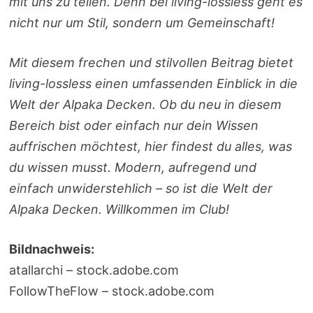
mit uns zu teilen. Denn bei living-lossless geht es
nicht nur um Stil, sondern um Gemeinschaft!
Mit diesem frechen und stilvollen Beitrag bietet
living-lossless einen umfassenden Einblick in die
Welt der Alpaka Decken. Ob du neu in diesem
Bereich bist oder einfach nur dein Wissen
auffrischen möchtest, hier findest du alles, was
du wissen musst. Modern, aufregend und
einfach unwiderstehlich – so ist die Welt der
Alpaka Decken. Willkommen im Club!
Bildnachweis:
atallarchi – stock.adobe.com
FollowTheFlow – stock.adobe.com