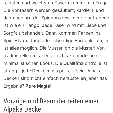
feinsten und weichsten Fasern kommen in Frage.
Die Rohfasern werden gesäubert, kardiert, und
dann beginnt der Spinnprozess, der so aufregend
ist wie ein Tango! Jede Faser wird mit Liebe und
Sorgfalt behandelt. Dann kommen Farben ins
Spiel – Naturtöne oder lebendige Farbpaletten, es
ist alles möglich. Die Muster, oh die Muster! Von
traditionellen Inka-Designs bis zu modernen
minimalistischen Looks. Die Qualitätskontrolle ist
streng – jede Decke muss perfekt sein. Alpaka
Decken sind nicht einfach herzustellen, aber das
Ergebnis?
Pure Magie!
Vorzüge und Besonderheiten einer
Alpaka Decke