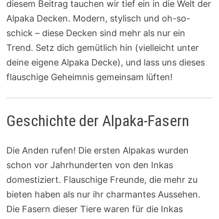
diesem Beitrag tauchen wir tief ein in die Welt der
Alpaka Decken. Modern, stylisch und oh-so-
schick – diese Decken sind mehr als nur ein
Trend. Setz dich gemütlich hin (vielleicht unter
deine eigene Alpaka Decke), und lass uns dieses
flauschige Geheimnis gemeinsam lüften!
Geschichte der Alpaka-Fasern
Die Anden rufen! Die ersten Alpakas wurden
schon vor Jahrhunderten von den Inkas
domestiziert. Flauschige Freunde, die mehr zu
bieten haben als nur ihr charmantes Aussehen.
Die Fasern dieser Tiere waren für die Inkas