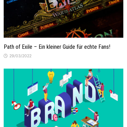
Path of Exile – Ein kleiner Guide für echte Fans!
29/03/2022