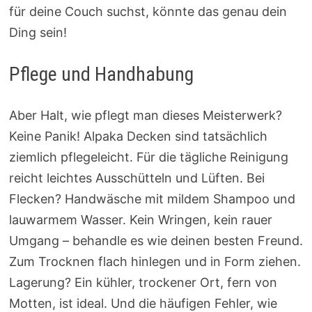
für deine Couch suchst, könnte das genau dein
Ding sein!
Pflege und Handhabung
Aber Halt, wie pflegt man dieses Meisterwerk?
Keine Panik! Alpaka Decken sind tatsächlich
ziemlich pflegeleicht. Für die tägliche Reinigung
reicht leichtes Ausschütteln und Lüften. Bei
Flecken? Handwäsche mit mildem Shampoo und
lauwarmem Wasser. Kein Wringen, kein rauer
Umgang – behandle es wie deinen besten Freund.
Zum Trocknen flach hinlegen und in Form ziehen.
Lagerung? Ein kühler, trockener Ort, fern von
Motten, ist ideal. Und die häufigen Fehler, wie