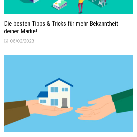
Die besten Tipps & Tricks für mehr Bekanntheit
deiner Marke!
06/02/2023