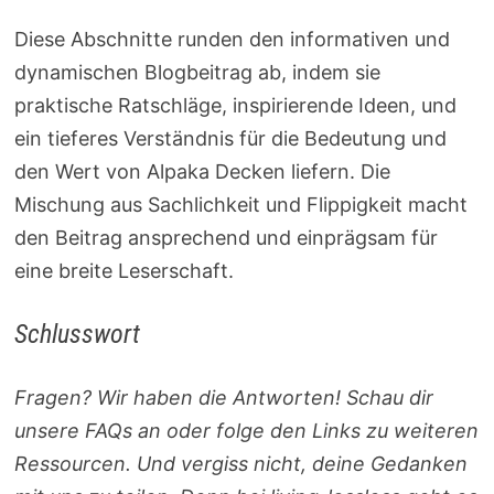
Diese Abschnitte runden den informativen und
dynamischen Blogbeitrag ab, indem sie
praktische Ratschläge, inspirierende Ideen, und
ein tieferes Verständnis für die Bedeutung und
den Wert von Alpaka Decken liefern. Die
Mischung aus Sachlichkeit und Flippigkeit macht
den Beitrag ansprechend und einprägsam für
eine breite Leserschaft.
Schlusswort
Fragen? Wir haben die Antworten! Schau dir
unsere FAQs an oder folge den Links zu weiteren
Ressourcen. Und vergiss nicht, deine Gedanken