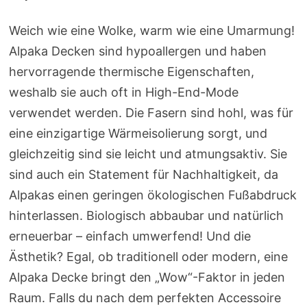
Weich wie eine Wolke, warm wie eine Umarmung!
Alpaka Decken sind hypoallergen und haben
hervorragende thermische Eigenschaften,
weshalb sie auch oft in High-End-Mode
verwendet werden. Die Fasern sind hohl, was für
eine einzigartige Wärmeisolierung sorgt, und
gleichzeitig sind sie leicht und atmungsaktiv. Sie
sind auch ein Statement für Nachhaltigkeit, da
Alpakas einen geringen ökologischen Fußabdruck
hinterlassen. Biologisch abbaubar und natürlich
erneuerbar – einfach umwerfend! Und die
Ästhetik? Egal, ob traditionell oder modern, eine
Alpaka Decke bringt den „Wow“-Faktor in jeden
Raum. Falls du nach dem perfekten Accessoire