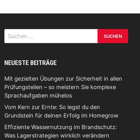
Suchen
nach:
NEUESTE BEITRÄGE
Mit gezielten Übungen zur Sicherheit in allen
Prüfungsteilen – so meistern Sie komplexe
Sprachaufgaben mühelos
Vom Kern zur Ernte: So legst du den
Grundstein für deinen Erfolg im Homegrow
Effiziente Wassernutzung im Brandschutz:
Was Lagerstrategien wirklich verändern