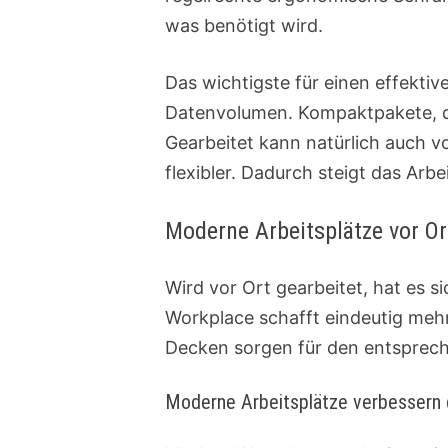
was benötigt wird.
Das wichtigste für einen effekti
Datenvolumen. Kompaktpakete, die
Gearbeitet kann natürlich auch 
flexibler. Dadurch steigt das Arbe
Moderne Arbeitsplätze vor Or
Wird vor Ort gearbeitet, hat es 
Workplace schafft eindeutig mehr
Decken sorgen für den entsprech
Moderne Arbeitsplätze verbessern 