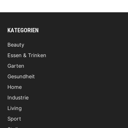
KATEGORIEN
Beauty
Essen & Trinken
Garten
Gesundheit
Home
Industrie
Living
Sport