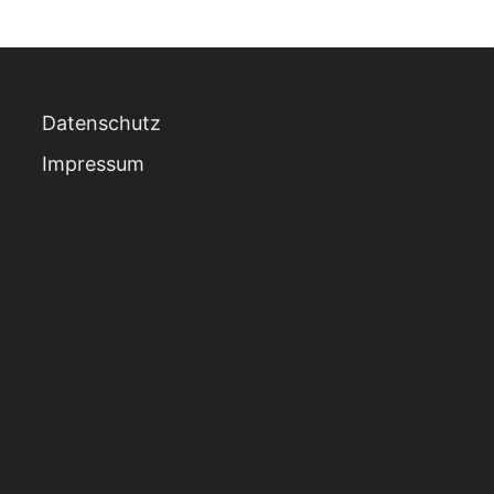
Datenschutz
Impressum