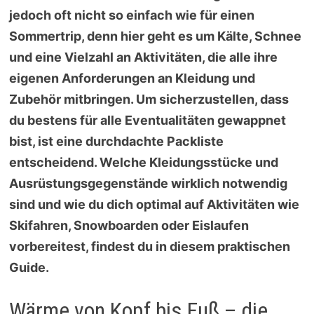
jedoch oft nicht so einfach wie für einen
Sommertrip, denn hier geht es um Kälte, Schnee
und eine Vielzahl an Aktivitäten, die alle ihre
eigenen Anforderungen an Kleidung und
Zubehör mitbringen. Um sicherzustellen, dass
du bestens für alle Eventualitäten gewappnet
bist, ist eine durchdachte Packliste
entscheidend. Welche Kleidungsstücke und
Ausrüstungsgegenstände wirklich notwendig
sind und wie du dich optimal auf Aktivitäten wie
Skifahren, Snowboarden oder Eislaufen
vorbereitest, findest du in diesem praktischen
Guide.
Wärme von Kopf bis Fuß – die