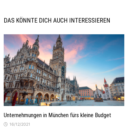
DAS KÖNNTE DICH AUCH INTERESSIEREN
Unternehmungen in München fürs kleine Budget
16/12/2021