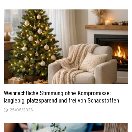
Weihnachtliche Stimmung ohne Kompromisse:
langlebig, platzsparend und frei von Schadstoffen
25/06/2026