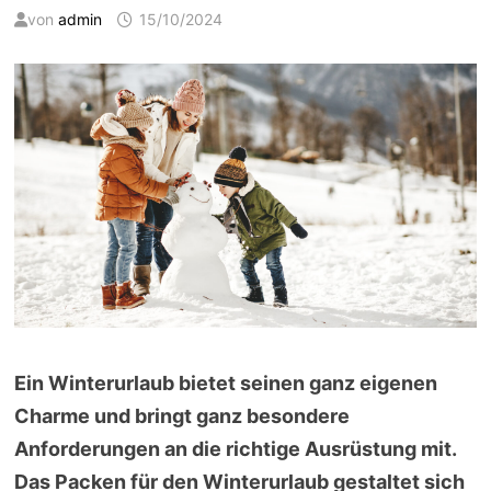
von
admin
15/10/2024
Ein Winterurlaub bietet seinen ganz eigenen
Charme und bringt ganz besondere
Anforderungen an die richtige Ausrüstung mit.
Das Packen für den Winterurlaub gestaltet sich