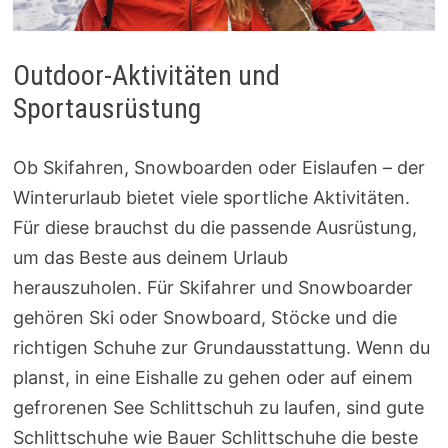
Outdoor-Aktivitäten und
Sportausrüstung
Ob Skifahren, Snowboarden oder Eislaufen – der
Winterurlaub bietet viele sportliche Aktivitäten.
Für diese brauchst du die passende Ausrüstung,
um das Beste aus deinem Urlaub
herauszuholen. Für Skifahrer und Snowboarder
gehören Ski oder Snowboard, Stöcke und die
richtigen Schuhe zur Grundausstattung. Wenn du
planst, in eine Eishalle zu gehen oder auf einem
gefrorenen See Schlittschuh zu laufen, sind gute
Schlittschuhe wie Bauer Schlittschuhe die beste