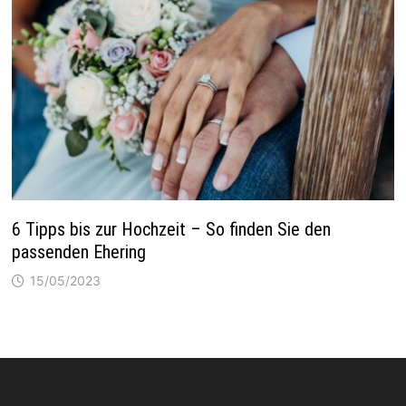
6 Tipps bis zur Hochzeit – So finden Sie den
passenden Ehering
15/05/2023