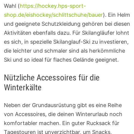
Wahl (
https://hockey.hps-sport-
shop.de/eishockey/schlittschuhe/bauer
). Ein Helm
und geeignete Schutzkleidung gehören bei diesen
Aktivitäten ebenfalls dazu. Für Skilangläufer lohnt
es sich, in spezielle Skilanglauf-Ski zu investieren,
die leichter und schmaler sind als herkömmliche
Ski und so ideal für flaches Gelände geeignet.
Nützliche Accessoires für die
Winterkälte
Neben der Grundausrüstung gibt es eine Reihe
von Accessoires, die deinen Winterurlaub noch
komfortabler machen. Ein guter Rucksack für
Tagestouren ist unverzichtbar, um Snacks,