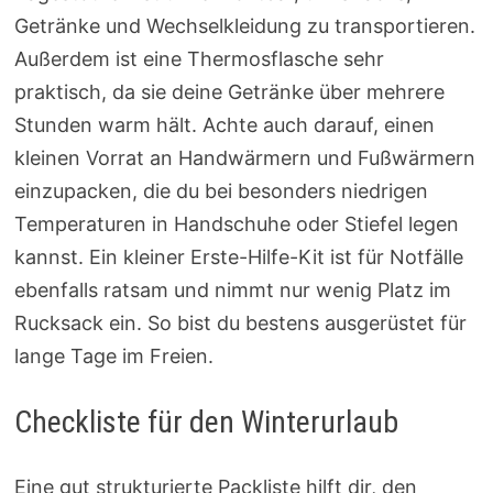
Getränke und Wechselkleidung zu transportieren.
Außerdem ist eine Thermosflasche sehr
praktisch, da sie deine Getränke über mehrere
Stunden warm hält. Achte auch darauf, einen
kleinen Vorrat an Handwärmern und Fußwärmern
einzupacken, die du bei besonders niedrigen
Temperaturen in Handschuhe oder Stiefel legen
kannst. Ein kleiner Erste-Hilfe-Kit ist für Notfälle
ebenfalls ratsam und nimmt nur wenig Platz im
Rucksack ein. So bist du bestens ausgerüstet für
lange Tage im Freien.
Checkliste für den Winterurlaub
Eine gut strukturierte Packliste hilft dir, den