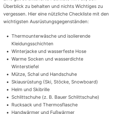
Überblick zu behalten und nichts Wichtiges zu
vergessen. Hier eine nützliche Checkliste mit den
wichtigsten Ausrüstungsgegenständen:
Thermounterwäsche und isolierende
Kleidungsschichten
Winterjacke und wasserfeste Hose
Warme Socken und wasserdichte
Winterstiefel
Mütze, Schal und Handschuhe
Skiausrüstung (Ski, Stöcke, Snowboard)
Helm und Skibrille
Schlittschuhe (z. B. Bauer Schlittschuhe)
Rucksack und Thermosflasche
Handwärmer und Fußwärmer