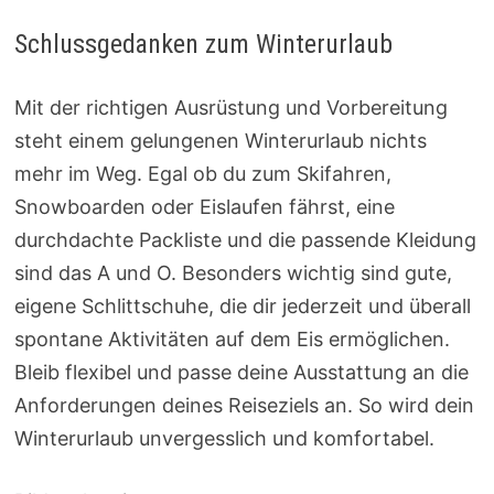
Schlussgedanken zum Winterurlaub
Mit der richtigen Ausrüstung und Vorbereitung
steht einem gelungenen Winterurlaub nichts
mehr im Weg. Egal ob du zum Skifahren,
Snowboarden oder Eislaufen fährst, eine
durchdachte Packliste und die passende Kleidung
sind das A und O. Besonders wichtig sind gute,
eigene Schlittschuhe, die dir jederzeit und überall
spontane Aktivitäten auf dem Eis ermöglichen.
Bleib flexibel und passe deine Ausstattung an die
Anforderungen deines Reiseziels an. So wird dein
Winterurlaub unvergesslich und komfortabel.