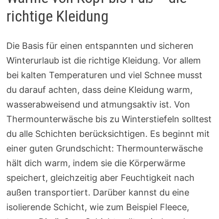
richtige Kleidung
Die Basis für einen entspannten und sicheren
Winterurlaub ist die richtige Kleidung. Vor allem
bei kalten Temperaturen und viel Schnee musst
du darauf achten, dass deine Kleidung warm,
wasserabweisend und atmungsaktiv ist. Von
Thermounterwäsche bis zu Winterstiefeln solltest
du alle Schichten berücksichtigen. Es beginnt mit
einer guten Grundschicht: Thermounterwäsche
hält dich warm, indem sie die Körperwärme
speichert, gleichzeitig aber Feuchtigkeit nach
außen transportiert. Darüber kannst du eine
isolierende Schicht, wie zum Beispiel Fleece,