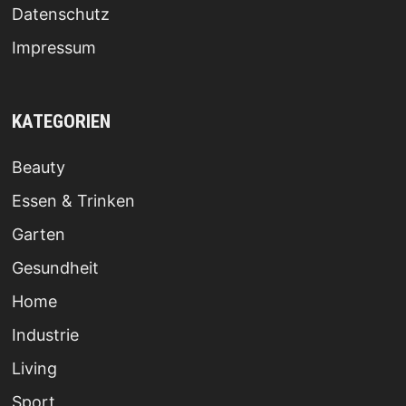
Datenschutz
Impressum
KATEGORIEN
Beauty
Essen & Trinken
Garten
Gesundheit
Home
Industrie
Living
Sport