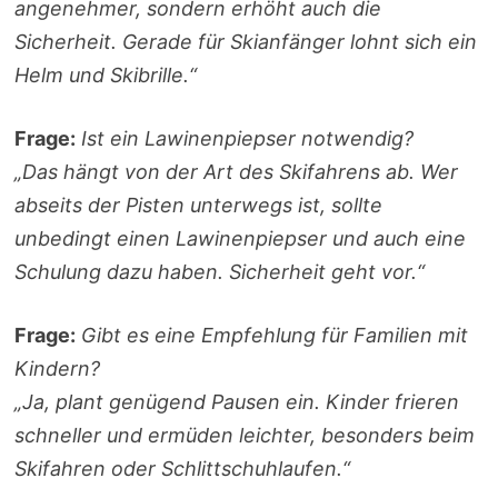
angenehmer, sondern erhöht auch die
Sicherheit. Gerade für Skianfänger lohnt sich ein
Helm und Skibrille.“
Frage:
Ist ein Lawinenpiepser notwendig?
„Das hängt von der Art des Skifahrens ab. Wer
abseits der Pisten unterwegs ist, sollte
unbedingt einen Lawinenpiepser und auch eine
Schulung dazu haben. Sicherheit geht vor.“
Frage:
Gibt es eine Empfehlung für Familien mit
Kindern?
„Ja, plant genügend Pausen ein. Kinder frieren
schneller und ermüden leichter, besonders beim
Skifahren oder Schlittschuhlaufen.“