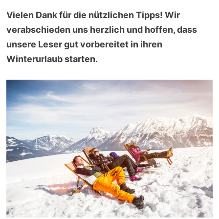
Vielen Dank für die nützlichen Tipps! Wir
verabschieden uns herzlich und hoffen, dass
unsere Leser gut vorbereitet in ihren
Winterurlaub starten.