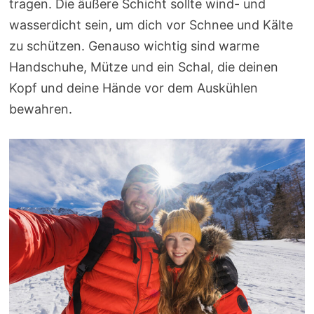
tragen. Die äußere Schicht sollte wind- und
wasserdicht sein, um dich vor Schnee und Kälte
zu schützen. Genauso wichtig sind warme
Handschuhe, Mütze und ein Schal, die deinen
Kopf und deine Hände vor dem Auskühlen
bewahren.