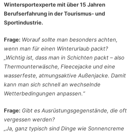
Wintersportexperte mit über 15 Jahren
Berufserfahrung in der Tourismus- und
Sportindustrie.
Frage:
Worauf sollte man besonders achten,
wenn man für einen Winterurlaub packt?
„Wichtig ist, dass man in Schichten packt – also
Thermounterwäsche, Fleecejacke und eine
wasserfeste, atmungsaktive Außenjacke. Damit
kann man sich schnell an wechselnde
Wetterbedingungen anpassen.“
Frage:
Gibt es Ausrüstungsgegenstände, die oft
vergessen werden?
„Ja, ganz typisch sind Dinge wie Sonnencreme