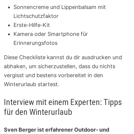
Sonnencreme und Lippenbalsam mit
Lichtschutzfaktor
Erste-Hilfe-Kit
Kamera oder Smartphone für
Erinnerungsfotos
Diese Checkliste kannst du dir ausdrucken und
abhaken, um sicherzustellen, dass du nichts
vergisst und bestens vorbereitet in den
Winterurlaub startest.
Interview mit einem Experten: Tipps
für den Winterurlaub
Sven Berger ist erfahrener Outdoor- und