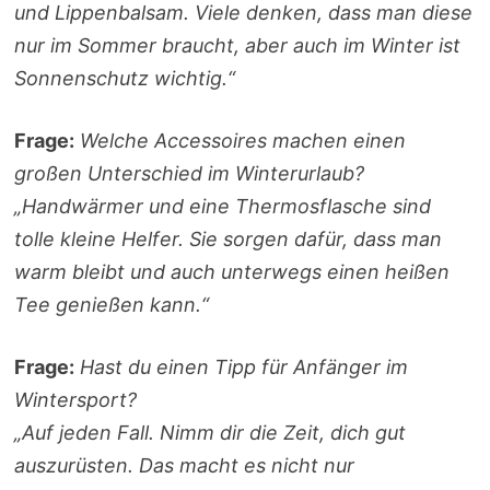
und Lippenbalsam. Viele denken, dass man diese
nur im Sommer braucht, aber auch im Winter ist
Sonnenschutz wichtig.“
Frage:
Welche Accessoires machen einen
großen Unterschied im Winterurlaub?
„Handwärmer und eine Thermosflasche sind
tolle kleine Helfer. Sie sorgen dafür, dass man
warm bleibt und auch unterwegs einen heißen
Tee genießen kann.“
Frage:
Hast du einen Tipp für Anfänger im
Wintersport?
„Auf jeden Fall. Nimm dir die Zeit, dich gut
auszurüsten. Das macht es nicht nur