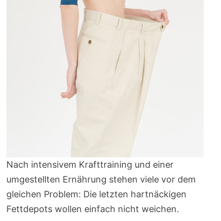
Nach intensivem Krafttraining und einer
umgestellten Ernährung stehen viele vor dem
gleichen Problem: Die letzten hartnäckigen
Fettdepots wollen einfach nicht weichen.