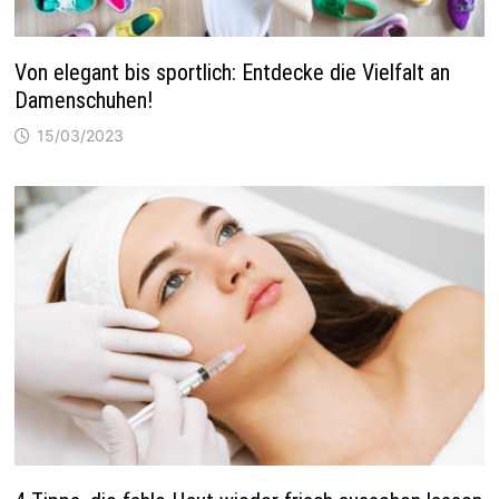
Von elegant bis sportlich: Entdecke die Vielfalt an
Damenschuhen!
15/03/2023