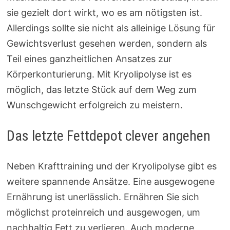
sie gezielt dort wirkt, wo es am nötigsten ist.
Allerdings sollte sie nicht als alleinige Lösung für
Gewichtsverlust gesehen werden, sondern als
Teil eines ganzheitlichen Ansatzes zur
Körperkonturierung. Mit Kryolipolyse ist es
möglich, das letzte Stück auf dem Weg zum
Wunschgewicht erfolgreich zu meistern.
Das letzte Fettdepot clever angehen
Neben Krafttraining und der Kryolipolyse gibt es
weitere spannende Ansätze. Eine ausgewogene
Ernährung ist unerlässlich. Ernähren Sie sich
möglichst proteinreich und ausgewogen, um
nachhaltig Fett zu verlieren. Auch moderne