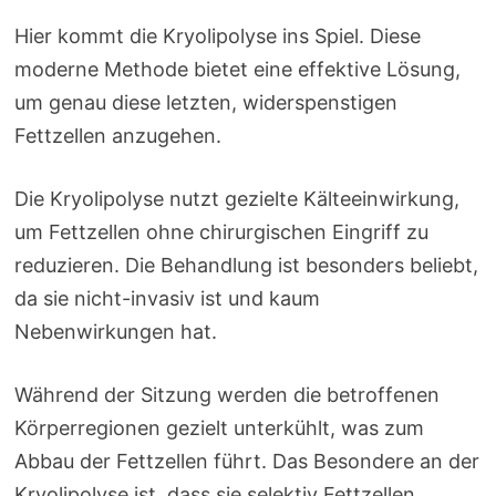
Hier kommt die Kryolipolyse ins Spiel. Diese
moderne Methode bietet eine effektive Lösung,
um genau diese letzten, widerspenstigen
Fettzellen anzugehen.
Die Kryolipolyse nutzt gezielte Kälteeinwirkung,
um Fettzellen ohne chirurgischen Eingriff zu
reduzieren. Die Behandlung ist besonders beliebt,
da sie nicht-invasiv ist und kaum
Nebenwirkungen hat.
Während der Sitzung werden die betroffenen
Körperregionen gezielt unterkühlt, was zum
Abbau der Fettzellen führt. Das Besondere an der
Kryolipolyse ist, dass sie selektiv Fettzellen