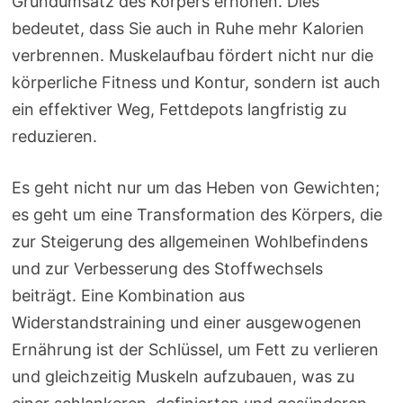
Grundumsatz des Körpers erhöhen. Dies
bedeutet, dass Sie auch in Ruhe mehr Kalorien
verbrennen. Muskelaufbau fördert nicht nur die
körperliche Fitness und Kontur, sondern ist auch
ein effektiver Weg, Fettdepots langfristig zu
reduzieren.
Es geht nicht nur um das Heben von Gewichten;
es geht um eine Transformation des Körpers, die
zur Steigerung des allgemeinen Wohlbefindens
und zur Verbesserung des Stoffwechsels
beiträgt. Eine Kombination aus
Widerstandstraining und einer ausgewogenen
Ernährung ist der Schlüssel, um Fett zu verlieren
und gleichzeitig Muskeln aufzubauen, was zu