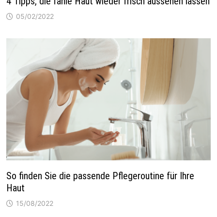
4 Tipps, die fahle Haut wieder frisch aussehen lassen
05/02/2022
So finden Sie die passende Pflegeroutine für Ihre
Haut
15/08/2022