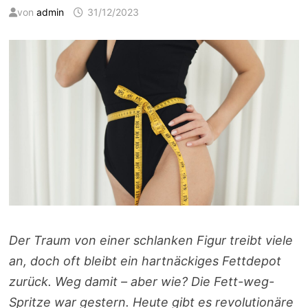
von
admin
31/12/2023
Der Traum von einer schlanken Figur treibt viele
an, doch oft bleibt ein hartnäckiges Fettdepot
zurück. Weg damit – aber wie? Die Fett-weg-
Spritze war gestern. Heute gibt es revolutionäre