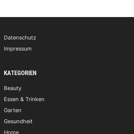
Datenschutz
Impressum
KATEGORIEN
Beauty
Essen & Trinken
Garten
Gesundheit
Home