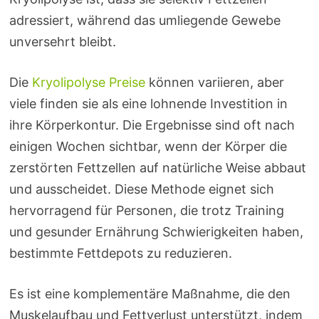
adressiert, während das umliegende Gewebe
unversehrt bleibt.
Die
Kryolipolyse Preise
können variieren, aber
viele finden sie als eine lohnende Investition in
ihre Körperkontur. Die Ergebnisse sind oft nach
einigen Wochen sichtbar, wenn der Körper die
zerstörten Fettzellen auf natürliche Weise abbaut
und ausscheidet. Diese Methode eignet sich
hervorragend für Personen, die trotz Training
und gesunder Ernährung Schwierigkeiten haben,
bestimmte Fettdepots zu reduzieren.
Es ist eine komplementäre Maßnahme, die den
Muskelaufbau und Fettverlust unterstützt, indem