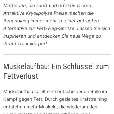
Methoden, die sanft und effektiv wirken.
Attraktive Kryolipolyse Preise machen die
Behandlung immer mehr zu einer gefragten
Alternative zur Fett-weg-Spritze. Lassen Sie sich
inspirieren und entdecken Sie neue Wege zu
Ihrem Traumkörper!
Muskelaufbau: Ein Schlüssel zum
Fettverlust
Muskelaufbau spielt eine entscheidende Rolle im
Kampf gegen Fett. Durch gezieltes Krafttraining
entstehen mehr Muskeln, die wiederum den