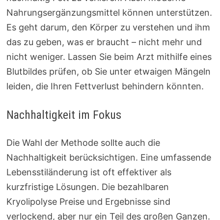
Nahrungsergänzungsmittel können unterstützen.
Es geht darum, den Körper zu verstehen und ihm
das zu geben, was er braucht – nicht mehr und
nicht weniger. Lassen Sie beim Arzt mithilfe eines
Blutbildes prüfen, ob Sie unter etwaigen Mängeln
leiden, die Ihren Fettverlust behindern könnten.
Nachhaltigkeit im Fokus
Die Wahl der Methode sollte auch die
Nachhaltigkeit berücksichtigen. Eine umfassende
Lebensstiländerung ist oft effektiver als
kurzfristige Lösungen. Die bezahlbaren
Kryolipolyse Preise und Ergebnisse sind
verlockend, aber nur ein Teil des großen Ganzen.