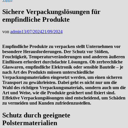
Sichere Verpackungslösungen für
empfindliche Produkte
von
admin
13/07/2024
21/09/2024
Empfindliche Produkte zu verpacken stellt Unternehmen vor
besondere Herausforderungen. Der Schutz vor Stößen,
Feuchtigkeit, Temperaturveränderungen und anderen äußeren
Einflüssen erfordert durchdachte Lösungen. Ob zerbrechliche
Glaswaren, empfindliche Elektronik oder sensible Bauteile – je
nach Art des Produkts müssen unterschiedliche
Verpackungsmaterialien eingesetzt werden, um einen sicheren
Transport zu gewährleisten. Dabei geht es nicht nur um die
Wahl des richtigen Verpackungsmaterials, sondern auch um die
Art und Weise, wie die Produkte gesichert und fixiert sind.
Effektive Verpackungslösungen sind entscheidend, um Schäden
zu vermeiden und Kunden zufriedenzustellen.
Schutz durch geeignete
Polstermaterialien