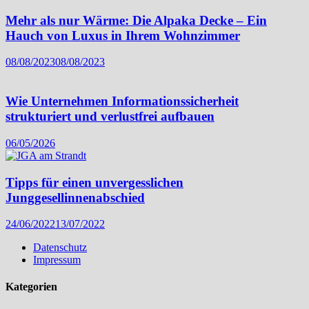
Mehr als nur Wärme: Die Alpaka Decke – Ein
Hauch von Luxus in Ihrem Wohnzimmer
08/08/2023
08/08/2023
Wie Unternehmen Informationssicherheit
strukturiert und verlustfrei aufbauen
06/05/2026
Tipps für einen unvergesslichen
Junggesellinnenabschied
24/06/2022
13/07/2022
Datenschutz
Impressum
Kategorien