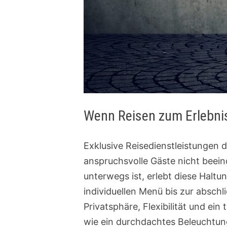
Wenn Reisen zum Erlebni
Exklusive Reisedienstleistungen d
anspruchsvolle Gäste nicht beei
unterwegs ist, erlebt diese Halt
individuellen Menü bis zur abschl
Privatsphäre, Flexibilität und ei
wie ein durchdachtes Beleuchtun