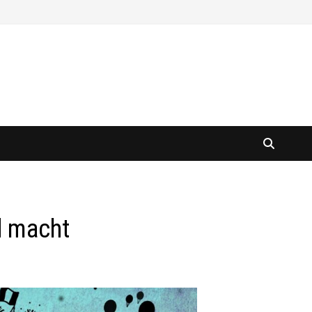
d macht