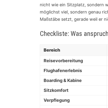
nicht wie ein Sitzplatz, sondern 
möglichst viel, sondern genau ric
Maßstäbe setzt, gerade weil er nic
Checkliste: Was anspruch
Bereich
Reisevorbereitung
Flughafenerlebnis
Boarding & Kabine
Sitzkomfort
Verpflegung