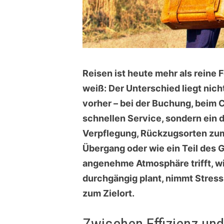
Reisen ist heute mehr als reine
weiß: Der Unterschied liegt nich
vorher – bei der Buchung, beim 
schnellen Service, sondern ein d
Verpflegung, Rückzugsorten zum 
Übergang oder wie ein Teil des 
angenehme Atmosphäre trifft, wir
durchgängig plant, nimmt Stress
zum Zielort.