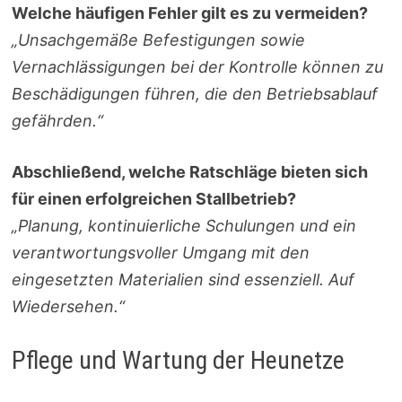
Welche häufigen Fehler gilt es zu vermeiden?
„Unsachgemäße Befestigungen sowie
Vernachlässigungen bei der Kontrolle können zu
Beschädigungen führen, die den Betriebsablauf
gefährden.“
Abschließend, welche Ratschläge bieten sich
für einen erfolgreichen Stallbetrieb?
„Planung, kontinuierliche Schulungen und ein
verantwortungsvoller Umgang mit den
eingesetzten Materialien sind essenziell. Auf
Wiedersehen.“
Pflege und Wartung der Heunetze