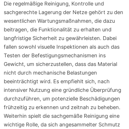
Die regelmäßige Reinigung, Kontrolle und
sachgerechte Lagerung der Netze gehört zu den
wesentlichen Wartungsmaßnahmen, die dazu
beitragen, die Funktionalität zu erhalten und
langfristige Sicherheit zu gewährleisten. Dabei
fallen sowohl visuelle Inspektionen als auch das
Testen der Befestigungsmechanismen ins
Gewicht, um sicherzustellen, dass das Material
nicht durch mechanische Belastungen
beeinträchtigt wird. Es empfiehlt sich, nach
intensiver Nutzung eine gründliche Überprüfung
durchzuführen, um potenzielle Beschädigungen
frühzeitig zu erkennen und zeitnah zu beheben.
Weiterhin spielt die sachgemäße Reinigung eine
wichtige Rolle, da sich angesammelter Schmutz