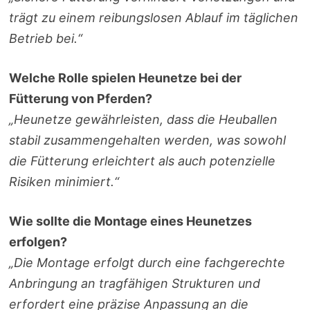
trägt zu einem reibungslosen Ablauf im täglichen
Betrieb bei.“
Welche Rolle spielen Heunetze bei der
Fütterung von Pferden?
„Heunetze gewährleisten, dass die Heuballen
stabil zusammengehalten werden, was sowohl
die Fütterung erleichtert als auch potenzielle
Risiken minimiert.“
Wie sollte die Montage eines Heunetzes
erfolgen?
„Die Montage erfolgt durch eine fachgerechte
Anbringung an tragfähigen Strukturen und
erfordert eine präzise Anpassung an die