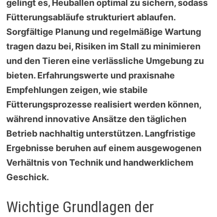
gelingt es, Heuballen optimal zu sichern, sodass
Fütterungsabläufe strukturiert ablaufen.
Sorgfältige Planung und regelmäßige Wartung
tragen dazu bei, Risiken im Stall zu minimieren
und den Tieren eine verlässliche Umgebung zu
bieten. Erfahrungswerte und praxisnahe
Empfehlungen zeigen, wie stabile
Fütterungsprozesse realisiert werden können,
während innovative Ansätze den täglichen
Betrieb nachhaltig unterstützen. Langfristige
Ergebnisse beruhen auf einem ausgewogenen
Verhältnis von Technik und handwerklichem
Geschick.
Wichtige Grundlagen der