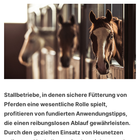
Stallbetriebe, in denen sichere Fütterung von
Pferden eine wesentliche Rolle spielt,
profitieren von fundierten Anwendungstipps,
die einen reibungslosen Ablauf gewährleisten.
Durch den gezielten Einsatz von Heunetzen