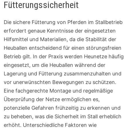
Fütterungssicherheit
Die sichere Fütterung von Pferden im Stallbetrieb
erfordert genaue Kenntnisse der eingesetzten
Hilfsmittel und Materialien, da die Stabilität der
Heuballen entscheidend für einen störungsfreien
Betrieb gilt. In der Praxis werden Heunetze häufig
eingesetzt, um die Heuballen während der
Lagerung und Fütterung zusammenzuhalten und
vor unerwünschten Bewegungen zu schützen.
Eine fachgerechte Montage und regelmäßige
Überprüfung der Netze ermöglichen es,
potenzielle Gefahren frühzeitig zu erkennen und
zu beheben, was die Sicherheit im Stall erheblich
erhöht. Unterschiedliche Faktoren wie