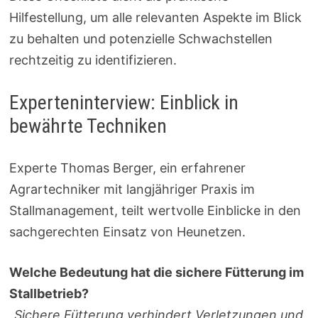
Hilfestellung, um alle relevanten Aspekte im Blick
zu behalten und potenzielle Schwachstellen
rechtzeitig zu identifizieren.
Experteninterview: Einblick in
bewährte Techniken
Experte Thomas Berger, ein erfahrener
Agrartechniker mit langjähriger Praxis im
Stallmanagement, teilt wertvolle Einblicke in den
sachgerechten Einsatz von Heunetzen.
Welche Bedeutung hat die sichere Fütterung im
Stallbetrieb?
„Sichere Fütterung verhindert Verletzungen und