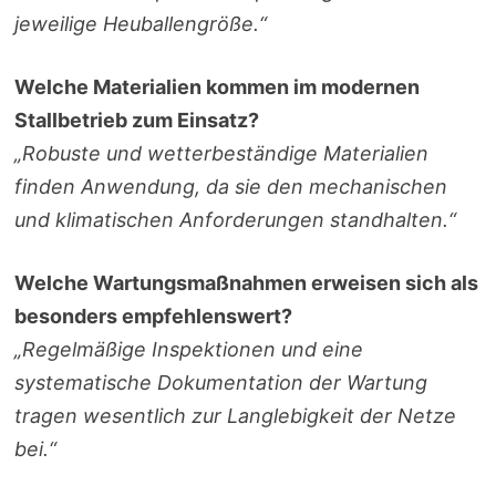
jeweilige Heuballengröße.“
Welche Materialien kommen im modernen
Stallbetrieb zum Einsatz?
„Robuste und wetterbeständige Materialien
finden Anwendung, da sie den mechanischen
und klimatischen Anforderungen standhalten.“
Welche Wartungsmaßnahmen erweisen sich als
besonders empfehlenswert?
„Regelmäßige Inspektionen und eine
systematische Dokumentation der Wartung
tragen wesentlich zur Langlebigkeit der Netze
bei.“