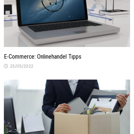
E-Commerce: Onlinehandel Tipps
25/05/2022