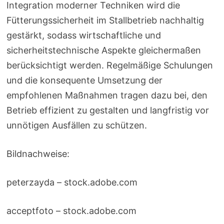
Integration moderner Techniken wird die
Fütterungssicherheit im Stallbetrieb nachhaltig
gestärkt, sodass wirtschaftliche und
sicherheitstechnische Aspekte gleichermaßen
berücksichtigt werden. Regelmäßige Schulungen
und die konsequente Umsetzung der
empfohlenen Maßnahmen tragen dazu bei, den
Betrieb effizient zu gestalten und langfristig vor
unnötigen Ausfällen zu schützen.
Bildnachweise:
peterzayda
– stock.adobe.com
acceptfoto
– stock.adobe.com