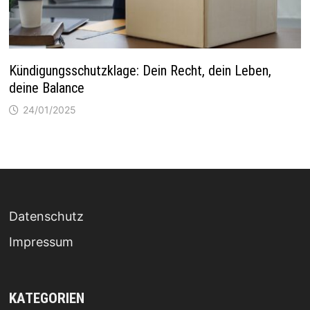
Kündigungsschutzklage: Dein Recht, dein Leben,
deine Balance
24/01/2025
Datenschutz
Impressum
KATEGORIEN