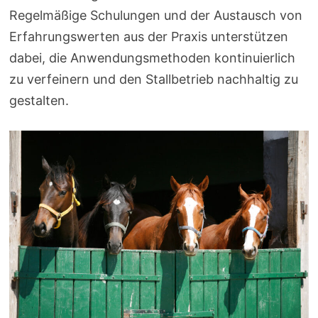
Regelmäßige Schulungen und der Austausch von
Erfahrungswerten aus der Praxis unterstützen
dabei, die Anwendungsmethoden kontinuierlich
zu verfeinern und den Stallbetrieb nachhaltig zu
gestalten.