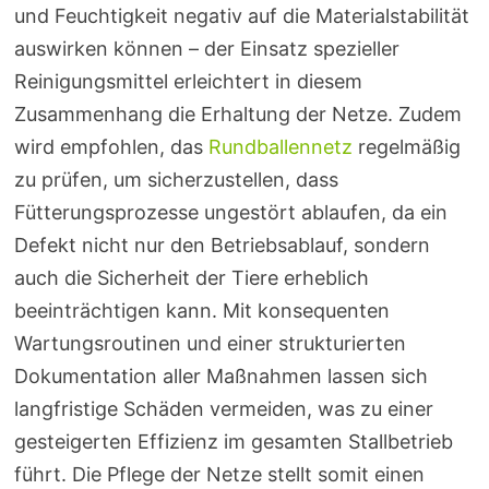
und Feuchtigkeit negativ auf die Materialstabilität
auswirken können – der Einsatz spezieller
Reinigungsmittel erleichtert in diesem
Zusammenhang die Erhaltung der Netze. Zudem
wird empfohlen, das
Rundballennetz
regelmäßig
zu prüfen, um sicherzustellen, dass
Fütterungsprozesse ungestört ablaufen, da ein
Defekt nicht nur den Betriebsablauf, sondern
auch die Sicherheit der Tiere erheblich
beeinträchtigen kann. Mit konsequenten
Wartungsroutinen und einer strukturierten
Dokumentation aller Maßnahmen lassen sich
langfristige Schäden vermeiden, was zu einer
gesteigerten Effizienz im gesamten Stallbetrieb
führt. Die Pflege der Netze stellt somit einen