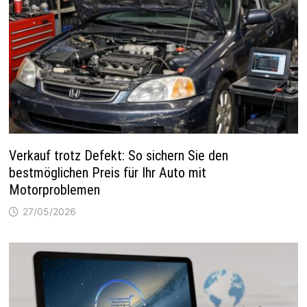
Verkauf trotz Defekt: So sichern Sie den
bestmöglichen Preis für Ihr Auto mit
Motorproblemen
27/05/2026