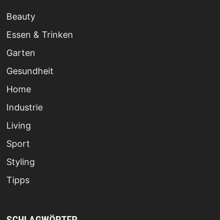
Beauty
Essen & Trinken
Garten
Gesundheit
Home
Industrie
Living
Sport
Styling
Tipps
SCHLAGWÖRTER