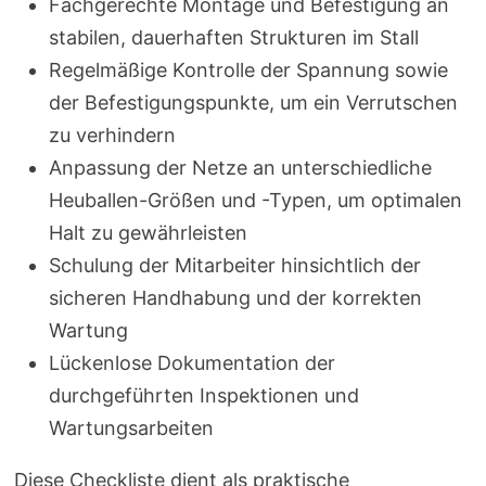
Fachgerechte Montage und Befestigung an
stabilen, dauerhaften Strukturen im Stall
Regelmäßige Kontrolle der Spannung sowie
der Befestigungspunkte, um ein Verrutschen
zu verhindern
Anpassung der Netze an unterschiedliche
Heuballen-Größen und -Typen, um optimalen
Halt zu gewährleisten
Schulung der Mitarbeiter hinsichtlich der
sicheren Handhabung und der korrekten
Wartung
Lückenlose Dokumentation der
durchgeführten Inspektionen und
Wartungsarbeiten
Diese Checkliste dient als praktische