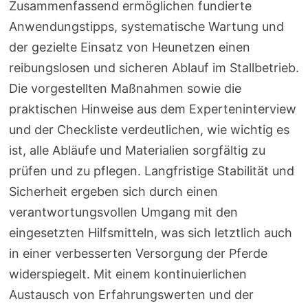
Zusammenfassend ermöglichen fundierte
Anwendungstipps, systematische Wartung und
der gezielte Einsatz von Heunetzen einen
reibungslosen und sicheren Ablauf im Stallbetrieb.
Die vorgestellten Maßnahmen sowie die
praktischen Hinweise aus dem Experteninterview
und der Checkliste verdeutlichen, wie wichtig es
ist, alle Abläufe und Materialien sorgfältig zu
prüfen und zu pflegen. Langfristige Stabilität und
Sicherheit ergeben sich durch einen
verantwortungsvollen Umgang mit den
eingesetzten Hilfsmitteln, was sich letztlich auch
in einer verbesserten Versorgung der Pferde
widerspiegelt. Mit einem kontinuierlichen
Austausch von Erfahrungswerten und der