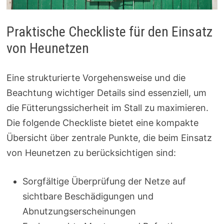
Praktische Checkliste für den Einsatz
von Heunetzen
Eine strukturierte Vorgehensweise und die
Beachtung wichtiger Details sind essenziell, um
die Fütterungssicherheit im Stall zu maximieren.
Die folgende Checkliste bietet eine kompakte
Übersicht über zentrale Punkte, die beim Einsatz
von Heunetzen zu berücksichtigen sind:
Sorgfältige Überprüfung der Netze auf
sichtbare Beschädigungen und
Abnutzungserscheinungen