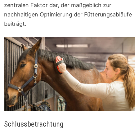
zentralen Faktor dar, der maßgeblich zur
nachhaltigen Optimierung der Fütterungsabläufe
beiträgt.
Schlussbetrachtung