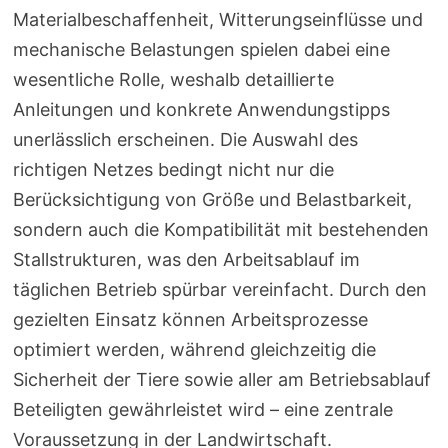
Materialbeschaffenheit, Witterungseinflüsse und
mechanische Belastungen spielen dabei eine
wesentliche Rolle, weshalb detaillierte
Anleitungen und konkrete Anwendungstipps
unerlässlich erscheinen. Die Auswahl des
richtigen Netzes bedingt nicht nur die
Berücksichtigung von Größe und Belastbarkeit,
sondern auch die Kompatibilität mit bestehenden
Stallstrukturen, was den Arbeitsablauf im
täglichen Betrieb spürbar vereinfacht. Durch den
gezielten Einsatz können Arbeitsprozesse
optimiert werden, während gleichzeitig die
Sicherheit der Tiere sowie aller am Betriebsablauf
Beteiligten gewährleistet wird – eine zentrale
Voraussetzung in der Landwirtschaft.