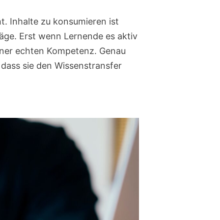
. Inhalte zu konsumieren ist
äge. Erst wenn Lernende es aktiv
einer echten Kompetenz. Genau
 dass sie den Wissenstransfer