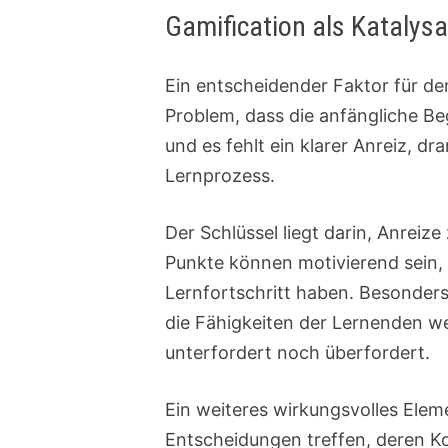
Gamification als Katalysa
Ein entscheidender Faktor für den
Problem, dass die anfängliche B
und es fehlt ein klarer Anreiz, dr
Lernprozess.
Der Schlüssel liegt darin, Anrei
Punkte können motivierend sein, 
Lernfortschritt haben. Besonders
die Fähigkeiten der Lernenden we
unterfordert noch überfordert.
Ein weiteres wirkungsvolles Elem
Entscheidungen treffen, deren Ko