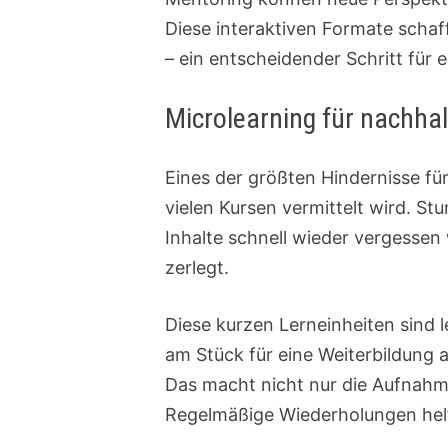
Diese interaktiven Formate schaf
– ein entscheidender Schritt für
Microlearning für nachha
Eines der größten Hindernisse für
vielen Kursen vermittelt wird. 
Inhalte schnell wieder vergessen 
zerlegt.
Diese kurzen Lerneinheiten sind le
am Stück für eine Weiterbildung 
Das macht nicht nur die Aufnahme 
Regelmäßige Wiederholungen helf