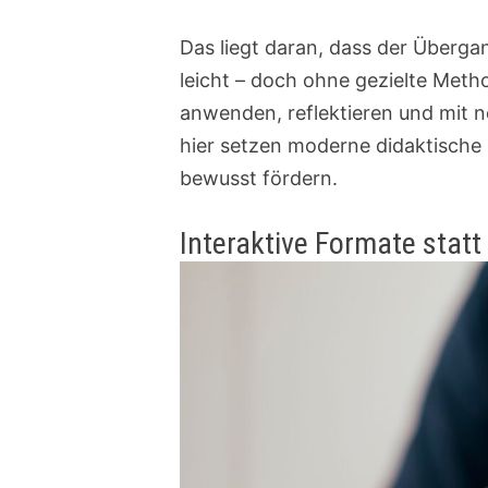
Das liegt daran, dass der Überga
leicht – doch ohne gezielte Meth
anwenden, reflektieren und mit 
hier setzen moderne didaktische 
bewusst fördern.
Interaktive Formate statt