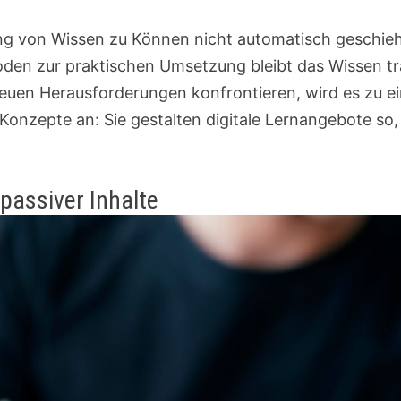
ng von Wissen zu Können nicht automatisch geschieht
oden zur praktischen Umsetzung bleibt das Wissen tr
neuen Herausforderungen konfrontieren, wird es zu 
Konzepte an: Sie gestalten digitale Lernangebote so,
 passiver Inhalte