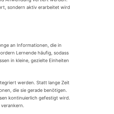
t, sondern aktiv erarbeitet wird
enge an Informationen, die in
fordern Lernende häufig, sodass
sen in kleine, gezielte Einheiten
tegriert werden. Statt lange Zeit
onen, die sie gerade benötigen.
en kontinuierlich gefestigt wird.
 verankern.