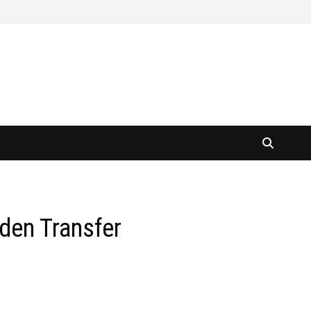
den Transfer