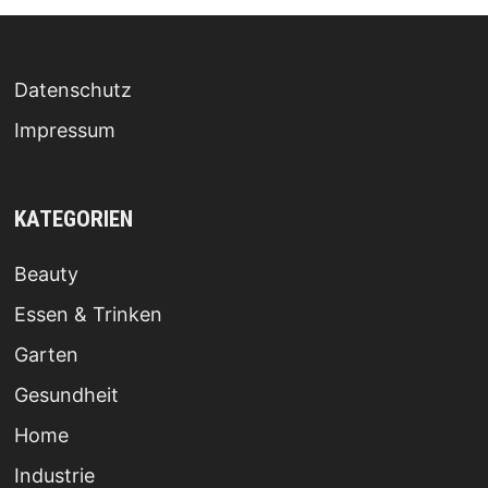
Datenschutz
Impressum
KATEGORIEN
Beauty
Essen & Trinken
Garten
Gesundheit
Home
Industrie