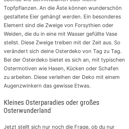
Topfpflanzen. An die Äste können wunderschön
gestaltete Eier gehängt werden. Ein besonderes
Element sind die Zweige von Forsythien oder
Weiden, die du in eine mit Wasser gefüllte Vase
stellst. Diese Zweige treiben mit der Zeit aus. So
verändert sich deine Osterdeko von Tag zu Tag.
Bei der Osterdeko bietet es sich an, mit typischen
Ostermotiven wie Hasen, Kücken oder Schafen
zu arbeiten. Diese verleihen der Deko mit einem
Augenzwinkern das gewisse Etwas.
Kleines Osterparadies oder großes
Osterwunderland
Jetzt stellt sich nur noch die Frage, ob du nur