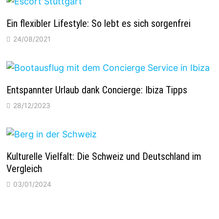
Ein flexibler Lifestyle: So lebt es sich sorgenfrei
24/08/2021
Entspannter Urlaub dank Concierge: Ibiza Tipps
28/12/2023
Kulturelle Vielfalt: Die Schweiz und Deutschland im
Vergleich
03/01/2024