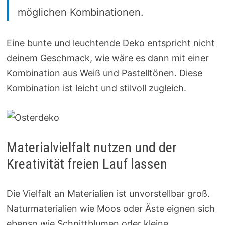
möglichen Kombinationen.
Eine bunte und leuchtende Deko entspricht nicht
deinem Geschmack, wie wäre es dann mit einer
Kombination aus Weiß und Pastelltönen. Diese
Kombination ist leicht und stilvoll zugleich.
Materialvielfalt nutzen und der
Kreativität freien Lauf lassen
Die Vielfalt an Materialien ist unvorstellbar groß.
Naturmaterialien wie Moos oder Äste eignen sich
ebenso wie Schnittblumen oder kleine