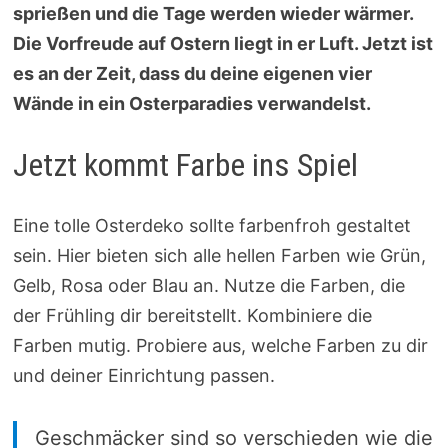
sprießen und die Tage werden wieder wärmer.
Die Vorfreude auf Ostern liegt in er Luft. Jetzt ist
es an der Zeit, dass du deine eigenen vier
Wände in ein Osterparadies verwandelst.
Jetzt kommt Farbe ins Spiel
Eine tolle Osterdeko sollte farbenfroh gestaltet
sein. Hier bieten sich alle hellen Farben wie Grün,
Gelb, Rosa oder Blau an. Nutze die Farben, die
der Frühling dir bereitstellt. Kombiniere die
Farben mutig. Probiere aus, welche Farben zu dir
und deiner Einrichtung passen.
Geschmäcker sind so verschieden wie die