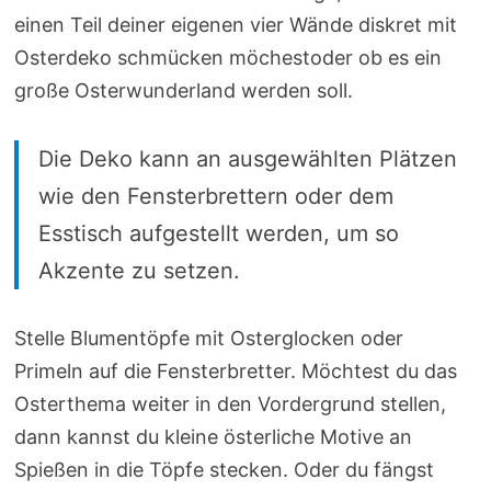
einen Teil deiner eigenen vier Wände diskret mit
Osterdeko schmücken möchestoder ob es ein
große Osterwunderland werden soll.
Die Deko kann an ausgewählten Plätzen
wie den Fensterbrettern oder dem
Esstisch aufgestellt werden, um so
Akzente zu setzen.
Stelle Blumentöpfe mit Osterglocken oder
Primeln auf die Fensterbretter. Möchtest du das
Osterthema weiter in den Vordergrund stellen,
dann kannst du kleine österliche Motive an
Spießen in die Töpfe stecken. Oder du fängst