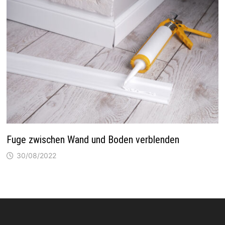
Fuge zwischen Wand und Boden verblenden
30/08/2022