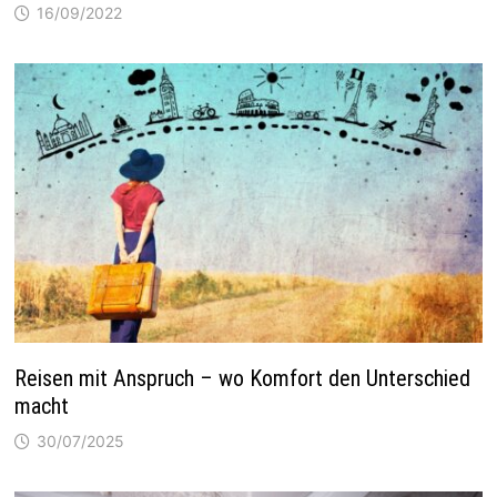
16/09/2022
Reisen mit Anspruch – wo Komfort den Unterschied
macht
30/07/2025