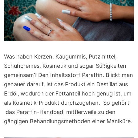
Was haben Kerzen, Kaugummis, Putzmittel,
Schuhcremes, Kosmetik und sogar Süßigkeiten
gemeinsam? Den Inhaltsstoff Paraffin. Blickt man
genauer darauf, ist das Produkt ein Destillat aus
Erdöl, wodurch der Fettanteil hoch genug ist, um
als Kosmetik-Produkt durchzugehen. So gehört
das Paraffin-Handbad mittlerweile zu den
gängigen Behandlungsmethoden einer Maniküre.