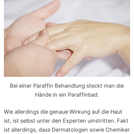
Bei einer Paraffin Behandlung steckt man die
Hände in ein Paraffinbad.
Wie allerdings die genaue Wirkung auf die Haut
ist, ist selbst unter den Experten umstritten. Fakt
ist allerdings, dass Dermatologen sowie Chemiker