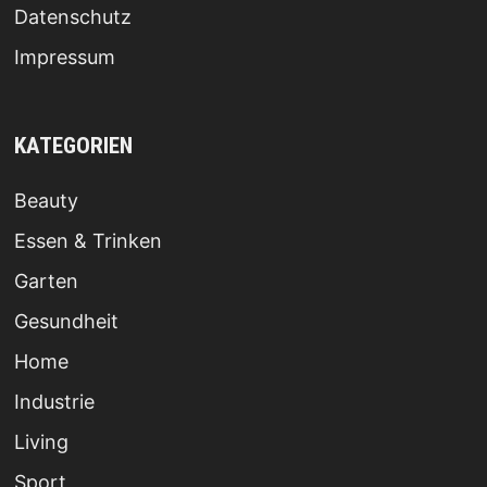
Datenschutz
Impressum
KATEGORIEN
Beauty
Essen & Trinken
Garten
Gesundheit
Home
Industrie
Living
Sport