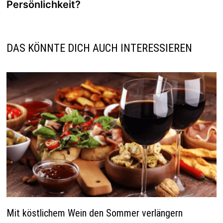
Persönlichkeit?
DAS KÖNNTE DICH AUCH INTERESSIEREN
Mit köstlichem Wein den Sommer verlängern