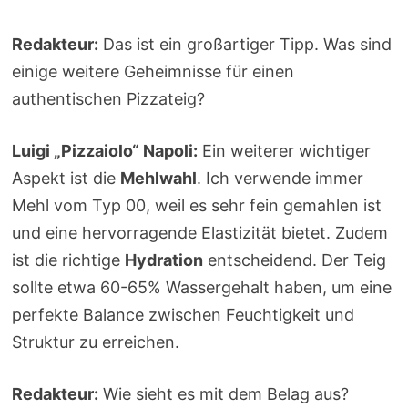
Redakteur:
Das ist ein großartiger Tipp. Was sind
einige weitere Geheimnisse für einen
authentischen Pizzateig?
Luigi „Pizzaiolo“ Napoli:
Ein weiterer wichtiger
Aspekt ist die
Mehlwahl
. Ich verwende immer
Mehl vom Typ 00, weil es sehr fein gemahlen ist
und eine hervorragende Elastizität bietet. Zudem
ist die richtige
Hydration
entscheidend. Der Teig
sollte etwa 60-65% Wassergehalt haben, um eine
perfekte Balance zwischen Feuchtigkeit und
Struktur zu erreichen.
Redakteur:
Wie sieht es mit dem Belag aus?