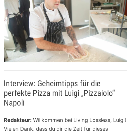
Interview: Geheimtipps für die
perfekte Pizza mit Luigi „Pizzaiolo“
Napoli
Redakteur:
Willkommen bei Living Lossless, Luigi!
Vielen Dank, dass du dir die Zeit für dieses