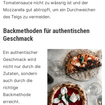
Tomatensauce nicht zu wässrig ist und der
Mozzarella gut abtropft, um ein Durchweichen
des Teigs zu vermeiden.
Backmethoden für authentischen
Geschmack
Ein authentischer
Geschmack wird
nicht nur durch die
Zutaten, sondern
auch durch die
richtige
Backmethode
erreicht.