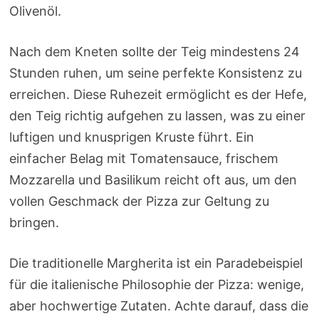
Olivenöl.
Nach dem Kneten sollte der Teig mindestens 24
Stunden ruhen, um seine perfekte Konsistenz zu
erreichen. Diese Ruhezeit ermöglicht es der Hefe,
den Teig richtig aufgehen zu lassen, was zu einer
luftigen und knusprigen Kruste führt. Ein
einfacher Belag mit Tomatensauce, frischem
Mozzarella und Basilikum reicht oft aus, um den
vollen Geschmack der Pizza zur Geltung zu
bringen.
Die traditionelle Margherita ist ein Paradebeispiel
für die italienische Philosophie der Pizza: wenige,
aber hochwertige Zutaten. Achte darauf, dass die