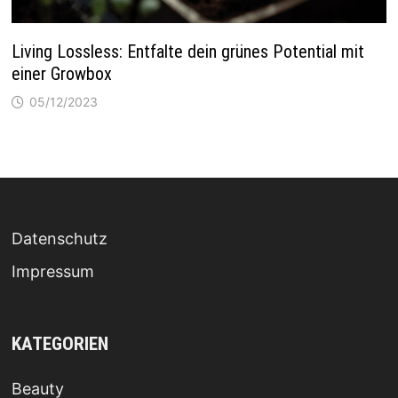
Living Lossless: Entfalte dein grünes Potential mit
einer Growbox
05/12/2023
Datenschutz
Impressum
KATEGORIEN
Beauty