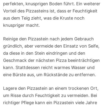
perfekten, knusprigen Boden führt. Ein weiterer
Vorteil des Pizzasteins ist, dass er Feuchtigkeit
aus dem Teig zieht, was die Kruste noch
knuspriger macht.
Reinige den Pizzastein nach jedem Gebrauch
gründlich, aber vermeide den Einsatz von Seife,
da diese in den Stein eindringen und den
Geschmack der nächsten Pizza beeinträchtigen
kann. Stattdessen reicht warmes Wasser und
eine Bürste aus, um Rückstände zu entfernen.
Lagere den Pizzastein an einem trockenen Ort,
um Risse durch Feuchtigkeit zu vermeiden. Bei
richtiger Pflege kann ein Pizzastein viele Jahre