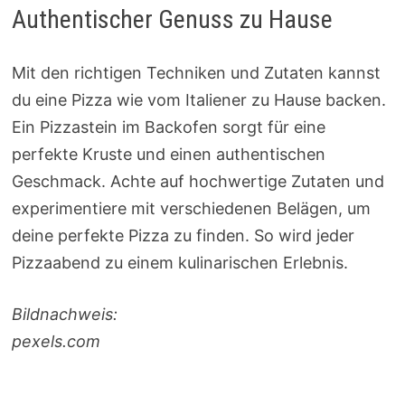
Authentischer Genuss zu Hause
Mit den richtigen Techniken und Zutaten kannst
du eine Pizza wie vom Italiener zu Hause backen.
Ein Pizzastein im Backofen sorgt für eine
perfekte Kruste und einen authentischen
Geschmack. Achte auf hochwertige Zutaten und
experimentiere mit verschiedenen Belägen, um
deine perfekte Pizza zu finden. So wird jeder
Pizzaabend zu einem kulinarischen Erlebnis.
Bildnachweis:
pexels.com