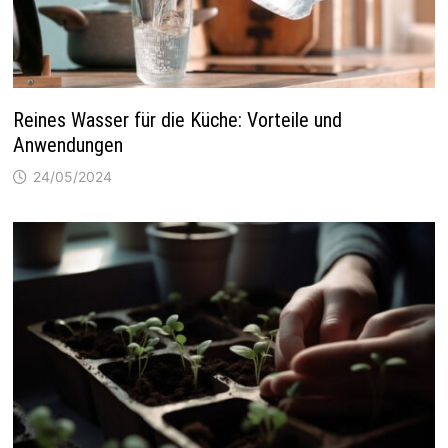
Reines Wasser für die Küche: Vorteile und
Anwendungen
24/05/2024