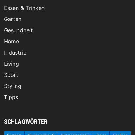
Essen & Trinken
Garten
Gesundheit
Home
Industrie
Living
Sport
Styling
Tipps
SCHLAGWÖRTER