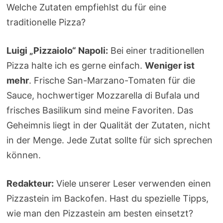
Welche Zutaten empfiehlst du für eine
traditionelle Pizza?
Luigi „Pizzaiolo“ Napoli:
Bei einer traditionellen
Pizza halte ich es gerne einfach.
Weniger ist
mehr
. Frische San-Marzano-Tomaten für die
Sauce, hochwertiger Mozzarella di Bufala und
frisches Basilikum sind meine Favoriten. Das
Geheimnis liegt in der Qualität der Zutaten, nicht
in der Menge. Jede Zutat sollte für sich sprechen
können.
Redakteur:
Viele unserer Leser verwenden einen
Pizzastein im Backofen. Hast du spezielle Tipps,
wie man den Pizzastein am besten einsetzt?