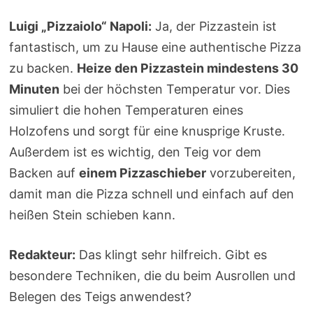
Luigi „Pizzaiolo“ Napoli:
Ja, der Pizzastein ist
fantastisch, um zu Hause eine authentische Pizza
zu backen.
Heize den Pizzastein mindestens 30
Minuten
bei der höchsten Temperatur vor. Dies
simuliert die hohen Temperaturen eines
Holzofens und sorgt für eine knusprige Kruste.
Außerdem ist es wichtig, den Teig vor dem
Backen auf
einem Pizzaschieber
vorzubereiten,
damit man die Pizza schnell und einfach auf den
heißen Stein schieben kann.
Redakteur:
Das klingt sehr hilfreich. Gibt es
besondere Techniken, die du beim Ausrollen und
Belegen des Teigs anwendest?