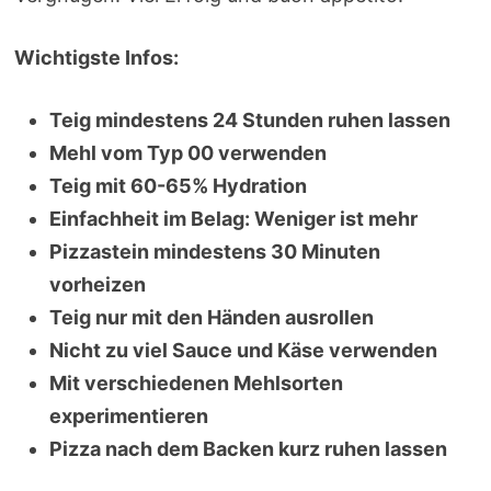
Wichtigste Infos:
Teig mindestens 24 Stunden ruhen lassen
Mehl vom Typ 00 verwenden
Teig mit 60-65% Hydration
Einfachheit im Belag: Weniger ist mehr
Pizzastein mindestens 30 Minuten
vorheizen
Teig nur mit den Händen ausrollen
Nicht zu viel Sauce und Käse verwenden
Mit verschiedenen Mehlsorten
experimentieren
Pizza nach dem Backen kurz ruhen lassen