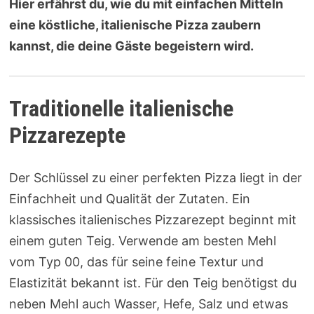
Hier erfährst du, wie du mit einfachen Mitteln
eine köstliche, italienische Pizza zaubern
kannst, die deine Gäste begeistern wird.
Traditionelle italienische
Pizzarezepte
Der Schlüssel zu einer perfekten Pizza liegt in der
Einfachheit und Qualität der Zutaten. Ein
klassisches italienisches Pizzarezept beginnt mit
einem guten Teig. Verwende am besten Mehl
vom Typ 00, das für seine feine Textur und
Elastizität bekannt ist. Für den Teig benötigst du
neben Mehl auch Wasser, Hefe, Salz und etwas