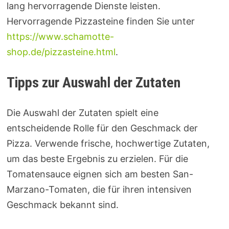
lang hervorragende Dienste leisten.
Hervorragende Pizzasteine finden Sie unter
https://www.schamotte-
shop.de/pizzasteine.html
.
Tipps zur Auswahl der Zutaten
Die Auswahl der Zutaten spielt eine
entscheidende Rolle für den Geschmack der
Pizza. Verwende frische, hochwertige Zutaten,
um das beste Ergebnis zu erzielen. Für die
Tomatensauce eignen sich am besten San-
Marzano-Tomaten, die für ihren intensiven
Geschmack bekannt sind.