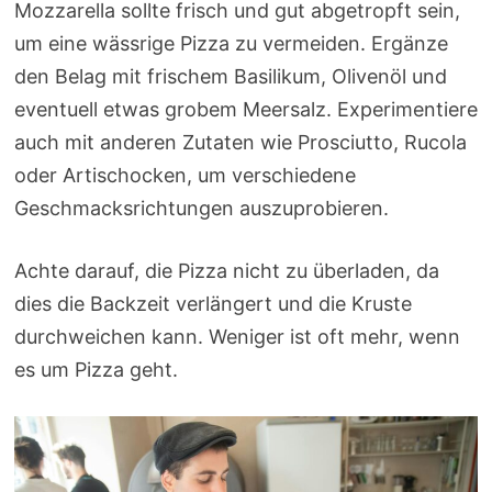
Mozzarella sollte frisch und gut abgetropft sein,
um eine wässrige Pizza zu vermeiden. Ergänze
den Belag mit frischem Basilikum, Olivenöl und
eventuell etwas grobem Meersalz. Experimentiere
auch mit anderen Zutaten wie Prosciutto, Rucola
oder Artischocken, um verschiedene
Geschmacksrichtungen auszuprobieren.
Achte darauf, die Pizza nicht zu überladen, da
dies die Backzeit verlängert und die Kruste
durchweichen kann. Weniger ist oft mehr, wenn
es um Pizza geht.