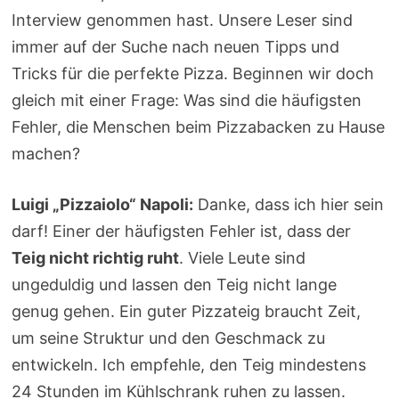
Interview genommen hast. Unsere Leser sind
immer auf der Suche nach neuen Tipps und
Tricks für die perfekte Pizza. Beginnen wir doch
gleich mit einer Frage: Was sind die häufigsten
Fehler, die Menschen beim Pizzabacken zu Hause
machen?
Luigi „Pizzaiolo“ Napoli:
Danke, dass ich hier sein
darf! Einer der häufigsten Fehler ist, dass der
Teig nicht richtig ruht
. Viele Leute sind
ungeduldig und lassen den Teig nicht lange
genug gehen. Ein guter Pizzateig braucht Zeit,
um seine Struktur und den Geschmack zu
entwickeln. Ich empfehle, den Teig mindestens
24 Stunden im Kühlschrank ruhen zu lassen.