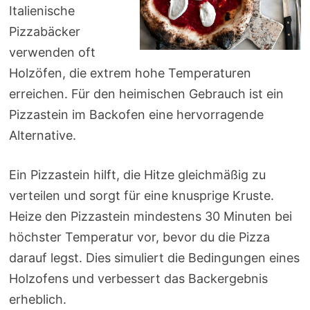
Italienische
Pizzabäcker
verwenden oft
Holzöfen, die extrem hohe Temperaturen
erreichen. Für den heimischen Gebrauch ist ein
Pizzastein im Backofen eine hervorragende
Alternative.
Ein Pizzastein hilft, die Hitze gleichmäßig zu
verteilen und sorgt für eine knusprige Kruste.
Heize den Pizzastein mindestens 30 Minuten bei
höchster Temperatur vor, bevor du die Pizza
darauf legst. Dies simuliert die Bedingungen eines
Holzofens und verbessert das Backergebnis
erheblich.