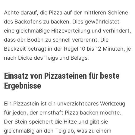
Achte darauf, die Pizza auf der mittleren Schiene
des Backofens zu backen. Dies gewährleistet
eine gleichmäßige Hitzeverteilung und verhindert,
dass der Boden zu schnell verbrennt. Die
Backzeit beträgt in der Regel 10 bis 12 Minuten, je
nach Dicke des Teigs und Belags.
Einsatz von Pizzasteinen für beste
Ergebnisse
Ein Pizzastein ist ein unverzichtbares Werkzeug
für jeden, der ernsthaft Pizza backen möchte.
Der Stein speichert die Hitze und gibt sie
gleichmäßig an den Teig ab, was zu einem