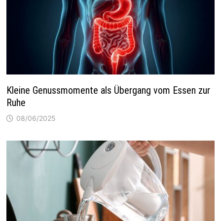
Kleine Genussmomente als Übergang vom Essen zur
Ruhe
08/06/2025