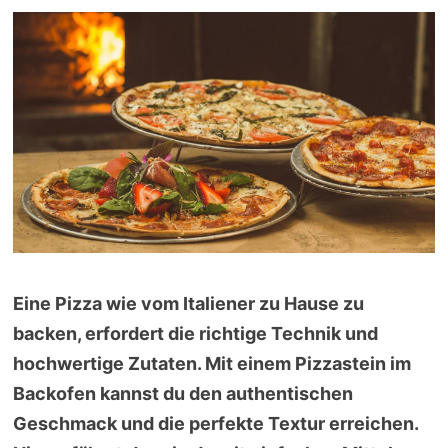
Eine Pizza wie vom Italiener zu Hause zu
backen, erfordert die richtige Technik und
hochwertige Zutaten. Mit einem Pizzastein im
Backofen kannst du den authentischen
Geschmack und die perfekte Textur erreichen.