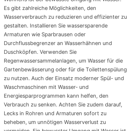
Es gibt zahlreiche Möglichkeiten, den
Wasserverbrauch zu reduzieren und effizienter zu
gestalten. Installieren Sie wassersparende
Armaturen wie Sparbrausen oder
Durchflussbegrenzer an Wasserhähnen und
Duschköpfen. Verwenden Sie
Regenwassersammelanlagen, um Wasser für die
Gartenbewässerung oder für die Toilettenspülung
zu nutzen. Auch der Einsatz moderner Spül- und
Waschmaschinen mit Wasser- und
Energiesparprogrammen kann helfen, den
Verbrauch zu senken. Achten Sie zudem darauf,
Lecks in Rohren und Armaturen sofort zu
beheben, um unnötigen Wasserverlust zu
vermeiden. Ein bewusster Umgang mit Wasser ist