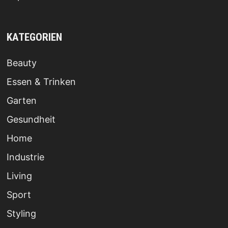
KATEGORIEN
Beauty
Essen & Trinken
Garten
Gesundheit
Home
Industrie
Living
Sport
Styling