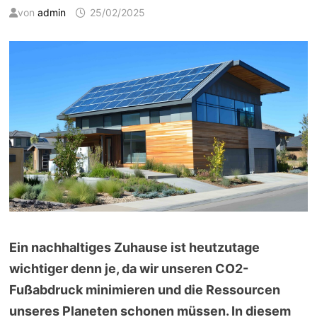
von
admin
25/02/2025
Ein nachhaltiges Zuhause ist heutzutage
wichtiger denn je, da wir unseren CO2-
Fußabdruck minimieren und die Ressourcen
unseres Planeten schonen müssen. In diesem