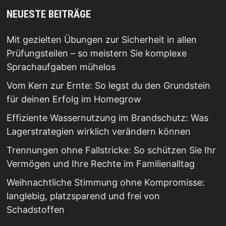
NEUESTE BEITRÄGE
Mit gezielten Übungen zur Sicherheit in allen
Prüfungsteilen – so meistern Sie komplexe
Sprachaufgaben mühelos
Vom Kern zur Ernte: So legst du den Grundstein
für deinen Erfolg im Homegrow
Effiziente Wassernutzung im Brandschutz: Was
Lagerstrategien wirklich verändern können
Trennungen ohne Fallstricke: So schützen Sie Ihr
Vermögen und Ihre Rechte im Familienalltag
Weihnachtliche Stimmung ohne Kompromisse:
langlebig, platzsparend und frei von
Schadstoffen