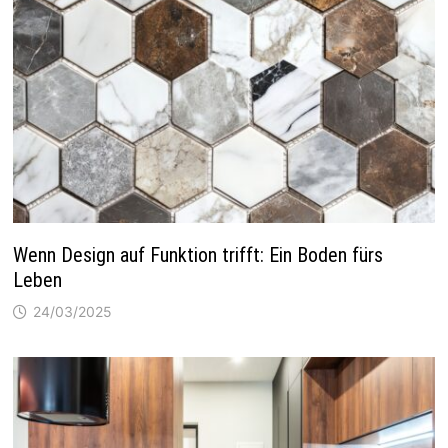
Wenn Design auf Funktion trifft: Ein Boden fürs
Leben
24/03/2025