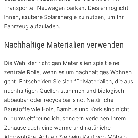
Transporter Neuwagen parken. Dies ermöglicht
Ihnen, saubere Solarenergie zu nutzen, um Ihr
Fahrzeug aufzuladen.
Nachhaltige Materialien verwenden
Die Wahl der richtigen Materialien spielt eine
zentrale Rolle, wenn es um nachhaltiges Wohnen
geht. Entscheiden Sie sich für Materialien, die aus
nachhaltigen Quellen stammen und biologisch
abbaubar oder recycelbar sind. Natürliche
Baustoffe wie Holz, Bambus und Kork sind nicht
nur umweltfreundlich, sondern verleihen Ihrem
Zuhause auch eine warme und natürliche
Atmosphäre. Achten Sie beim Kauf von Möbeln