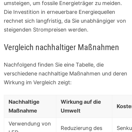
umsteigen, um fossile Energieträger zu meiden.
Die Investition in erneuerbare Energiequellen
rechnet sich langfristig, da Sie unabhängiger von
steigenden Strompreisen werden.
Vergleich nachhaltiger Maßnahmen
Nachfolgend finden Sie eine Tabelle, die
verschiedene nachhaltige Maßnahmen und deren
Wirkung im Vergleich zeigt:
Nachhaltige
Wirkung auf die
Koste
Maßnahme
Umwelt
Verwendung von
Reduzierung des
Senku