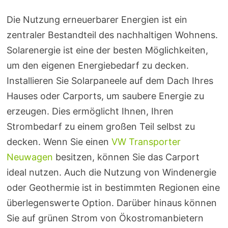
Die Nutzung erneuerbarer Energien ist ein
zentraler Bestandteil des nachhaltigen Wohnens.
Solarenergie ist eine der besten Möglichkeiten,
um den eigenen Energiebedarf zu decken.
Installieren Sie Solarpaneele auf dem Dach Ihres
Hauses oder Carports, um saubere Energie zu
erzeugen. Dies ermöglicht Ihnen, Ihren
Strombedarf zu einem großen Teil selbst zu
decken. Wenn Sie einen
VW Transporter
Neuwagen
besitzen, können Sie das Carport
ideal nutzen. Auch die Nutzung von Windenergie
oder Geothermie ist in bestimmten Regionen eine
überlegenswerte Option. Darüber hinaus können
Sie auf grünen Strom von Ökostromanbietern