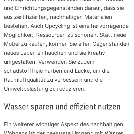
und Einrichtungsgegenständen darauf, dass sie
aus zertifizierten, nachhaltigen Materialien
bestehen. Auch Upcycling ist eine hervorragende
Möglichkeit, Ressourcen zu schonen. Statt neue
Möbel zu kaufen, können Sie alten Gegenständen
neues Leben einhauchen und sie kreativ
umgestalten. Verwenden Sie zudem
schadstofffreie Farben und Lacke, um die
Raumluftqualität zu verbessern und die
Umweltbelastung zu reduzieren.
Wasser sparen und effizient nutzen
Ein weiterer wichtiger Aspekt des nachhaltigen
Wohnens ist der bewusste Umgang mit Wasser.