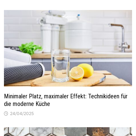
Minimaler Platz, maximaler Effekt: Technikideen für
die moderne Küche
24/04/2025