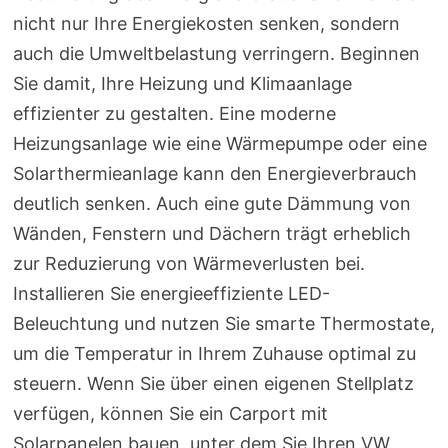
nicht nur Ihre Energiekosten senken, sondern
auch die Umweltbelastung verringern. Beginnen
Sie damit, Ihre Heizung und Klimaanlage
effizienter zu gestalten. Eine moderne
Heizungsanlage wie eine Wärmepumpe oder eine
Solarthermieanlage kann den Energieverbrauch
deutlich senken. Auch eine gute Dämmung von
Wänden, Fenstern und Dächern trägt erheblich
zur Reduzierung von Wärmeverlusten bei.
Installieren Sie energieeffiziente LED-
Beleuchtung und nutzen Sie smarte Thermostate,
um die Temperatur in Ihrem Zuhause optimal zu
steuern. Wenn Sie über einen eigenen Stellplatz
verfügen, können Sie ein Carport mit
Solarpanelen bauen, unter dem Sie Ihren VW