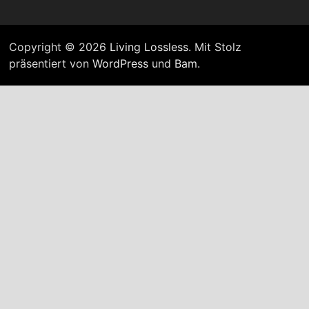
Copyright © 2026
Living Lossless
. Mit Stolz
präsentiert von
WordPress
und
Bam
.