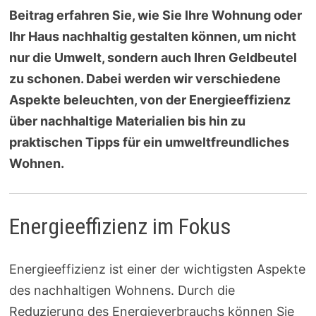
Beitrag erfahren Sie, wie Sie Ihre Wohnung oder
Ihr Haus nachhaltig gestalten können, um nicht
nur die Umwelt, sondern auch Ihren Geldbeutel
zu schonen. Dabei werden wir verschiedene
Aspekte beleuchten, von der Energieeffizienz
über nachhaltige Materialien bis hin zu
praktischen Tipps für ein umweltfreundliches
Wohnen.
Energieeffizienz im Fokus
Energieeffizienz ist einer der wichtigsten Aspekte
des nachhaltigen Wohnens. Durch die
Reduzierung des Energieverbrauchs können Sie