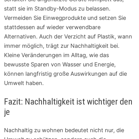
statt sie im Standby-Modus zu belassen.
Vermeiden Sie Einwegprodukte und setzen Sie
stattdessen auf wieder verwendbare
Alternativen. Auch der Verzicht auf Plastik, wann
immer möglich, trägt zur Nachhaltigkeit bei.
Kleine Veränderungen im Alltag, wie das
bewusste Sparen von Wasser und Energie,
können langfristig große Auswirkungen auf die
Umwelt haben.
Fazit: Nachhaltigkeit ist wichtiger den
je
Nachhaltig zu wohnen bedeutet nicht nur, die