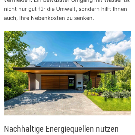
nicht nur gut für die Umwelt, sondern hilft Ihnen
auch, Ihre Nebenkosten zu senken.
Nachhaltige Energiequellen nutzen