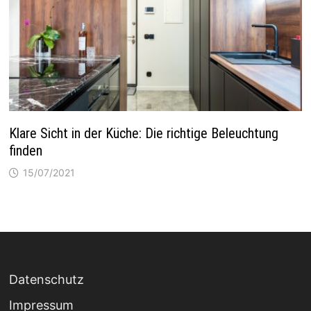
Klare Sicht in der Küche: Die richtige Beleuchtung
finden
15/07/2021
Datenschutz
Impressum