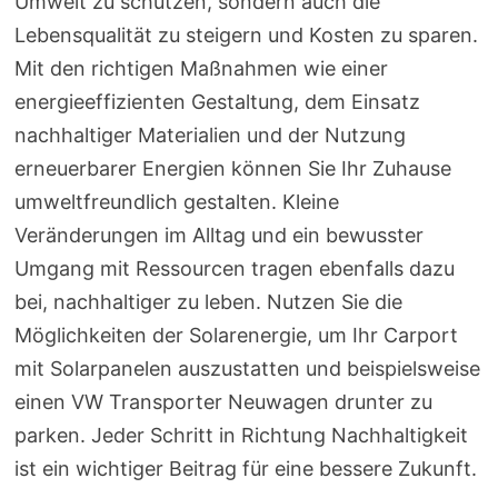
Umwelt zu schützen, sondern auch die
Lebensqualität zu steigern und Kosten zu sparen.
Mit den richtigen Maßnahmen wie einer
energieeffizienten Gestaltung, dem Einsatz
nachhaltiger Materialien und der Nutzung
erneuerbarer Energien können Sie Ihr Zuhause
umweltfreundlich gestalten. Kleine
Veränderungen im Alltag und ein bewusster
Umgang mit Ressourcen tragen ebenfalls dazu
bei, nachhaltiger zu leben. Nutzen Sie die
Möglichkeiten der Solarenergie, um Ihr Carport
mit Solarpanelen auszustatten und beispielsweise
einen VW Transporter Neuwagen drunter zu
parken. Jeder Schritt in Richtung Nachhaltigkeit
ist ein wichtiger Beitrag für eine bessere Zukunft.