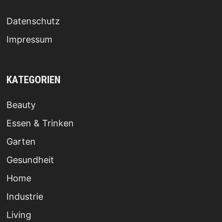
Datenschutz
Impressum
KATEGORIEN
Beauty
Essen & Trinken
Garten
Gesundheit
Home
Industrie
Living