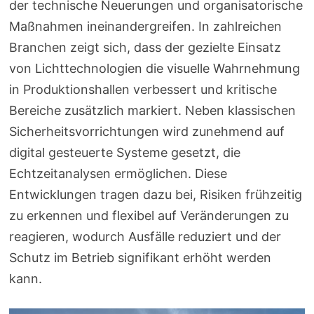
der technische Neuerungen und organisatorische
Maßnahmen ineinandergreifen. In zahlreichen
Branchen zeigt sich, dass der gezielte Einsatz
von Lichttechnologien die visuelle Wahrnehmung
in Produktionshallen verbessert und kritische
Bereiche zusätzlich markiert. Neben klassischen
Sicherheitsvorrichtungen wird zunehmend auf
digital gesteuerte Systeme gesetzt, die
Echtzeitanalysen ermöglichen. Diese
Entwicklungen tragen dazu bei, Risiken frühzeitig
zu erkennen und flexibel auf Veränderungen zu
reagieren, wodurch Ausfälle reduziert und der
Schutz im Betrieb signifikant erhöht werden
kann.