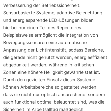
Verbesserung der Betriebssicherheit.
Sensorbasierte Systeme, adaptive Beleuchtung
und energiesparende LED-Lösungen bilden
hierbei nur einen Teil des Repertoires.
Beispielsweise ermöglicht die Integration von
Bewegungssensoren eine automatische
Anpassung der Lichtintensität, sodass Bereiche,
die gerade nicht genutzt werden, energieeffizient
abgedunkelt werden, während in kritischen
Zonen eine höhere Helligkeit gewährleistet ist.
Durch den gezielten Einsatz dieser Systeme
können Arbeitsbereiche so gestaltet werden,
dass sie nicht nur optisch ansprechend, sondern
auch funktional optimal beleuchtet sind, was die
Sicherheit im Arbeitsalltag maßgeblich