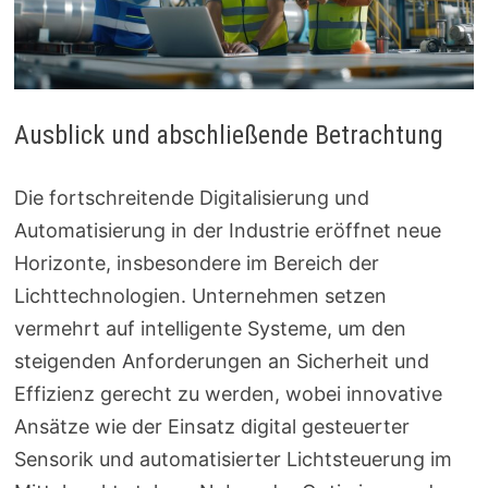
Ausblick und abschließende Betrachtung
Die fortschreitende Digitalisierung und
Automatisierung in der Industrie eröffnet neue
Horizonte, insbesondere im Bereich der
Lichttechnologien. Unternehmen setzen
vermehrt auf intelligente Systeme, um den
steigenden Anforderungen an Sicherheit und
Effizienz gerecht zu werden, wobei innovative
Ansätze wie der Einsatz digital gesteuerter
Sensorik und automatisierter Lichtsteuerung im