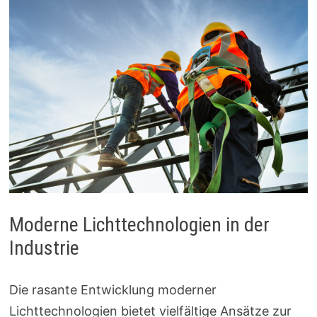
Moderne Lichttechnologien in der
Industrie
Die rasante Entwicklung moderner
Lichttechnologien bietet vielfältige Ansätze zur