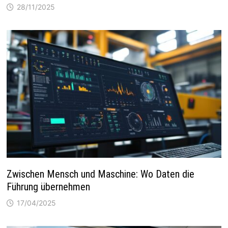
28/11/2025
Zwischen Mensch und Maschine: Wo Daten die
Führung übernehmen
17/04/2025