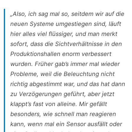
„Also, ich sag mal so, seitdem wir auf die
neuen Systeme umgestiegen sind, läuft
hier alles viel flüssiger, und man merkt
sofort, dass die Sichtverhältnisse in den
Produktionshallen enorm verbessert
wurden. Früher gab’s immer mal wieder
Probleme, weil die Beleuchtung nicht
richtig abgestimmt war, und das hat dann
zu Verzögerungen geführt, aber jetzt
klappt’s fast von alleine. Mir gefällt
besonders, wie schnell man reagieren
kann, wenn mal ein Sensor ausfällt oder