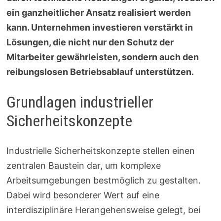
ein ganzheitlicher Ansatz realisiert werden
kann. Unternehmen investieren verstärkt in
Lösungen, die nicht nur den Schutz der
Mitarbeiter gewährleisten, sondern auch den
reibungslosen Betriebsablauf unterstützen.
Grundlagen industrieller
Sicherheitskonzepte
Industrielle Sicherheitskonzepte stellen einen
zentralen Baustein dar, um komplexe
Arbeitsumgebungen bestmöglich zu gestalten.
Dabei wird besonderer Wert auf eine
interdisziplinäre Herangehensweise gelegt, bei