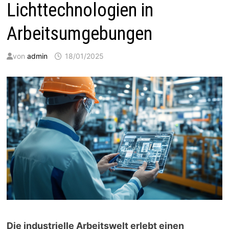
Lichttechnologien in
Arbeitsumgebungen
von
admin
18/01/2025
Die industrielle Arbeitswelt erlebt einen