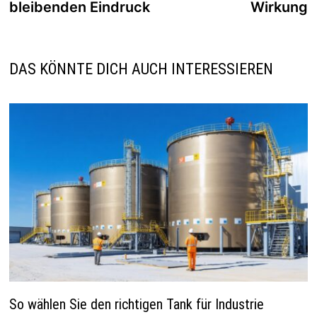
bleibenden Eindruck
Wirkung
DAS KÖNNTE DICH AUCH INTERESSIEREN
So wählen Sie den richtigen Tank für Industrie