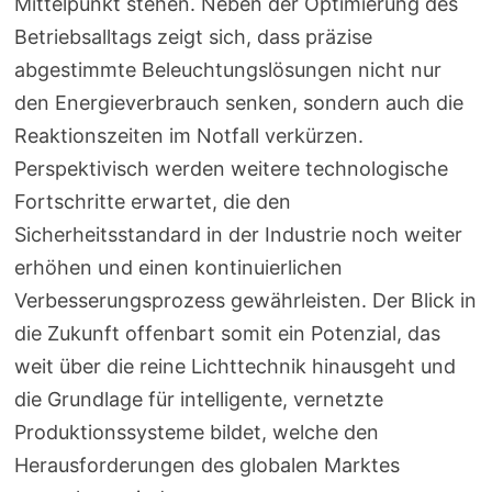
Mittelpunkt stehen. Neben der Optimierung des
Betriebsalltags zeigt sich, dass präzise
abgestimmte Beleuchtungslösungen nicht nur
den Energieverbrauch senken, sondern auch die
Reaktionszeiten im Notfall verkürzen.
Perspektivisch werden weitere technologische
Fortschritte erwartet, die den
Sicherheitsstandard in der Industrie noch weiter
erhöhen und einen kontinuierlichen
Verbesserungsprozess gewährleisten. Der Blick in
die Zukunft offenbart somit ein Potenzial, das
weit über die reine Lichttechnik hinausgeht und
die Grundlage für intelligente, vernetzte
Produktionssysteme bildet, welche den
Herausforderungen des globalen Marktes