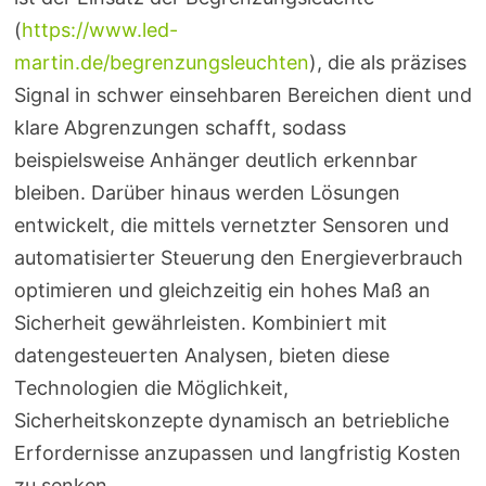
(
https://www.led-
martin.de/begrenzungsleuchten
), die als präzises
Signal in schwer einsehbaren Bereichen dient und
klare Abgrenzungen schafft, sodass
beispielsweise Anhänger deutlich erkennbar
bleiben. Darüber hinaus werden Lösungen
entwickelt, die mittels vernetzter Sensoren und
automatisierter Steuerung den Energieverbrauch
optimieren und gleichzeitig ein hohes Maß an
Sicherheit gewährleisten. Kombiniert mit
datengesteuerten Analysen, bieten diese
Technologien die Möglichkeit,
Sicherheitskonzepte dynamisch an betriebliche
Erfordernisse anzupassen und langfristig Kosten
zu senken.