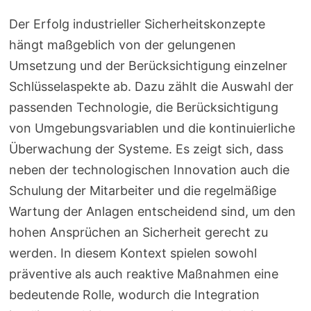
Der Erfolg industrieller Sicherheitskonzepte
hängt maßgeblich von der gelungenen
Umsetzung und der Berücksichtigung einzelner
Schlüsselaspekte ab. Dazu zählt die Auswahl der
passenden Technologie, die Berücksichtigung
von Umgebungsvariablen und die kontinuierliche
Überwachung der Systeme. Es zeigt sich, dass
neben der technologischen Innovation auch die
Schulung der Mitarbeiter und die regelmäßige
Wartung der Anlagen entscheidend sind, um den
hohen Ansprüchen an Sicherheit gerecht zu
werden. In diesem Kontext spielen sowohl
präventive als auch reaktive Maßnahmen eine
bedeutende Rolle, wodurch die Integration