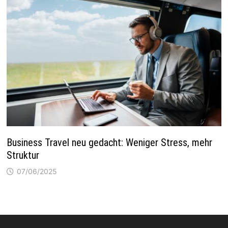
Business Travel neu gedacht: Weniger Stress, mehr
Struktur
07/06/2025