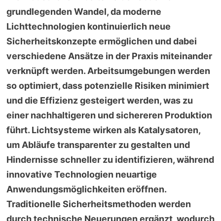
grundlegenden Wandel, da moderne
Lichttechnologien kontinuierlich neue
Sicherheitskonzepte ermöglichen und dabei
verschiedene Ansätze in der Praxis miteinander
verknüpft werden. Arbeitsumgebungen werden
so optimiert, dass potenzielle Risiken minimiert
und die Effizienz gesteigert werden, was zu
einer nachhaltigeren und sichereren Produktion
führt. Lichtsysteme wirken als Katalysatoren,
um Abläufe transparenter zu gestalten und
Hindernisse schneller zu identifizieren, während
innovative Technologien neuartige
Anwendungsmöglichkeiten eröffnen.
Traditionelle Sicherheitsmethoden werden
durch technische Neuerungen ergänzt, wodurch