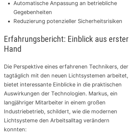
Automatische Anpassung an betriebliche
Gegebenheiten
Reduzierung potenzieller Sicherheitsrisiken
Erfahrungsbericht: Einblick aus erster
Hand
Die Perspektive eines erfahrenen Technikers, der
tagtäglich mit den neuen Lichtsystemen arbeitet,
bietet interessante Einblicke in die praktischen
Auswirkungen der Technologien. Markus, ein
langjähriger Mitarbeiter in einem großen
Industriebetrieb, schildert, wie die modernen
Lichtsysteme den Arbeitsalltag verändern
konnten: