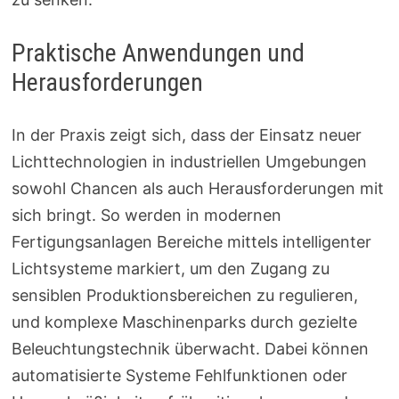
Praktische Anwendungen und
Herausforderungen
In der Praxis zeigt sich, dass der Einsatz neuer
Lichttechnologien in industriellen Umgebungen
sowohl Chancen als auch Herausforderungen mit
sich bringt. So werden in modernen
Fertigungsanlagen Bereiche mittels intelligenter
Lichtsysteme markiert, um den Zugang zu
sensiblen Produktionsbereichen zu regulieren,
und komplexe Maschinenparks durch gezielte
Beleuchtungstechnik überwacht. Dabei können
automatisierte Systeme Fehlfunktionen oder