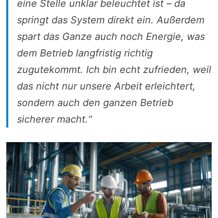
eine Stelle unklar beleuchtet ist – da
springt das System direkt ein. Außerdem
spart das Ganze auch noch Energie, was
dem Betrieb langfristig richtig
zugutekommt. Ich bin echt zufrieden, weil
das nicht nur unsere Arbeit erleichtert,
sondern auch den ganzen Betrieb
sicherer macht.“