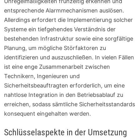
Unregelmäßigkeiten frühzeitig erkennen und
entsprechende Alarmmechanismen auslösen.
Allerdings erfordert die Implementierung solcher
Systeme ein tiefgehendes Verständnis der
bestehenden Infrastruktur sowie eine sorgfältige
Planung, um mögliche Störfaktoren zu
identifizieren und auszuschließen. In vielen Fällen
ist eine enge Zusammenarbeit zwischen
Technikern, Ingenieuren und
Sicherheitsbeauftragten erforderlich, um eine
nahtlose Integration in den Betriebsablauf zu
erreichen, sodass sämtliche Sicherheitsstandards
konsequent eingehalten werden.
Schlüsselaspekte in der Umsetzung