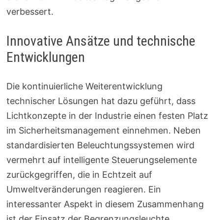
verbessert.
Innovative Ansätze und technische
Entwicklungen
Die kontinuierliche Weiterentwicklung
technischer Lösungen hat dazu geführt, dass
Lichtkonzepte in der Industrie einen festen Platz
im Sicherheitsmanagement einnehmen. Neben
standardisierten Beleuchtungssystemen wird
vermehrt auf intelligente Steuerungselemente
zurückgegriffen, die in Echtzeit auf
Umweltveränderungen reagieren. Ein
interessanter Aspekt in diesem Zusammenhang
ist der Einsatz der Begrenzungsleuchte