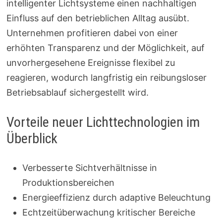
intelligenter Lichtsysteme einen nachhaltigen
Einfluss auf den betrieblichen Alltag ausübt.
Unternehmen profitieren dabei von einer
erhöhten Transparenz und der Möglichkeit, auf
unvorhergesehene Ereignisse flexibel zu
reagieren, wodurch langfristig ein reibungsloser
Betriebsablauf sichergestellt wird.
Vorteile neuer Lichttechnologien im
Überblick
Verbesserte Sichtverhältnisse in
Produktionsbereichen
Energieeffizienz durch adaptive Beleuchtung
Echtzeitüberwachung kritischer Bereiche