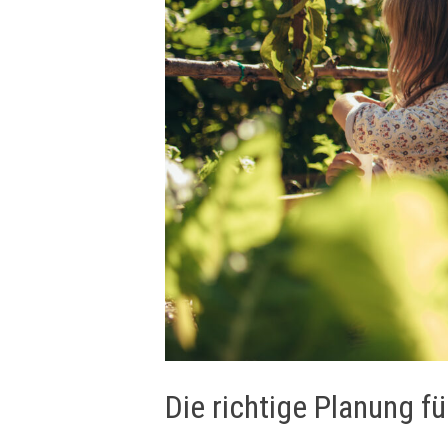
Die richtige Planung f