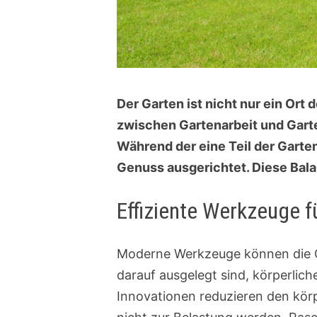
Der Garten ist nicht nur ein Ort
zwischen Gartenarbeit und Garte
Während der eine Teil der Garte
Genuss ausgerichtet. Diese Bala
Effiziente Werkzeuge 
Moderne Werkzeuge können die Ga
darauf ausgelegt sind, körperlic
Innovationen reduzieren den kör