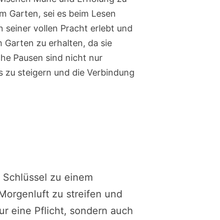
m Garten, sei es beim Lesen
 seiner vollen Pracht erlebt und
Garten zu erhalten, da sie
che Pausen sind nicht nur
s zu steigern und die Verbindung
r Schlüssel zu einem
Morgenluft zu streifen und
r eine Pflicht, sondern auch