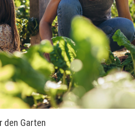
ür den Garten