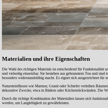
Materialien und ihre Eigenschaften
Die Wahl des richtigen Materials ist entscheidend für Funktionalität
und vielseitig einsetzbar. Sie bestehen aus gebranntem Ton und sind
besonders widerstandsfähig macht. Es eignet sich ausgezeichnet für s
Natursteinfliesen wie Marmor, Granit oder Schiefer verleihen Räumen 
dekorative Zwecke, etwa in Bädern oder Küchenrückwänden. Die Wahl
Durch die richtige Kombination der Materialien lassen sich funktiona
werden, um Langlebigkeit zu gewährleisten.