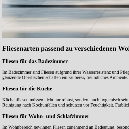
Fliesenarten passend zu verschiedenen W
Fliesen für das Badezimmer
Im Badezimmer sind Fliesen aufgrund ihrer Wasserresistenz und Pfleg
glänzende Oberflächen schaffen ein sauberes, freundliches Ambiente. 
Fliesen für die Küche
Küchenfliesen müssen nicht nur robust, sondern auch hygienisch sein.
Reinigung nach Kochunfällen und schützen vor Feuchtigkeit. Farblich
Fliesen für Wohn- und Schlafzimmer
Im Wohnbereich gewinnen Fliesen zunehmend an Bedeutung, besonder