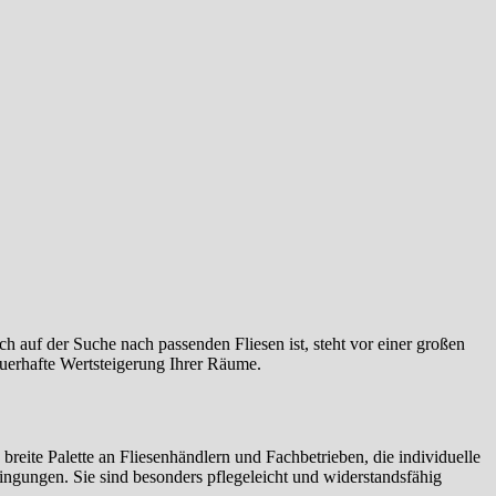
 auf der Suche nach passenden Fliesen ist, steht vor einer großen
auerhafte Wertsteigerung Ihrer Räume.
 breite Palette an Fliesenhändlern und Fachbetrieben, die individuelle
ngungen. Sie sind besonders pflegeleicht und widerstandsfähig