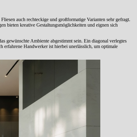
liesen auch rechteckige und großformatige Varianten sehr gefragt.
en bieten kreative Gestaltungsmöglichkeiten und eignen sich
das gewünschte Ambiente abgestimmt sein. Ein diagonal verlegtes
h erfahrene Handwerker ist hierbei unerlässlich, um optimale