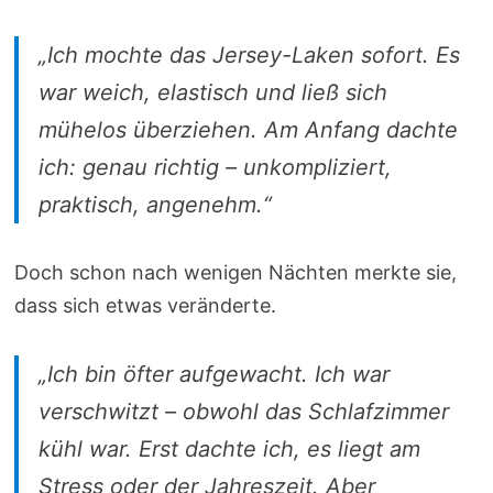
„Ich mochte das Jersey-Laken sofort. Es
war weich, elastisch und ließ sich
mühelos überziehen. Am Anfang dachte
ich: genau richtig – unkompliziert,
praktisch, angenehm.“
Doch schon nach wenigen Nächten merkte sie,
dass sich etwas veränderte.
„Ich bin öfter aufgewacht. Ich war
verschwitzt – obwohl das Schlafzimmer
kühl war. Erst dachte ich, es liegt am
Stress oder der Jahreszeit. Aber