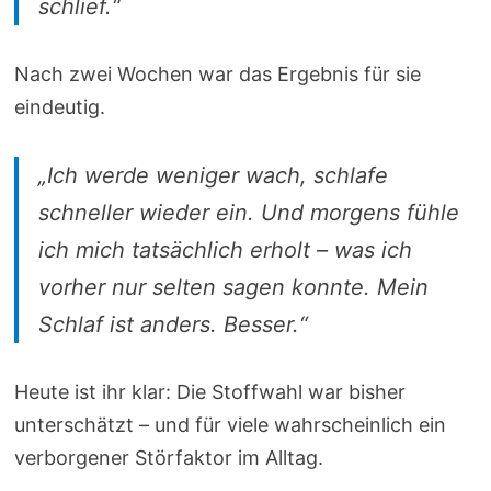
schlief.“
Nach zwei Wochen war das Ergebnis für sie
eindeutig.
„Ich werde weniger wach, schlafe
schneller wieder ein. Und morgens fühle
ich mich tatsächlich erholt – was ich
vorher nur selten sagen konnte. Mein
Schlaf ist anders. Besser.“
Heute ist ihr klar: Die Stoffwahl war bisher
unterschätzt – und für viele wahrscheinlich ein
verborgener Störfaktor im Alltag.