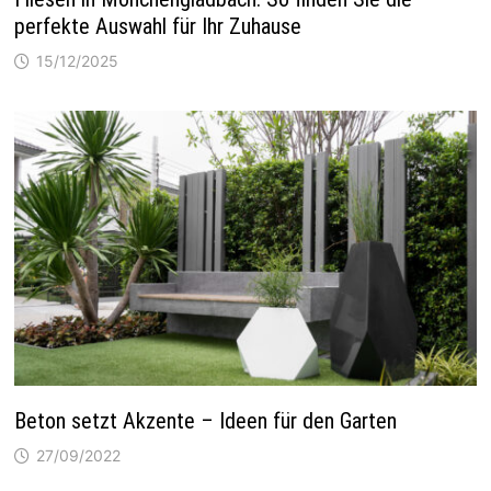
perfekte Auswahl für Ihr Zuhause
15/12/2025
Beton setzt Akzente – Ideen für den Garten
27/09/2022