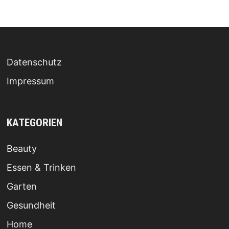
Datenschutz
Impressum
KATEGORIEN
Beauty
Essen & Trinken
Garten
Gesundheit
Home