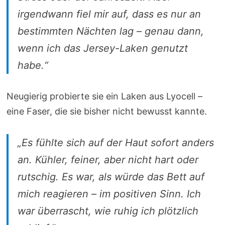
irgendwann fiel mir auf, dass es nur an
bestimmten Nächten lag – genau dann,
wenn ich das Jersey-Laken genutzt
habe.“
Neugierig probierte sie ein Laken aus Lyocell –
eine Faser, die sie bisher nicht bewusst kannte.
„Es fühlte sich auf der Haut sofort anders
an. Kühler, feiner, aber nicht hart oder
rutschig. Es war, als würde das Bett auf
mich reagieren – im positiven Sinn. Ich
war überrascht, wie ruhig ich plötzlich