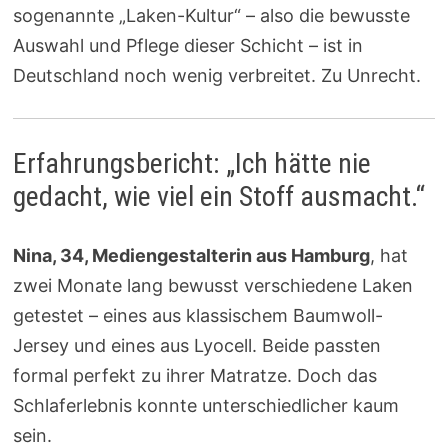
sogenannte „Laken-Kultur“ – also die bewusste
Auswahl und Pflege dieser Schicht – ist in
Deutschland noch wenig verbreitet. Zu Unrecht.
Erfahrungsbericht: „Ich hätte nie
gedacht, wie viel ein Stoff ausmacht.“
Nina, 34, Mediengestalterin aus Hamburg
, hat
zwei Monate lang bewusst verschiedene Laken
getestet – eines aus klassischem Baumwoll-
Jersey und eines aus Lyocell. Beide passten
formal perfekt zu ihrer Matratze. Doch das
Schlaferlebnis konnte unterschiedlicher kaum
sein.