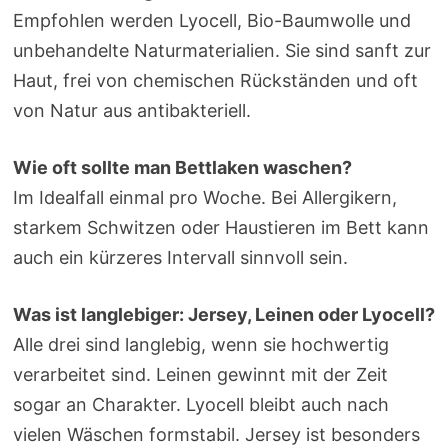
Empfohlen werden Lyocell, Bio-Baumwolle und
unbehandelte Naturmaterialien. Sie sind sanft zur
Haut, frei von chemischen Rückständen und oft
von Natur aus antibakteriell.
Wie oft sollte man Bettlaken waschen?
Im Idealfall einmal pro Woche. Bei Allergikern,
starkem Schwitzen oder Haustieren im Bett kann
auch ein kürzeres Intervall sinnvoll sein.
Was ist langlebiger: Jersey, Leinen oder Lyocell?
Alle drei sind langlebig, wenn sie hochwertig
verarbeitet sind. Leinen gewinnt mit der Zeit
sogar an Charakter. Lyocell bleibt auch nach
vielen Wäschen formstabil. Jersey ist besonders