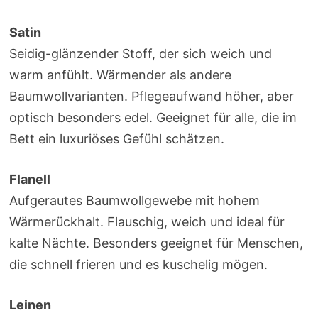
Satin
Seidig-glänzender Stoff, der sich weich und
warm anfühlt. Wärmender als andere
Baumwollvarianten. Pflegeaufwand höher, aber
optisch besonders edel. Geeignet für alle, die im
Bett ein luxuriöses Gefühl schätzen.
Flanell
Aufgerautes Baumwollgewebe mit hohem
Wärmerückhalt. Flauschig, weich und ideal für
kalte Nächte. Besonders geeignet für Menschen,
die schnell frieren und es kuschelig mögen.
Leinen