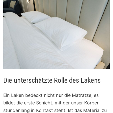
Die unterschätzte Rolle des Lakens
Ein Laken bedeckt nicht nur die Matratze, es
bildet die erste Schicht, mit der unser Körper
stundenlang in Kontakt steht. Ist das Material zu