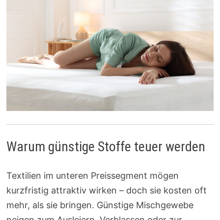
Warum günstige Stoffe teuer werden
Textilien im unteren Preissegment mögen
kurzfristig attraktiv wirken – doch sie kosten oft
mehr, als sie bringen. Günstige Mischgewebe
neigen zum Ausleiern, Verblassen oder zur