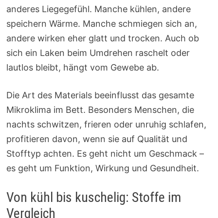
anderes Liegegefühl. Manche kühlen, andere
speichern Wärme. Manche schmiegen sich an,
andere wirken eher glatt und trocken. Auch ob
sich ein Laken beim Umdrehen raschelt oder
lautlos bleibt, hängt vom Gewebe ab.
Die Art des Materials beeinflusst das gesamte
Mikroklima im Bett. Besonders Menschen, die
nachts schwitzen, frieren oder unruhig schlafen,
profitieren davon, wenn sie auf Qualität und
Stofftyp achten. Es geht nicht um Geschmack –
es geht um Funktion, Wirkung und Gesundheit.
Von kühl bis kuschelig: Stoffe im
Vergleich