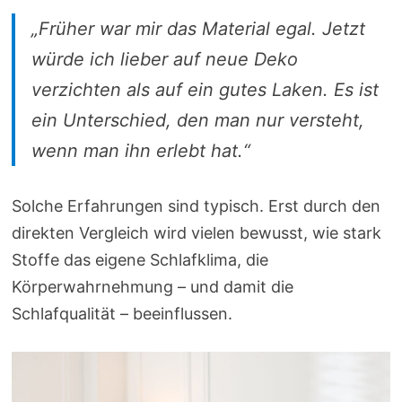
„Früher war mir das Material egal. Jetzt
würde ich lieber auf neue Deko
verzichten als auf ein gutes Laken. Es ist
ein Unterschied, den man nur versteht,
wenn man ihn erlebt hat.“
Solche Erfahrungen sind typisch. Erst durch den
direkten Vergleich wird vielen bewusst, wie stark
Stoffe das eigene Schlafklima, die
Körperwahrnehmung – und damit die
Schlafqualität – beeinflussen.