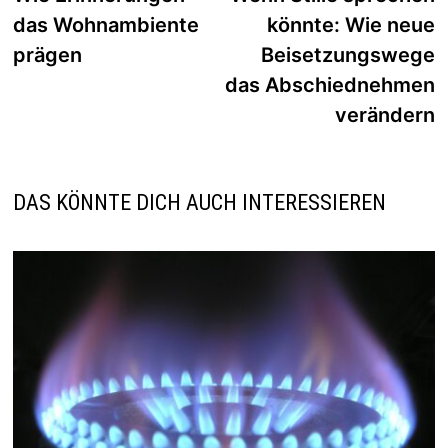
das Wohnambiente
könnte: Wie neue
prägen
Beisetzungswege
das Abschiednehmen
verändern
DAS KÖNNTE DICH AUCH INTERESSIEREN