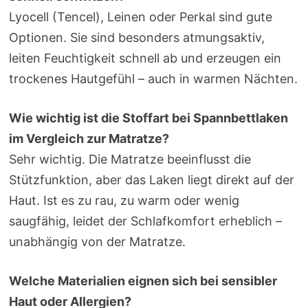
Lyocell (Tencel), Leinen oder Perkal sind gute
Optionen. Sie sind besonders atmungsaktiv,
leiten Feuchtigkeit schnell ab und erzeugen ein
trockenes Hautgefühl – auch in warmen Nächten.
Wie wichtig ist die Stoffart bei Spannbettlaken
im Vergleich zur Matratze?
Sehr wichtig. Die Matratze beeinflusst die
Stützfunktion, aber das Laken liegt direkt auf der
Haut. Ist es zu rau, zu warm oder wenig
saugfähig, leidet der Schlafkomfort erheblich –
unabhängig von der Matratze.
Welche Materialien eignen sich bei sensibler
Haut oder Allergien?