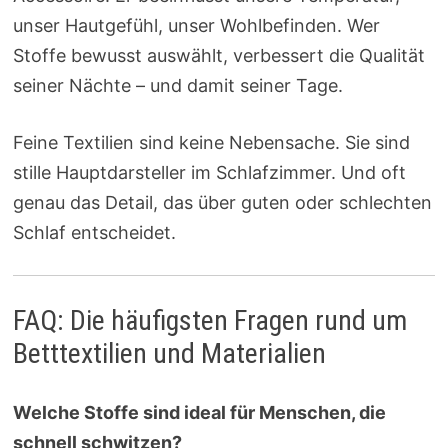
unser Hautgefühl, unser Wohlbefinden. Wer
Stoffe bewusst auswählt, verbessert die Qualität
seiner Nächte – und damit seiner Tage.
Feine Textilien sind keine Nebensache. Sie sind
stille Hauptdarsteller im Schlafzimmer. Und oft
genau das Detail, das über guten oder schlechten
Schlaf entscheidet.
FAQ: Die häufigsten Fragen rund um
Betttextilien und Materialien
Welche Stoffe sind ideal für Menschen, die
schnell schwitzen?