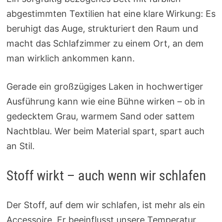
abgestimmten Textilien hat eine klare Wirkung: Es
beruhigt das Auge, strukturiert den Raum und
macht das Schlafzimmer zu einem Ort, an dem
man wirklich ankommen kann.
Gerade ein großzügiges Laken in hochwertiger
Ausführung kann wie eine Bühne wirken – ob in
gedecktem Grau, warmem Sand oder sattem
Nachtblau. Wer beim Material spart, spart auch
an Stil.
Stoff wirkt – auch wenn wir schlafen
Der Stoff, auf dem wir schlafen, ist mehr als ein
Accessoire. Er beeinflusst unsere Temperatur,