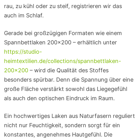
rau, zu kühl oder zu steif, registrieren wir das
auch im Schlaf.
Gerade bei großzügigen Formaten wie einem
Spannbettlaken 200×200 – erhältlich unter
https://studio-
heimtextilien.de/collections/spannbettlaken-
200×200
– wird die Qualität des Stoffes
besonders spürbar. Denn die Spannung über eine
große Fläche verstärkt sowohl das Liegegefühl
als auch den optischen Eindruck im Raum.
Ein hochwertiges Laken aus Naturfasern reguliert
nicht nur Feuchtigkeit, sondern sorgt für ein
konstantes, angenehmes Hautgefühl. Die