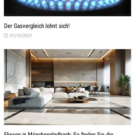
Der Gasvergleich lohnt sich!
01/10/2021
Fliesen in Mönchengladbach: So finden Sie die