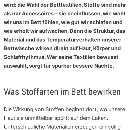
wird: die Wahl der Betttextilien. Stoffe sind mehr
als nur Accessoires – sie beeinflussen, wie wohl
wir uns im Bett fühlen, wie gut wir schlafen und
wie erholt wir aufwachen. Denn die Struktur, das
Material und das Temperaturverhalten unserer
Bettwäsche wirken direkt auf Haut, Körper und
Schlafrhythmus. Wer seine Textilien bewusst
auswählt, sorgt für spürbar bessere Nächte.
Was Stoffarten im Bett bewirken
Die Wirkung von Stoffen beginnt dort, wo unsere
Haut sie unmittelbar spürt: auf dem Laken.
Unterschiedliche Materialien erzeugen ein völlig