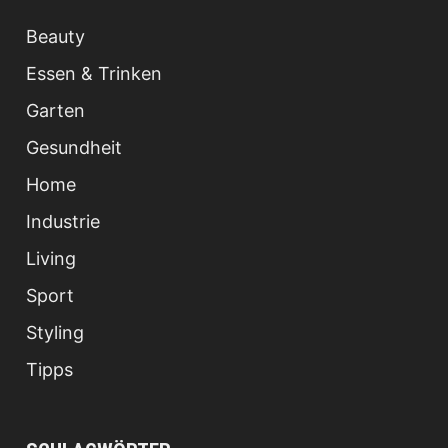
Beauty
Essen & Trinken
Garten
Gesundheit
Home
Industrie
Living
Sport
Styling
Tipps