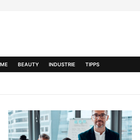
OME
BEAUTY
INDUSTRIE
TIPPS