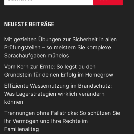
nach:
NEUESTE BEITRÄGE
Mit gezielten Übungen zur Sicherheit in allen
Prüfungsteilen – so meistern Sie komplexe
Sprachaufgaben mühelos
Vom Kern zur Ernte: So legst du den
Grundstein für deinen Erfolg im Homegrow
Effiziente Wassernutzung im Brandschutz:
Was Lagerstrategien wirklich verändern
können
Trennungen ohne Fallstricke: So schützen Sie
Ihr Vermögen und Ihre Rechte im
Familienalltag