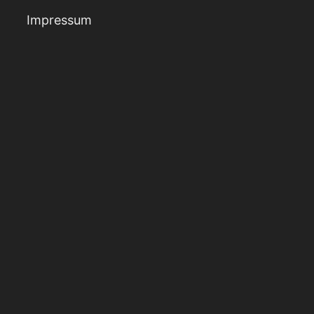
Impressum