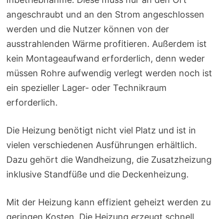
angeschraubt und an den Strom angeschlossen
werden und die Nutzer können von der
ausstrahlenden Wärme profitieren. Außerdem ist
kein Montageaufwand erforderlich, denn weder
müssen Rohre aufwendig verlegt werden noch ist
ein spezieller Lager- oder Technikraum
erforderlich.
Die Heizung benötigt nicht viel Platz und ist in
vielen verschiedenen Ausführungen erhältlich.
Dazu gehört die Wandheizung, die Zusatzheizung
inklusive Standfüße und die Deckenheizung.
Mit der Heizung kann effizient geheizt werden zu
geringen Kosten. Die Heizung erzeugt schnell