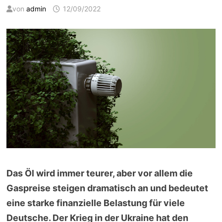
von
admin
12/09/2022
Das Öl wird immer teurer, aber vor allem die
Gaspreise steigen dramatisch an und bedeutet
eine starke finanzielle Belastung für viele
Deutsche. Der Krieg in der Ukraine hat den