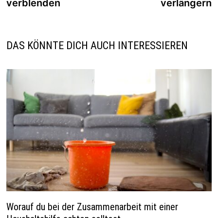
verblenden
verlängern
DAS KÖNNTE DICH AUCH INTERESSIEREN
Worauf du bei der Zusammenarbeit mit einer