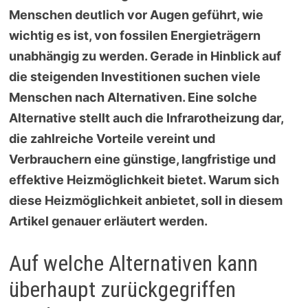
Menschen deutlich vor Augen geführt, wie
wichtig es ist, von fossilen Energieträgern
unabhängig zu werden. Gerade in Hinblick auf
die steigenden Investitionen suchen viele
Menschen nach Alternativen. Eine solche
Alternative stellt auch die Infrarotheizung dar,
die zahlreiche Vorteile vereint und
Verbrauchern eine günstige, langfristige und
effektive Heizmöglichkeit bietet. Warum sich
diese Heizmöglichkeit anbietet, soll in diesem
Artikel genauer erläutert werden.
Auf welche Alternativen kann
überhaupt zurückgegriffen