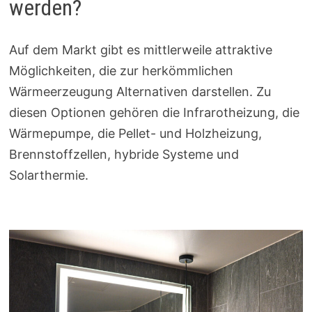
werden?
Auf dem Markt gibt es mittlerweile attraktive
Möglichkeiten, die zur herkömmlichen
Wärmeerzeugung Alternativen darstellen. Zu
diesen Optionen gehören die Infrarotheizung, die
Wärmepumpe, die Pellet- und Holzheizung,
Brennstoffzellen, hybride Systeme und
Solarthermie.