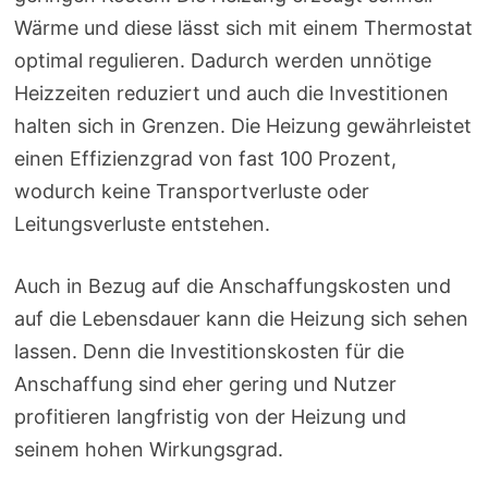
Wärme und diese lässt sich mit einem Thermostat
optimal regulieren. Dadurch werden unnötige
Heizzeiten reduziert und auch die Investitionen
halten sich in Grenzen. Die Heizung gewährleistet
einen Effizienzgrad von fast 100 Prozent,
wodurch keine Transportverluste oder
Leitungsverluste entstehen.
Auch in Bezug auf die Anschaffungskosten und
auf die Lebensdauer kann die Heizung sich sehen
lassen. Denn die Investitionskosten für die
Anschaffung sind eher gering und Nutzer
profitieren langfristig von der Heizung und
seinem hohen Wirkungsgrad.