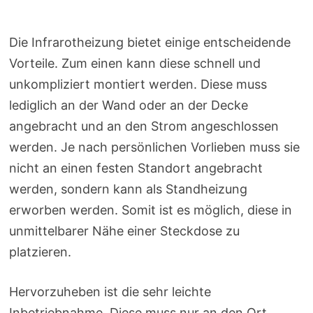
Die Infrarotheizung bietet einige entscheidende
Vorteile. Zum einen kann diese schnell und
unkompliziert montiert werden. Diese muss
lediglich an der Wand oder an der Decke
angebracht und an den Strom angeschlossen
werden. Je nach persönlichen Vorlieben muss sie
nicht an einen festen Standort angebracht
werden, sondern kann als Standheizung
erworben werden. Somit ist es möglich, diese in
unmittelbarer Nähe einer Steckdose zu
platzieren.
Hervorzuheben ist die sehr leichte
Inbetriebnahme. Diese muss nur an den Ort