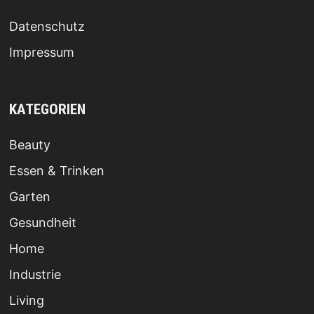
Datenschutz
Impressum
KATEGORIEN
Beauty
Essen & Trinken
Garten
Gesundheit
Home
Industrie
Living