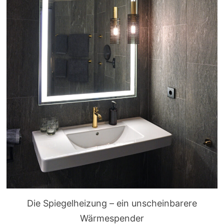
Die Spiegelheizung – ein unscheinbarere
Wärmespender