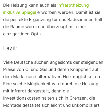
Die Heizung kann auch als
Infrarotheizung
inklusive Spiegel
erworben werden. Damit ist sie
die perfekte Ergänzung für das Badezimmer, hält
die Räume warm und überzeugt mit einer
einzigartigen Optik.
Fazit:
Viele Deutsche suchen angesichts der steigenden
Preise von Öl und Gas und deren Knappheit auf
dem Markt nach alternativen Heizmöglichkeiten.
Eine solche Möglichkeit wird durch die Heizung
mit Infrarot dargestellt, denn die
Investitionskosten halten sich in Grenzen, die
Montage gestaltet sich leicht und unkompliziert