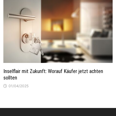
Inselflair mit Zukunft: Worauf Käufer jetzt achten
sollten
01/04/2025