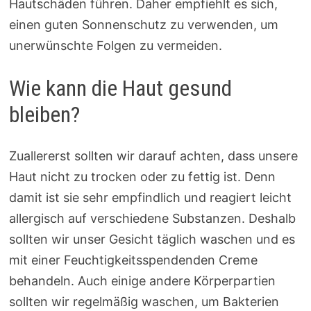
Hautschäden führen. Daher empfiehlt es sich,
einen guten Sonnenschutz zu verwenden, um
unerwünschte Folgen zu vermeiden.
Wie kann die Haut gesund
bleiben?
Zuallererst sollten wir darauf achten, dass unsere
Haut nicht zu trocken oder zu fettig ist. Denn
damit ist sie sehr empfindlich und reagiert leicht
allergisch auf verschiedene Substanzen. Deshalb
sollten wir unser Gesicht täglich waschen und es
mit einer Feuchtigkeitsspendenden Creme
behandeln. Auch einige andere Körperpartien
sollten wir regelmäßig waschen, um Bakterien