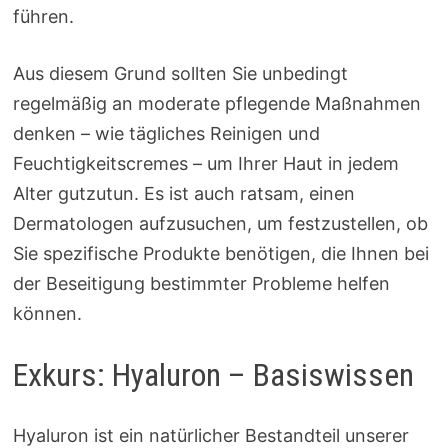
führen.
Aus diesem Grund sollten Sie unbedingt
regelmäßig an moderate pflegende Maßnahmen
denken – wie tägliches Reinigen und
Feuchtigkeitscremes – um Ihrer Haut in jedem
Alter gutzutun. Es ist auch ratsam, einen
Dermatologen aufzusuchen, um festzustellen, ob
Sie spezifische Produkte benötigen, die Ihnen bei
der Beseitigung bestimmter Probleme helfen
können.
Exkurs: Hyaluron – Basiswissen
Hyaluron ist ein natürlicher Bestandteil unserer