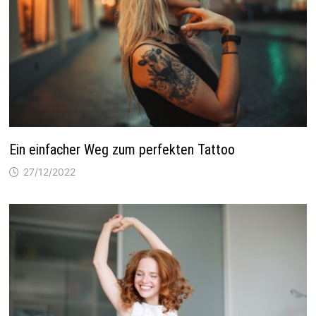
Ein einfacher Weg zum perfekten Tattoo
27/12/2022