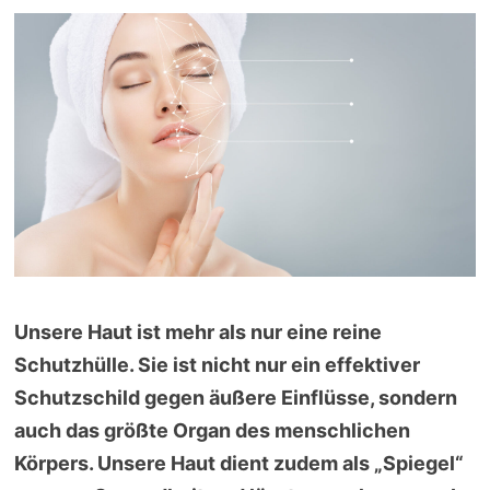
Unsere Haut ist mehr als nur eine reine
Schutzhülle. Sie ist nicht nur ein effektiver
Schutzschild gegen äußere Einflüsse, sondern
auch das größte Organ des menschlichen
Körpers. Unsere Haut dient zudem als „Spiegel“