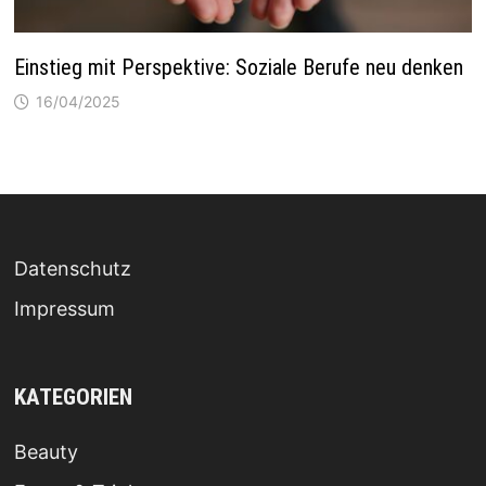
Einstieg mit Perspektive: Soziale Berufe neu denken
16/04/2025
Datenschutz
Impressum
KATEGORIEN
Beauty