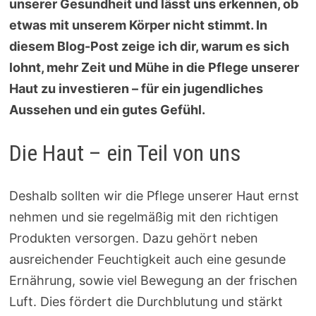
unserer Gesundheit und lässt uns erkennen, ob
etwas mit unserem Körper nicht stimmt. In
diesem Blog-Post zeige ich dir, warum es sich
lohnt, mehr Zeit und Mühe in die Pflege unserer
Haut zu investieren – für ein jugendliches
Aussehen und ein gutes Gefühl.
Die Haut – ein Teil von uns
Deshalb sollten wir die Pflege unserer Haut ernst
nehmen und sie regelmäßig mit den richtigen
Produkten versorgen. Dazu gehört neben
ausreichender Feuchtigkeit auch eine gesunde
Ernährung, sowie viel Bewegung an der frischen
Luft. Dies fördert die Durchblutung und stärkt