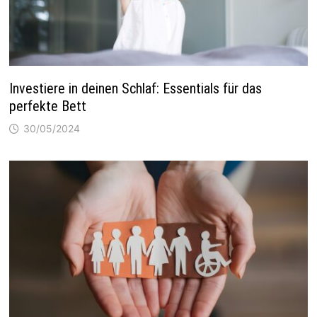
Investiere in deinen Schlaf: Essentials für das
perfekte Bett
30/05/2024