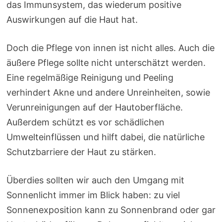
das Immunsystem, das wiederum positive
Auswirkungen auf die Haut hat.
Doch die Pflege von innen ist nicht alles. Auch die
äußere Pflege sollte nicht unterschätzt werden.
Eine regelmäßige Reinigung und Peeling
verhindert Akne und andere Unreinheiten, sowie
Verunreinigungen auf der Hautoberfläche.
Außerdem schützt es vor schädlichen
Umwelteinflüssen und hilft dabei, die natürliche
Schutzbarriere der Haut zu stärken.
Überdies sollten wir auch den Umgang mit
Sonnenlicht immer im Blick haben: zu viel
Sonnenexposition kann zu Sonnenbrand oder gar