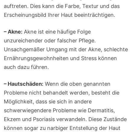
auftreten. Dies kann die Farbe, Textur und das
Erscheinungsbild Ihrer Haut beeinträchtigen.
– Akne:
Akne ist eine häufige Folge
unzureichender oder falscher Pflege.
Unsachgemäßer Umgang mit der Akne, schlechte
Ernährungsgewohnheiten und Stress können
auch dazu führen.
– Hautschäden:
Wenn die oben genannten
Probleme nicht behandelt werden, besteht die
Möglichkeit, dass sie sich in andere
schwerwiegendere Probleme wie Dermatitis,
Ekzem und Psoriasis verwandeln. Diese Zustände
können sogar zu narbiger Entstellung der Haut