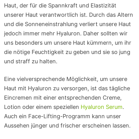
Haut, der für die Spannkraft und Elastizität
unserer Haut verantwortlich ist. Durch das Altern
und die Sonneneinstrahlung verliert unsere Haut
jedoch immer mehr Hyaluron. Daher sollten wir
uns besonders um unsere Haut kümmern, um ihr
die nötige Feuchtigkeit zu geben und sie so jung
und straff zu halten.
Eine vielversprechende Möglichkeit, um unsere
Haut mit Hyaluron zu versorgen, ist das tägliche
Eincremen mit einer entsprechenden Creme,
Lotion oder einem speziellen
Hyaluron Serum
.
Auch ein Face-Lifting-Programm kann unser
Aussehen jünger und frischer erscheinen lassen.