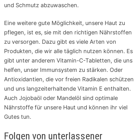
und Schmutz abzuwaschen.
Eine weitere gute Möglichkeit, unsere Haut zu
pflegen, ist es, sie mit den richtigen Nährstoffen
zu versorgen. Dazu gibt es viele Arten von
Produkten, die wir alle täglich nutzen können. Es
gibt unter anderem Vitamin-C-Tabletten, die uns
helfen, unser Immunsystem zu stärken. Oder
Antioxidantien, die vor freien Radikalen schützen
und uns langzeiterhaltende Vitamin E enthalten.
Auch Jojobaöl oder Mandelöl sind optimale
Nährstoffe für unsere Haut und können ihr viel
Gutes tun.
Folgen von unterlassener