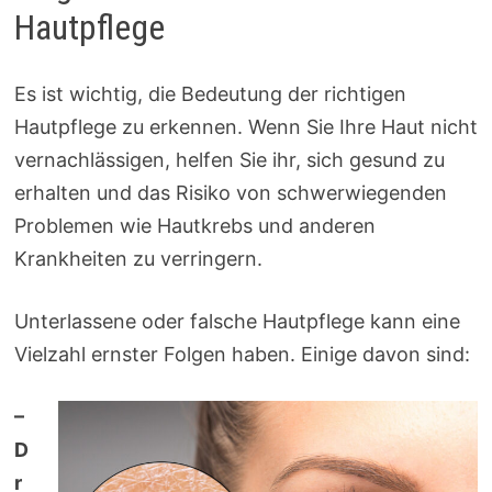
Hautpflege
Es ist wichtig, die Bedeutung der richtigen
Hautpflege zu erkennen. Wenn Sie Ihre Haut nicht
vernachlässigen, helfen Sie ihr, sich gesund zu
erhalten und das Risiko von schwerwiegenden
Problemen wie Hautkrebs und anderen
Krankheiten zu verringern.
Unterlassene oder falsche Hautpflege kann eine
Vielzahl ernster Folgen haben. Einige davon sind:
–
D
r