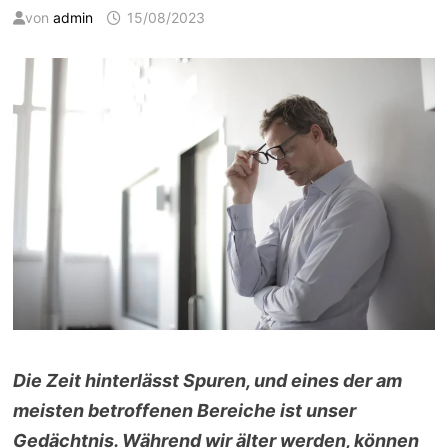
von
admin
15/08/2023
Die Zeit hinterlässt Spuren, und eines der am
meisten betroffenen Bereiche ist unser
Gedächtnis. Während wir älter werden, können