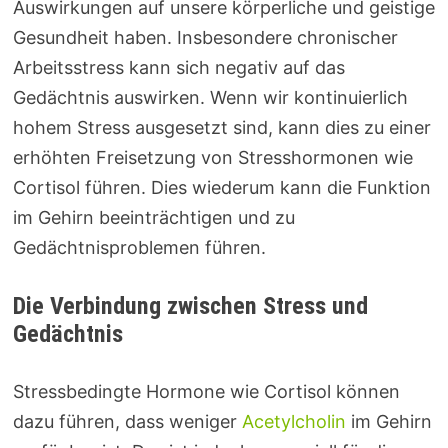
Auswirkungen auf unsere körperliche und geistige
Gesundheit haben. Insbesondere chronischer
Arbeitsstress kann sich negativ auf das
Gedächtnis auswirken. Wenn wir kontinuierlich
hohem Stress ausgesetzt sind, kann dies zu einer
erhöhten Freisetzung von Stresshormonen wie
Cortisol führen. Dies wiederum kann die Funktion
im Gehirn beeinträchtigen und zu
Gedächtnisproblemen führen.
Die Verbindung zwischen Stress und
Gedächtnis
Stressbedingte Hormone wie Cortisol können
dazu führen, dass weniger
Acetylcholin
im Gehirn