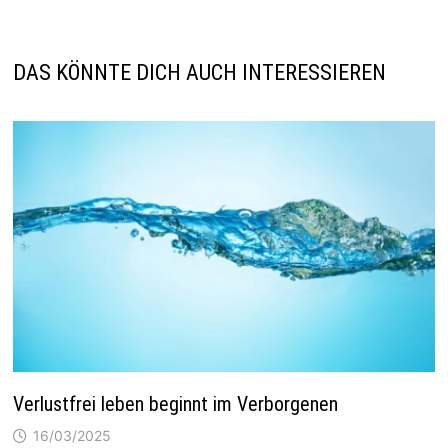
DAS KÖNNTE DICH AUCH INTERESSIEREN
Verlustfrei leben beginnt im Verborgenen
16/03/2025