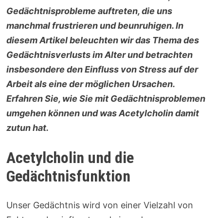
Gedächtnisprobleme auftreten, die uns
manchmal frustrieren und beunruhigen. In
diesem Artikel beleuchten wir das Thema des
Gedächtnisverlusts im Alter und betrachten
insbesondere den Einfluss von Stress auf der
Arbeit als eine der möglichen Ursachen.
Erfahren Sie, wie Sie mit Gedächtnisproblemen
umgehen können und was Acetylcholin damit
zutun hat.
Acetylcholin und die
Gedächtnisfunktion
Unser Gedächtnis wird von einer Vielzahl von