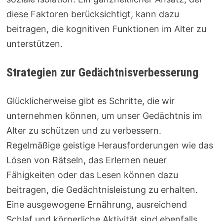
diese Faktoren berücksichtigt, kann dazu
beitragen, die kognitiven Funktionen im Alter zu
unterstützen.
Strategien zur Gedächtnisverbesserung
Glücklicherweise gibt es Schritte, die wir
unternehmen können, um unser Gedächtnis im
Alter zu schützen und zu verbessern.
Regelmäßige geistige Herausforderungen wie das
Lösen von Rätseln, das Erlernen neuer
Fähigkeiten oder das Lesen können dazu
beitragen, die Gedächtnisleistung zu erhalten.
Eine ausgewogene Ernährung, ausreichend
Schlaf und körperliche Aktivität sind ebenfalls