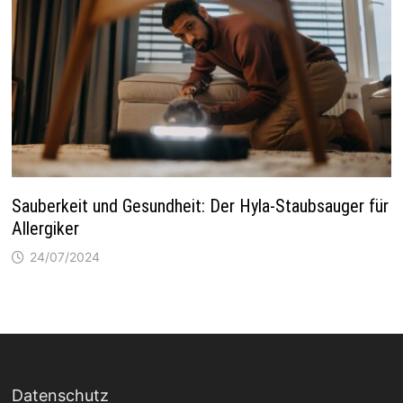
Sauberkeit und Gesundheit: Der Hyla-Staubsauger für
Allergiker
24/07/2024
Datenschutz