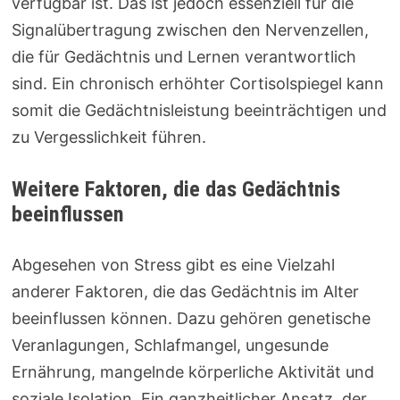
verfügbar ist. Das ist jedoch essenziell für die
Signalübertragung zwischen den Nervenzellen,
die für Gedächtnis und Lernen verantwortlich
sind. Ein chronisch erhöhter Cortisolspiegel kann
somit die Gedächtnisleistung beeinträchtigen und
zu Vergesslichkeit führen.
Weitere Faktoren, die das Gedächtnis
beeinflussen
Abgesehen von Stress gibt es eine Vielzahl
anderer Faktoren, die das Gedächtnis im Alter
beeinflussen können. Dazu gehören genetische
Veranlagungen, Schlafmangel, ungesunde
Ernährung, mangelnde körperliche Aktivität und
soziale Isolation. Ein ganzheitlicher Ansatz, der