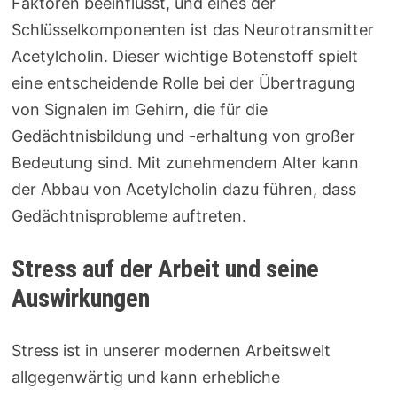
Faktoren beeinflusst, und eines der
Schlüsselkomponenten ist das Neurotransmitter
Acetylcholin. Dieser wichtige Botenstoff spielt
eine entscheidende Rolle bei der Übertragung
von Signalen im Gehirn, die für die
Gedächtnisbildung und -erhaltung von großer
Bedeutung sind. Mit zunehmendem Alter kann
der Abbau von Acetylcholin dazu führen, dass
Gedächtnisprobleme auftreten.
Stress auf der Arbeit und seine
Auswirkungen
Stress ist in unserer modernen Arbeitswelt
allgegenwärtig und kann erhebliche