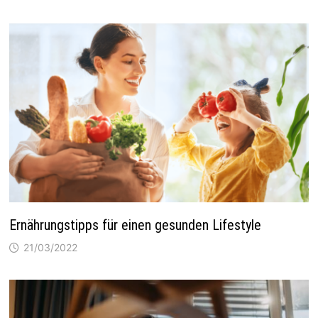
Ernährungstipps für einen gesunden Lifestyle
21/03/2022