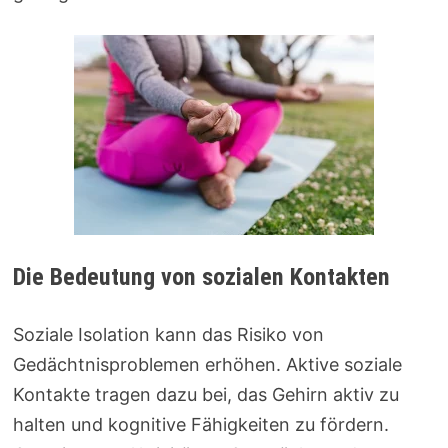
Die Bedeutung von sozialen Kontakten
Soziale Isolation kann das Risiko von
Gedächtnisproblemen erhöhen. Aktive soziale
Kontakte tragen dazu bei, das Gehirn aktiv zu
halten und kognitive Fähigkeiten zu fördern.