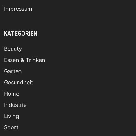
Impressum
KATEGORIEN
Beauty
Essen & Trinken
Garten
Gesundheit
Home
Industrie
Living
Sport