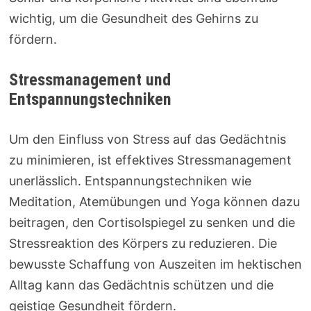
wichtig, um die Gesundheit des Gehirns zu
fördern.
Stressmanagement und
Entspannungstechniken
Um den Einfluss von Stress auf das Gedächtnis
zu minimieren, ist effektives Stressmanagement
unerlässlich. Entspannungstechniken wie
Meditation, Atemübungen und Yoga können dazu
beitragen, den Cortisolspiegel zu senken und die
Stressreaktion des Körpers zu reduzieren. Die
bewusste Schaffung von Auszeiten im hektischen
Alltag kann das Gedächtnis schützen und die
geistige Gesundheit fördern.