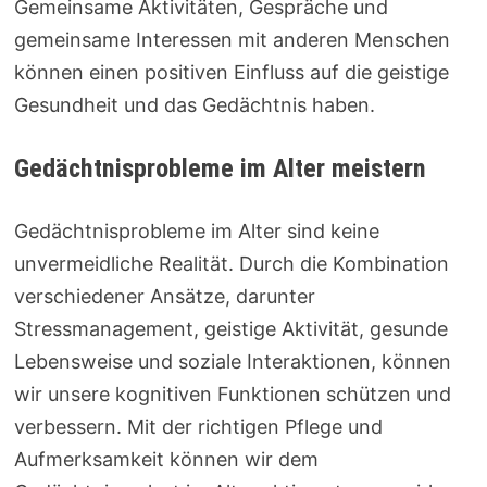
Gemeinsame Aktivitäten, Gespräche und
gemeinsame Interessen mit anderen Menschen
können einen positiven Einfluss auf die geistige
Gesundheit und das Gedächtnis haben.
Gedächtnisprobleme im Alter meistern
Gedächtnisprobleme im Alter sind keine
unvermeidliche Realität. Durch die Kombination
verschiedener Ansätze, darunter
Stressmanagement, geistige Aktivität, gesunde
Lebensweise und soziale Interaktionen, können
wir unsere kognitiven Funktionen schützen und
verbessern. Mit der richtigen Pflege und
Aufmerksamkeit können wir dem