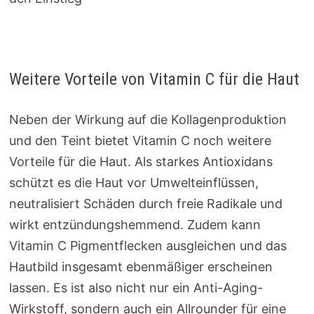
Weitere Vorteile von Vitamin C für die Haut
Neben der Wirkung auf die Kollagenproduktion
und den Teint bietet Vitamin C noch weitere
Vorteile für die Haut. Als starkes Antioxidans
schützt es die Haut vor Umwelteinflüssen,
neutralisiert Schäden durch freie Radikale und
wirkt entzündungshemmend. Zudem kann
Vitamin C Pigmentflecken ausgleichen und das
Hautbild insgesamt ebenmäßiger erscheinen
lassen. Es ist also nicht nur ein Anti-Aging-
Wirkstoff, sondern auch ein Allrounder für eine