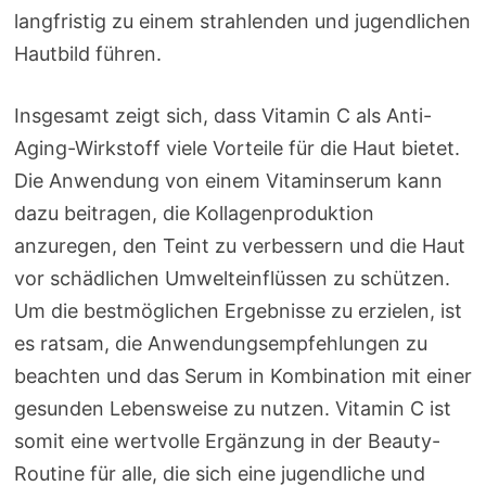
langfristig zu einem strahlenden und jugendlichen
Hautbild führen.
Insgesamt zeigt sich, dass Vitamin C als Anti-
Aging-Wirkstoff viele Vorteile für die Haut bietet.
Die Anwendung von einem Vitaminserum kann
dazu beitragen, die Kollagenproduktion
anzuregen, den Teint zu verbessern und die Haut
vor schädlichen Umwelteinflüssen zu schützen.
Um die bestmöglichen Ergebnisse zu erzielen, ist
es ratsam, die Anwendungsempfehlungen zu
beachten und das Serum in Kombination mit einer
gesunden Lebensweise zu nutzen. Vitamin C ist
somit eine wertvolle Ergänzung in der Beauty-
Routine für alle, die sich eine jugendliche und