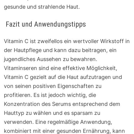
gesunde und strahlende Haut.
Fazit und Anwendungstipps
Vitamin C ist zweifellos ein wertvoller Wirkstoff in
der Hautpflege und kann dazu beitragen, ein
jugendliches Aussehen zu bewahren.
Vitaminseren sind eine effektive Möglichkeit,
Vitamin C gezielt auf die Haut aufzutragen und
von seinen positiven Eigenschaften zu
profitieren. Es ist jedoch wichtig, die
Konzentration des Serums entsprechend dem
Hauttyp zu wählen und es sparsam zu
verwenden. Eine regelmäßige Anwendung,
kombiniert mit einer gesunden Ernährung, kann