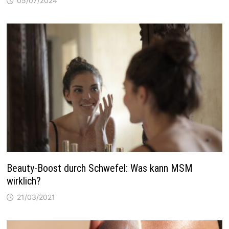
05/07/2024
Beauty-Boost durch Schwefel: Was kann MSM
wirklich?
21/03/2021