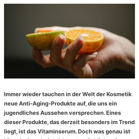
Immer wieder tauchen in der Welt der Kosmetik
neue Anti-Aging-Produkte auf, die uns ein
jugendliches Aussehen versprechen. Eines
dieser Produkte, das derzeit besonders im Trend
liegt, ist das Vitaminserum. Doch was genau ist