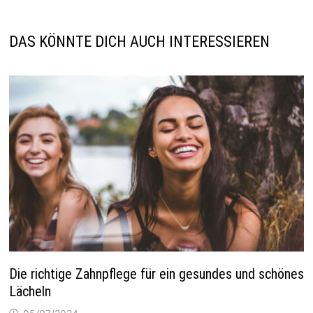
DAS KÖNNTE DICH AUCH INTERESSIEREN
Die richtige Zahnpflege für ein gesundes und schönes
Lächeln