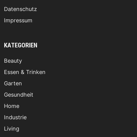
Datenschutz
Impressum
KATEGORIEN
Beauty
Essen & Trinken
Garten
Gesundheit
Home
Industrie
Living