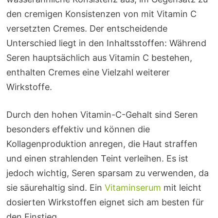
den cremigen Konsistenzen von mit Vitamin C
versetzten Cremes. Der entscheidende
Unterschied liegt in den Inhaltsstoffen: Während
Seren hauptsächlich aus Vitamin C bestehen,
enthalten Cremes eine Vielzahl weiterer
Wirkstoffe.
Durch den hohen Vitamin-C-Gehalt sind Seren
besonders effektiv und können die
Kollagenproduktion anregen, die Haut straffen
und einen strahlenden Teint verleihen. Es ist
jedoch wichtig, Seren sparsam zu verwenden, da
sie säurehaltig sind. Ein
Vitaminserum
mit leicht
dosierten Wirkstoffen eignet sich am besten für
den Einstieg