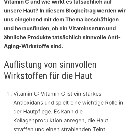
Vitamin C und wie wirkt es tatsächlich auf
unsere Haut? In diesem Blogbeitrag werden wir
uns eingehend mit dem Thema beschäftigen
und herausfinden, ob ein Vitaminserum und
ähnliche Produkte tatsächlich sinnvolle Anti-
Aging-Wirkstoffe sind.
Auflistung von sinnvollen
Wirkstoffen für die Haut
Vitamin C: Vitamin C ist ein starkes
Antioxidans und spielt eine wichtige Rolle in
der Hautpflege. Es kann die
Kollagenproduktion anregen, die Haut
straffen und einen strahlenden Teint