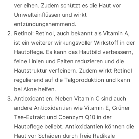
verleihen. Zudem schützt es die Haut vor
Umwelteinflüssen und wirkt
entzündungshemmend.
Retinol: Retinol, auch bekannt als Vitamin A,
ist ein weiterer wirkungsvoller Wirkstoff in der
Hautpflege. Es kann das Hautbild verbessern,
feine Linien und Falten reduzieren und die
Hautstruktur verfeinern. Zudem wirkt Retinol
regulierend auf die Talgproduktion und kann
bei Akne helfen.
Antioxidantien: Neben Vitamin C sind auch
andere Antioxidantien wie Vitamin E, Grüner
Tee-Extrakt und Coenzym Q10 in der
Hautpflege beliebt. Antioxidantien können die
Haut vor Schäden durch freie Radikale