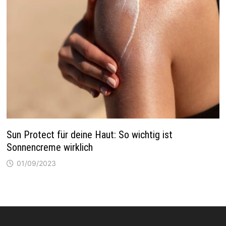
Sun Protect für deine Haut: So wichtig ist
Sonnencreme wirklich
01/09/2023