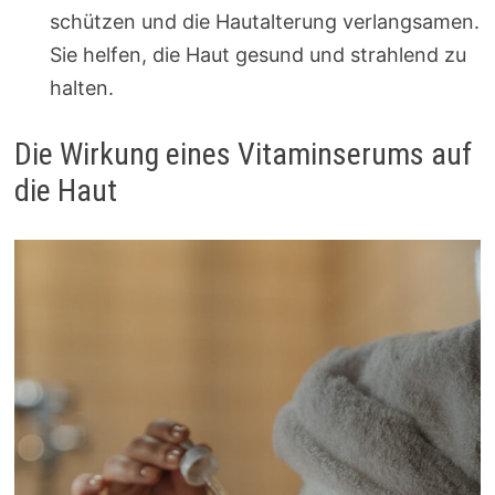
schützen und die Hautalterung verlangsamen.
Sie helfen, die Haut gesund und strahlend zu
halten.
Die Wirkung eines Vitaminserums auf
die Haut