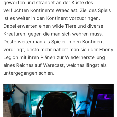
geworfen und strandet an der Küste des
verfluchten Kontinents Wraeclast. Ziel des Spiels
ist es weiter in den Kontinent vorzudringen.
Dabei erwarten einen wilde Tiere und diverse
Kreaturen, gegen die man sich wehren muss.
Desto weiter man als Spieler in den Kontinent
vordringt, desto mehr nähert man sich der Ebony
Legion mit ihren Plänen zur Wiederherstellung
eines Reiches auf Warecast, welches längst als
untergegangen schien.