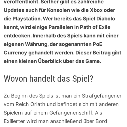
veröffentlicht. Seither gibt es zahlreiche
Updates auch für Konsolen wie die Xbox oder
die Playstation. Wer bereits das Spiel Diabolo
kennt, wird einige Parallelen in Path of Exile
entdecken. Innerhalb des Spiels kann mit einer
eigenen Währung, der sogenannten PoE
Currency gehandelt werden. Dieser Beitrag gibt
einen kleinen Überblick über das Game.
Wovon handelt das Spiel?
Zu Beginn des Spiels ist man ein Strafgefangener
vom Reich Oriath und befindet sich mit anderen
Spielern auf einem Gefangenenschiff. Als
Exilierter wird man anschließend über Bord