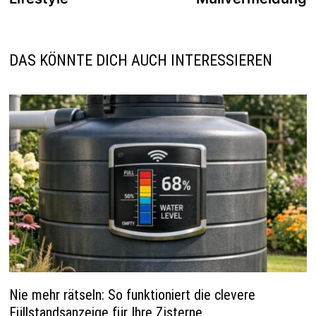
DAS KÖNNTE DICH AUCH INTERESSIEREN
Nie mehr rätseln: So funktioniert die clevere
Füllstandsanzeige für Ihre Zisterne