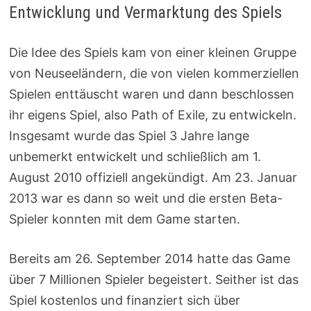
Entwicklung und Vermarktung des Spiels
Die Idee des Spiels kam von einer kleinen Gruppe
von Neuseeländern, die von vielen kommerziellen
Spielen enttäuscht waren und dann beschlossen
ihr eigens Spiel, also Path of Exile, zu entwickeln.
Insgesamt wurde das Spiel 3 Jahre lange
unbemerkt entwickelt und schließlich am 1.
August 2010 offiziell angekündigt. Am 23. Januar
2013 war es dann so weit und die ersten Beta-
Spieler konnten mit dem Game starten.
Bereits am 26. September 2014 hatte das Game
über 7 Millionen Spieler begeistert. Seither ist das
Spiel kostenlos und finanziert sich über