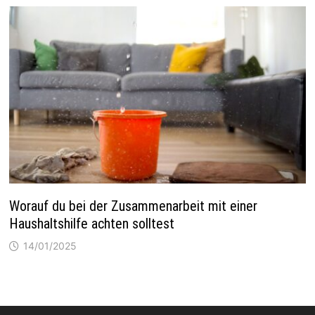
Worauf du bei der Zusammenarbeit mit einer
Haushaltshilfe achten solltest
14/01/2025