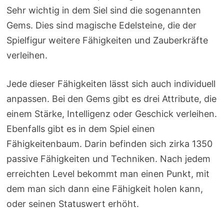
Sehr wichtig in dem Siel sind die sogenannten
Gems. Dies sind magische Edelsteine, die der
Spielfigur weitere Fähigkeiten und Zauberkräfte
verleihen.
Jede dieser Fähigkeiten lässt sich auch individuell
anpassen. Bei den Gems gibt es drei Attribute, die
einem Stärke, Intelligenz oder Geschick verleihen.
Ebenfalls gibt es in dem Spiel einen
Fähigkeitenbaum. Darin befinden sich zirka 1350
passive Fähigkeiten und Techniken. Nach jedem
erreichten Level bekommt man einen Punkt, mit
dem man sich dann eine Fähigkeit holen kann,
oder seinen Statuswert erhöht.