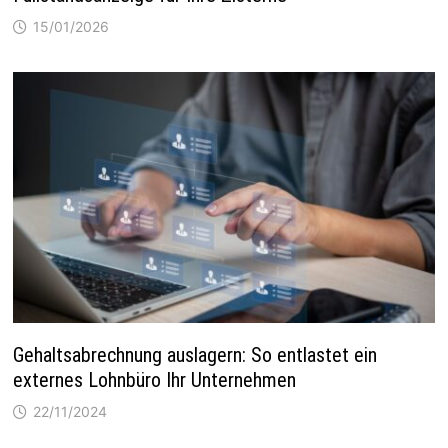
15/01/2026
Gehaltsabrechnung auslagern: So entlastet ein
externes Lohnbüro Ihr Unternehmen
22/11/2024