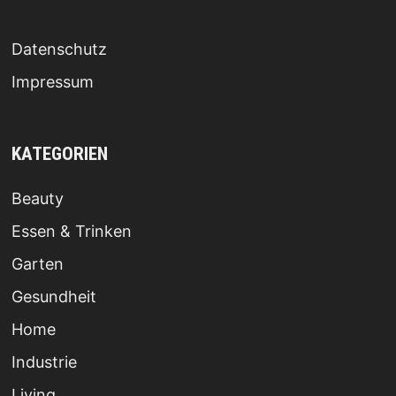
Datenschutz
Impressum
KATEGORIEN
Beauty
Essen & Trinken
Garten
Gesundheit
Home
Industrie
Living