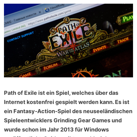
Path of Exile ist ein Spiel, welches über das
Internet kostenfrei gespielt werden kann. Es ist
ein Fantasy-Action-Spiel des neuseeländischen
Spieleentwicklers Grinding Gear Games und
wurde schon im Jahr 2013 für Windows