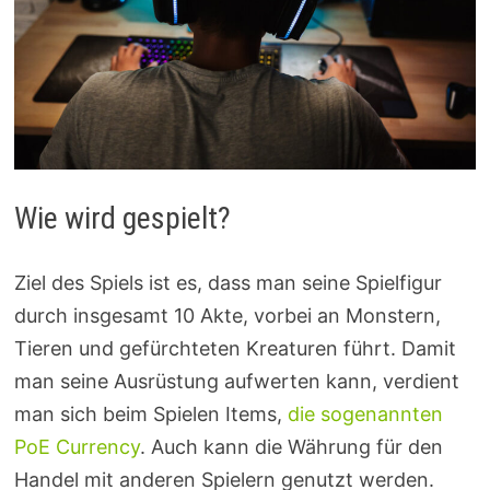
Wie wird gespielt?
Ziel des Spiels ist es, dass man seine Spielfigur
durch insgesamt 10 Akte, vorbei an Monstern,
Tieren und gefürchteten Kreaturen führt. Damit
man seine Ausrüstung aufwerten kann, verdient
man sich beim Spielen Items,
die sogenannten
PoE Currency
. Auch kann die Währung für den
Handel mit anderen Spielern genutzt werden.