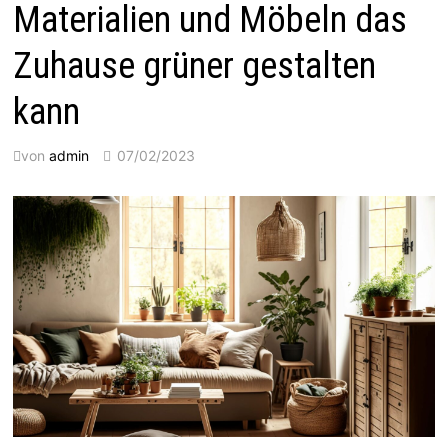
Materialien und Möbeln das
Zuhause grüner gestalten
kann
von
admin
07/02/2023