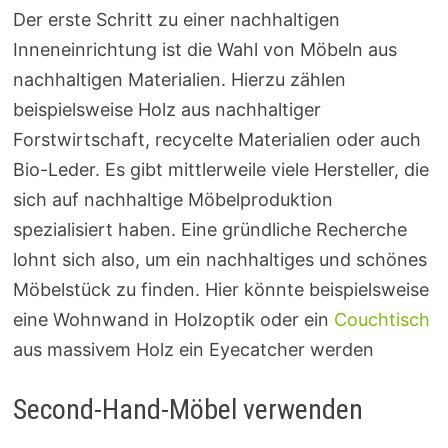
Der erste Schritt zu einer nachhaltigen
Inneneinrichtung ist die Wahl von Möbeln aus
nachhaltigen Materialien. Hierzu zählen
beispielsweise Holz aus nachhaltiger
Forstwirtschaft, recycelte Materialien oder auch
Bio-Leder. Es gibt mittlerweile viele Hersteller, die
sich auf nachhaltige Möbelproduktion
spezialisiert haben. Eine gründliche Recherche
lohnt sich also, um ein nachhaltiges und schönes
Möbelstück zu finden. Hier könnte beispielsweise
eine Wohnwand in Holzoptik oder ein
Couchtisch
aus massivem Holz ein Eyecatcher werden
Second-Hand-Möbel verwenden