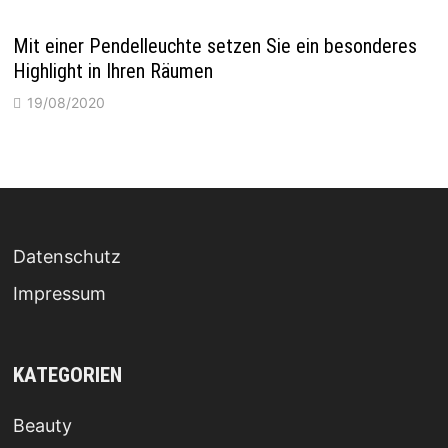
Mit einer Pendelleuchte setzen Sie ein besonderes
Highlight in Ihren Räumen
19/08/2020
Datenschutz
Impressum
KATEGORIEN
Beauty