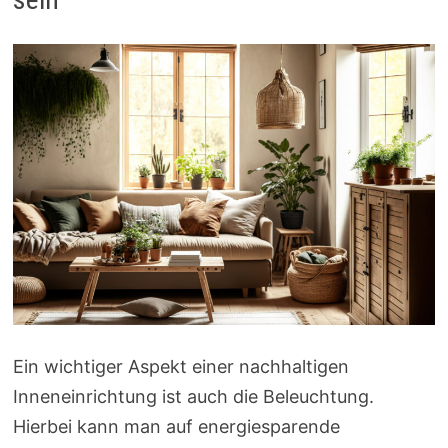
Ein wichtiger Aspekt einer nachhaltigen
Inneneinrichtung ist auch die Beleuchtung.
Hierbei kann man auf energiesparende