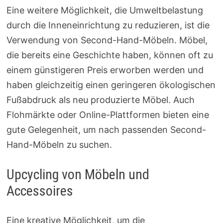
Eine weitere Möglichkeit, die Umweltbelastung
durch die Inneneinrichtung zu reduzieren, ist die
Verwendung von Second-Hand-Möbeln. Möbel,
die bereits eine Geschichte haben, können oft zu
einem günstigeren Preis erworben werden und
haben gleichzeitig einen geringeren ökologischen
Fußabdruck als neu produzierte Möbel. Auch
Flohmärkte oder Online-Plattformen bieten eine
gute Gelegenheit, um nach passenden Second-
Hand-Möbeln zu suchen.
Upcycling von Möbeln und
Accessoires
Eine kreative Möglichkeit, um die