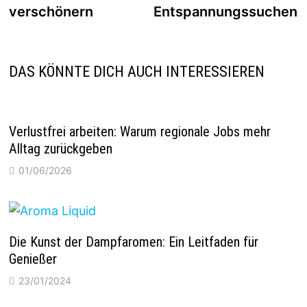
verschönern
Entspannungssuchend
DAS KÖNNTE DICH AUCH INTERESSIEREN
Verlustfrei arbeiten: Warum regionale Jobs mehr
Alltag zurückgeben
01/06/2026
Die Kunst der Dampfaromen: Ein Leitfaden für
Genießer
23/01/2024