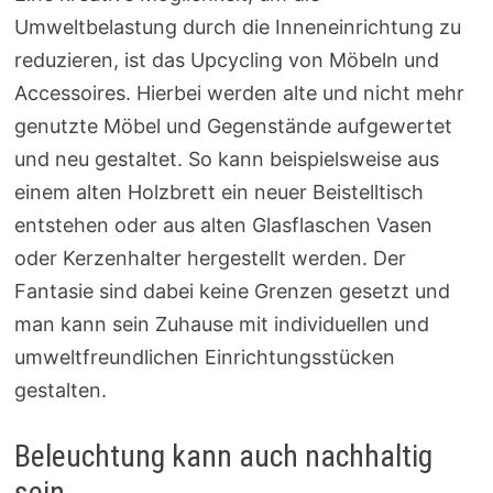
Umweltbelastung durch die Inneneinrichtung zu
reduzieren, ist das Upcycling von Möbeln und
Accessoires. Hierbei werden alte und nicht mehr
genutzte Möbel und Gegenstände aufgewertet
und neu gestaltet. So kann beispielsweise aus
einem alten Holzbrett ein neuer Beistelltisch
entstehen oder aus alten Glasflaschen Vasen
oder Kerzenhalter hergestellt werden. Der
Fantasie sind dabei keine Grenzen gesetzt und
man kann sein Zuhause mit individuellen und
umweltfreundlichen Einrichtungsstücken
gestalten.
Beleuchtung kann auch nachhaltig
sein