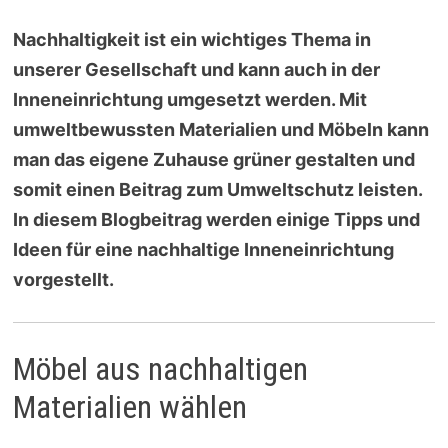
Nachhaltigkeit ist ein wichtiges Thema in
unserer Gesellschaft und kann auch in der
Inneneinrichtung umgesetzt werden. Mit
umweltbewussten Materialien und Möbeln kann
man das eigene Zuhause grüner gestalten und
somit einen Beitrag zum Umweltschutz leisten.
In diesem Blogbeitrag werden einige Tipps und
Ideen für eine nachhaltige Inneneinrichtung
vorgestellt.
Möbel aus nachhaltigen
Materialien wählen