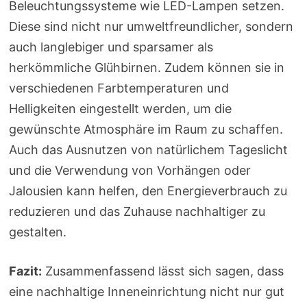
Beleuchtungssysteme wie LED-Lampen setzen.
Diese sind nicht nur umweltfreundlicher, sondern
auch langlebiger und sparsamer als
herkömmliche Glühbirnen. Zudem können sie in
verschiedenen Farbtemperaturen und
Helligkeiten eingestellt werden, um die
gewünschte Atmosphäre im Raum zu schaffen.
Auch das Ausnutzen von natürlichem Tageslicht
und die Verwendung von Vorhängen oder
Jalousien kann helfen, den Energieverbrauch zu
reduzieren und das Zuhause nachhaltiger zu
gestalten.
Fazit:
Zusammenfassend lässt sich sagen, dass
eine nachhaltige Inneneinrichtung nicht nur gut