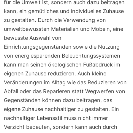
für die Umwelt ist, sondern auch dazu beitragen
kann, ein gemütliches und individuelles Zuhause
zu gestalten. Durch die Verwendung von
umweltbewussten Materialien und Möbeln, eine
bewusste Auswahl von
Einrichtungsgegenständen sowie die Nutzung
von energiesparenden Beleuchtungssystemen
kann man seinen ökologischen Fußabdruck im
eigenen Zuhause reduzieren. Auch kleine
Veränderungen im Alltag wie das Reduzieren von
Abfall oder das Reparieren statt Wegwerfen von
Gegenständen können dazu beitragen, das
eigene Zuhause nachhaltiger zu gestalten. Ein
nachhaltiger Lebensstil muss nicht immer
Verzicht bedeuten, sondern kann auch durch