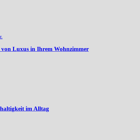
h von Luxus in Ihrem Wohnzimmer
ltigkeit im Alltag