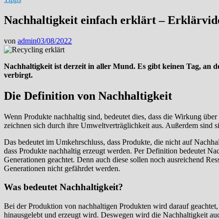
Nachhaltigkeit einfach erklärt – Erklärvid
von
admin
03/08/2022
Nachhaltigkeit ist derzeit in aller Mund. Es gibt keinen Tag, a
verbirgt.
Die Definition von Nachhaltigkeit
Wenn Produkte nachhaltig sind, bedeutet dies, dass die Wirkung über 
zeichnen sich durch ihre Umweltverträglichkeit aus. Außerdem sind si
Das bedeutet im Umkehrschluss, dass Produkte, die nicht auf Nachhal
dass Produkte nachhaltig erzeugt werden. Per Definition bedeutet N
Generationen geachtet. Denn auch diese sollen noch ausreichend Ress
Generationen nicht gefährdet werden.
Was bedeutet Nachhaltigkeit?
Bei der Produktion von nachhaltigen Produkten wird darauf geachtet,
hinausgelebt und erzeugt wird. Deswegen wird die Nachhaltigkeit au