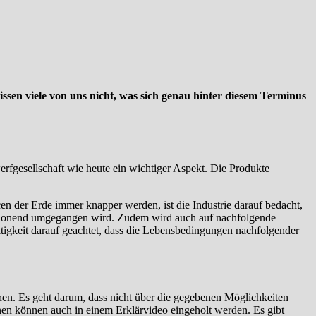
ssen viele von uns nicht, was sich genau hinter diesem Terminus
erfgesellschaft wie heute ein wichtiger Aspekt. Die Produkte
en der Erde immer knapper werden, ist die Industrie darauf bedacht,
 schonend umgegangen wird. Zudem wird auch auf nachfolgende
tigkeit darauf geachtet, dass die Lebensbedingungen nachfolgender
ehen. Es geht darum, dass nicht über die gegebenen Möglichkeiten
en können auch in einem Erklärvideo eingeholt werden. Es gibt