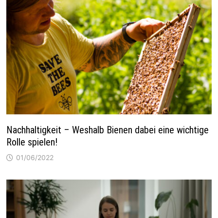
Nachhaltigkeit – Weshalb Bienen dabei eine wichtige
Rolle spielen!
01/06/2022