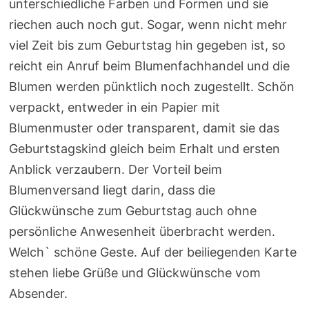
unterschiedliche Farben und Formen und sie
riechen auch noch gut. Sogar, wenn nicht mehr
viel Zeit bis zum Geburtstag hin gegeben ist, so
reicht ein Anruf beim Blumenfachhandel und die
Blumen werden pünktlich noch zugestellt. Schön
verpackt, entweder in ein Papier mit
Blumenmuster oder transparent, damit sie das
Geburtstagskind gleich beim Erhalt und ersten
Anblick verzaubern. Der Vorteil beim
Blumenversand liegt darin, dass die
Glückwünsche zum Geburtstag auch ohne
persönliche Anwesenheit überbracht werden.
Welch` schöne Geste. Auf der beiliegenden Karte
stehen liebe Grüße und Glückwünsche vom
Absender.