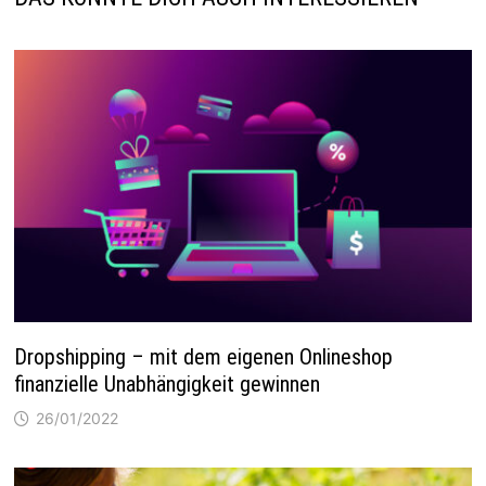
Dropshipping – mit dem eigenen Onlineshop
finanzielle Unabhängigkeit gewinnen
26/01/2022