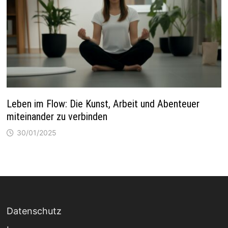
Leben im Flow: Die Kunst, Arbeit und Abenteuer
miteinander zu verbinden
30/01/2025
Datenschutz