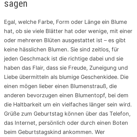
sagen
Egal, welche Farbe, Form oder Länge ein Blume
hat, ob sie viele Blätter hat oder wenige, mit einer
oder mehreren Blüten ausgestattet ist – es gibt
keine hässlichen Blumen. Sie sind zeitlos, für
jeden Geschmack ist die richtige dabei und sie
haben das Flair, dass sie Freude, Zuneigung und
Liebe übermitteln als blumige Geschenkidee. Die
einen mögen lieber einen Blumenstrauß, die
anderen bevorzugen einen Blumentopf, bei dem
die Haltbarkeit um ein vielfaches länger sein wird.
Grüße zum Geburtstag können über das Telefon,
das Internet, persönlich oder durch einen Boten
beim Geburtstagskind ankommen. Wer