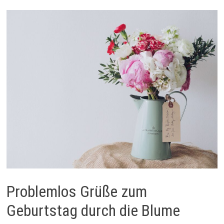
Problemlos Grüße zum
Geburtstag durch die Blume