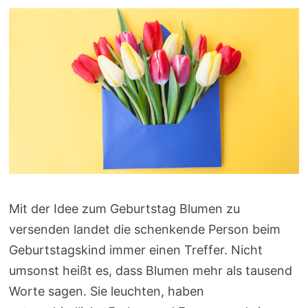
Mit der Idee zum Geburtstag Blumen zu
versenden landet die schenkende Person beim
Geburtstagskind immer einen Treffer. Nicht
umsonst heißt es, dass Blumen mehr als tausend
Worte sagen. Sie leuchten, haben