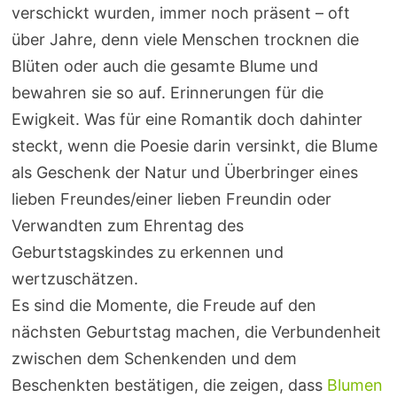
verschickt wurden, immer noch präsent – oft
über Jahre, denn viele Menschen trocknen die
Blüten oder auch die gesamte Blume und
bewahren sie so auf. Erinnerungen für die
Ewigkeit. Was für eine Romantik doch dahinter
steckt, wenn die Poesie darin versinkt, die Blume
als Geschenk der Natur und Überbringer eines
lieben Freundes/einer lieben Freundin oder
Verwandten zum Ehrentag des
Geburtstagskindes zu erkennen und
wertzuschätzen.
Es sind die Momente, die Freude auf den
nächsten Geburtstag machen, die Verbundenheit
zwischen dem Schenkenden und dem
Beschenkten bestätigen, die zeigen, dass
Blumen