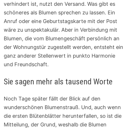
verhindert ist, nutzt den Versand. Was gibt es
schöneres als Blumen sprechen zu lassen. Ein
Anruf oder eine Geburtstagskarte mit der Post
wäre zu unspektakulär. Aber in Verbindung mit
Blumen, die vom Blumengeschäft persönlich an
der Wohnungstür zugestellt werden, entsteht ein
ganz anderer Stellenwert in punkto Harmonie
und Freundschaft.
Sie sagen mehr als tausend Worte
Noch Tage später fällt der Blick auf den
wunderschönen Blumenstrauß. Und, auch wenn
die ersten Blütenblätter herunterfallen, so ist die
Mitteilung, der Grund, weshalb die Blumen