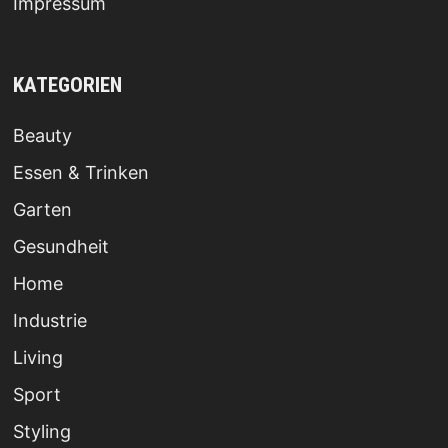
Impressum
KATEGORIEN
Beauty
Essen & Trinken
Garten
Gesundheit
Home
Industrie
Living
Sport
Styling