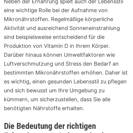
Neben der Ernährung spielt auch der Lebensstil
eine wichtige Rolle bei der Aufnahme von
Mikronährstoffen. Regelmäßige körperliche
Aktivität und ausreichend Sonneneinstrahlung
sind beispielsweise entscheidend für die
Produktion von Vitamin D in Ihrem Körper.
Darüber hinaus können Umweltfaktoren wie
Luftverschmutzung und Stress den Bedarf an
bestimmten Mikronährstoffen erhöhen. Daher ist
es wichtig, einen gesunden Lebensstil zu pflegen
und sich bewusst um Ihre Umgebung zu
kümmern, um sicherzustellen, dass Sie alle
benötigten Nährstoffe erhalten.
Die Bedeutung der richtigen