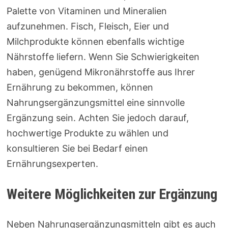
Palette von Vitaminen und Mineralien
aufzunehmen. Fisch, Fleisch, Eier und
Milchprodukte können ebenfalls wichtige
Nährstoffe liefern. Wenn Sie Schwierigkeiten
haben, genügend Mikronährstoffe aus Ihrer
Ernährung zu bekommen, können
Nahrungsergänzungsmittel eine sinnvolle
Ergänzung sein. Achten Sie jedoch darauf,
hochwertige Produkte zu wählen und
konsultieren Sie bei Bedarf einen
Ernährungsexperten.
Weitere Möglichkeiten zur Ergänzung
Neben Nahrungsergänzungsmitteln gibt es auch