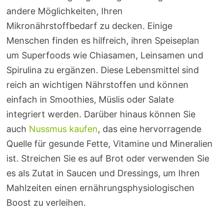
andere Möglichkeiten, Ihren
Mikronährstoffbedarf zu decken. Einige
Menschen finden es hilfreich, ihren Speiseplan
um Superfoods wie Chiasamen, Leinsamen und
Spirulina zu ergänzen. Diese Lebensmittel sind
reich an wichtigen Nährstoffen und können
einfach in Smoothies, Müslis oder Salate
integriert werden. Darüber hinaus können Sie
auch
Nussmus kaufen
, das eine hervorragende
Quelle für gesunde Fette, Vitamine und Mineralien
ist. Streichen Sie es auf Brot oder verwenden Sie
es als Zutat in Saucen und Dressings, um Ihren
Mahlzeiten einen ernährungsphysiologischen
Boost zu verleihen.