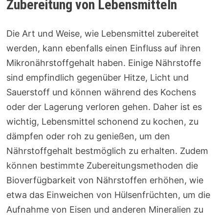
Zubereitung von Lebensmitteln
Die Art und Weise, wie Lebensmittel zubereitet
werden, kann ebenfalls einen Einfluss auf ihren
Mikronährstoffgehalt haben. Einige Nährstoffe
sind empfindlich gegenüber Hitze, Licht und
Sauerstoff und können während des Kochens
oder der Lagerung verloren gehen. Daher ist es
wichtig, Lebensmittel schonend zu kochen, zu
dämpfen oder roh zu genießen, um den
Nährstoffgehalt bestmöglich zu erhalten. Zudem
können bestimmte Zubereitungsmethoden die
Bioverfügbarkeit von Nährstoffen erhöhen, wie
etwa das Einweichen von Hülsenfrüchten, um die
Aufnahme von Eisen und anderen Mineralien zu