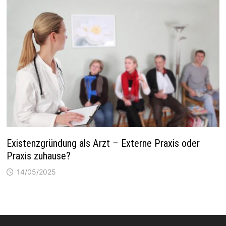
Existenzgründung als Arzt – Externe Praxis oder
Praxis zuhause?
14/05/2025