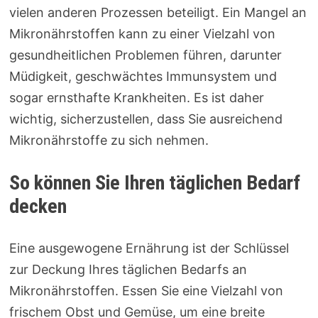
vielen anderen Prozessen beteiligt. Ein Mangel an
Mikronährstoffen kann zu einer Vielzahl von
gesundheitlichen Problemen führen, darunter
Müdigkeit, geschwächtes Immunsystem und
sogar ernsthafte Krankheiten. Es ist daher
wichtig, sicherzustellen, dass Sie ausreichend
Mikronährstoffe zu sich nehmen.
So können Sie Ihren täglichen Bedarf
decken
Eine ausgewogene Ernährung ist der Schlüssel
zur Deckung Ihres täglichen Bedarfs an
Mikronährstoffen. Essen Sie eine Vielzahl von
frischem Obst und Gemüse, um eine breite