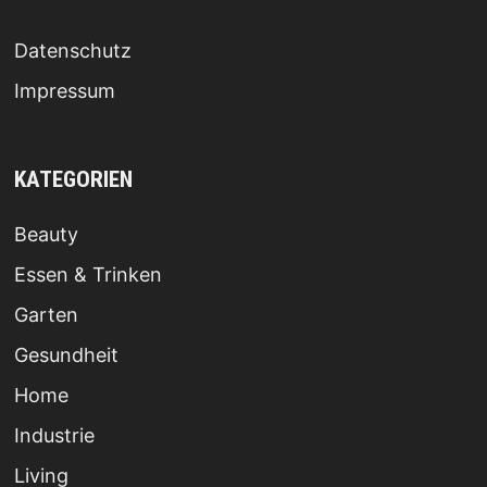
Datenschutz
Impressum
KATEGORIEN
Beauty
Essen & Trinken
Garten
Gesundheit
Home
Industrie
Living