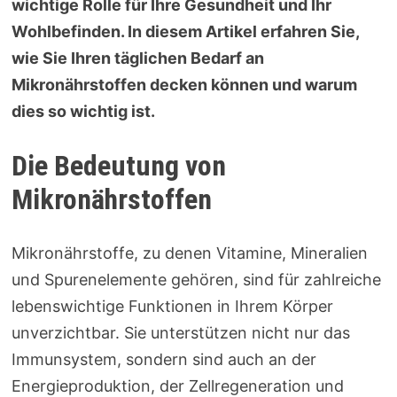
wichtige Rolle für Ihre Gesundheit und Ihr
Wohlbefinden. In diesem Artikel erfahren Sie,
wie Sie Ihren täglichen Bedarf an
Mikronährstoffen decken können und warum
dies so wichtig ist.
Die Bedeutung von
Mikronährstoffen
Mikronährstoffe, zu denen Vitamine, Mineralien
und Spurenelemente gehören, sind für zahlreiche
lebenswichtige Funktionen in Ihrem Körper
unverzichtbar. Sie unterstützen nicht nur das
Immunsystem, sondern sind auch an der
Energieproduktion, der Zellregeneration und