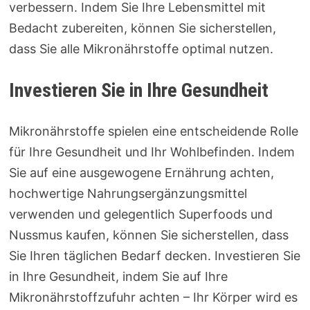
verbessern. Indem Sie Ihre Lebensmittel mit
Bedacht zubereiten, können Sie sicherstellen,
dass Sie alle Mikronährstoffe optimal nutzen.
Investieren Sie in Ihre Gesundheit
Mikronährstoffe spielen eine entscheidende Rolle
für Ihre Gesundheit und Ihr Wohlbefinden. Indem
Sie auf eine ausgewogene Ernährung achten,
hochwertige Nahrungsergänzungsmittel
verwenden und gelegentlich Superfoods und
Nussmus kaufen, können Sie sicherstellen, dass
Sie Ihren täglichen Bedarf decken. Investieren Sie
in Ihre Gesundheit, indem Sie auf Ihre
Mikronährstoffzufuhr achten – Ihr Körper wird es