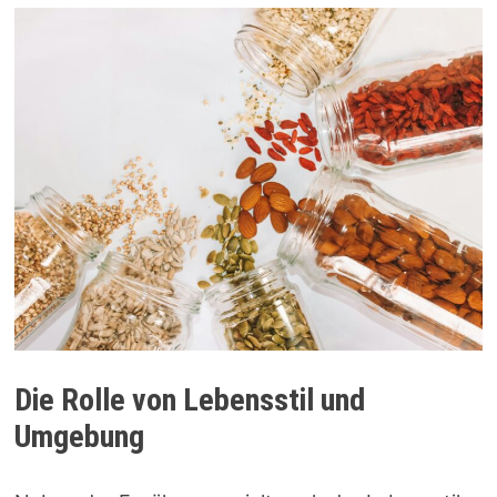
Die Rolle von Lebensstil und
Umgebung