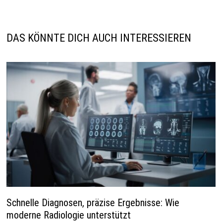
DAS KÖNNTE DICH AUCH INTERESSIEREN
Schnelle Diagnosen, präzise Ergebnisse: Wie
moderne Radiologie unterstützt