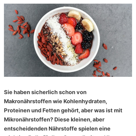
Sie haben sicherlich schon von
Makronährstoffen wie Kohlenhydraten,
Proteinen und Fetten gehört, aber was ist mit
Mikronährstoffen? Diese kleinen, aber
entscheidenden Nährstoffe spielen eine