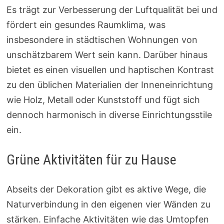
Es trägt zur Verbesserung der Luftqualität bei und
fördert ein gesundes Raumklima, was
insbesondere in städtischen Wohnungen von
unschätzbarem Wert sein kann. Darüber hinaus
bietet es einen visuellen und haptischen Kontrast
zu den üblichen Materialien der Inneneinrichtung
wie Holz, Metall oder Kunststoff und fügt sich
dennoch harmonisch in diverse Einrichtungsstile
ein.
Grüne Aktivitäten für zu Hause
Abseits der Dekoration gibt es aktive Wege, die
Naturverbindung in den eigenen vier Wänden zu
stärken. Einfache Aktivitäten wie das Umtopfen