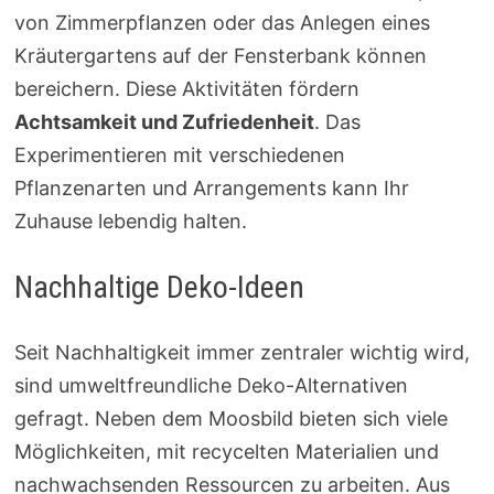
von Zimmerpflanzen oder das Anlegen eines
Kräutergartens auf der Fensterbank können
bereichern. Diese Aktivitäten fördern
Achtsamkeit und Zufriedenheit
. Das
Experimentieren mit verschiedenen
Pflanzenarten und Arrangements kann Ihr
Zuhause lebendig halten.
Nachhaltige Deko-Ideen
Seit Nachhaltigkeit immer zentraler wichtig wird,
sind umweltfreundliche Deko-Alternativen
gefragt. Neben dem Moosbild bieten sich viele
Möglichkeiten, mit recycelten Materialien und
nachwachsenden Ressourcen zu arbeiten. Aus