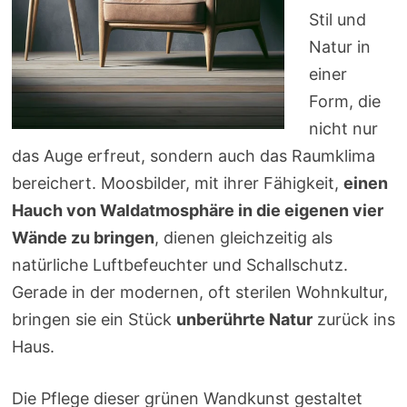
Stil und
Natur in
einer
Form, die
nicht nur
das Auge erfreut, sondern auch das Raumklima
bereichert. Moosbilder, mit ihrer Fähigkeit,
einen
Hauch von Waldatmosphäre in die eigenen vier
Wände zu bringen
, dienen gleichzeitig als
natürliche Luftbefeuchter und Schallschutz.
Gerade in der modernen, oft sterilen Wohnkultur,
bringen sie ein Stück
unberührte Natur
zurück ins
Haus.
Die Pflege dieser grünen Wandkunst gestaltet