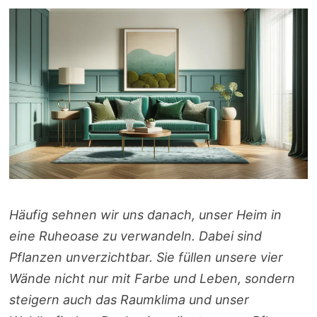
Häufig sehnen wir uns danach, unser Heim in
eine Ruheoase zu verwandeln. Dabei sind
Pflanzen unverzichtbar. Sie füllen unsere vier
Wände nicht nur mit Farbe und Leben, sondern
steigern auch das Raumklima und unser