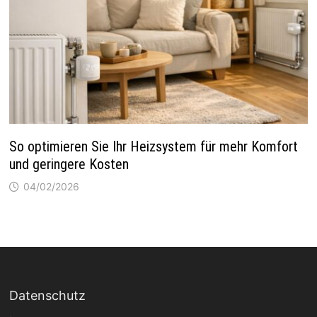
So optimieren Sie Ihr Heizsystem für mehr Komfort
und geringere Kosten
04/02/2026
Datenschutz