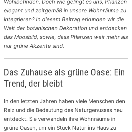
Wohlbefinden. Doch wie gelingt es uns, Pflanzen
elegant und zeitgemäß in unsere Wohnräume zu
integrieren? In diesem Beitrag erkunden wir die
Welt der botanischen Dekoration und entdecken
das Moosbild, sowie, dass Pflanzen weit mehr als
nur grüne Akzente sind.
Das Zuhause als grüne Oase: Ein
Trend, der bleibt
In den letzten Jahren haben viele Menschen den
Reiz und die Bedeutung des Naturgenusses neu
entdeckt. Sie verwandeln ihre Wohnräume in
grüne Oasen, um ein Stück Natur ins Haus zu