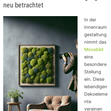
neu betrachtet
In der
Innenraum
gestaltung
nimmt das
Moosbild
eine
besondere
Stellung
ein. Diese
lebendigen
Dekoeleme
nte
vereinen