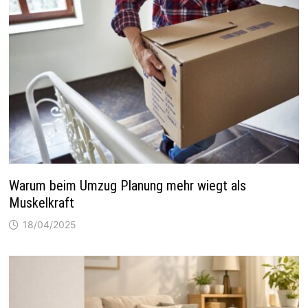
Warum beim Umzug Planung mehr wiegt als
Muskelkraft
18/04/2025