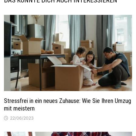
DAS KÖNNTE DICH AUCH INTERESSIEREN
Stressfrei in ein neues Zuhause: Wie Sie Ihren Umzug
mit meistern
22/06/2023