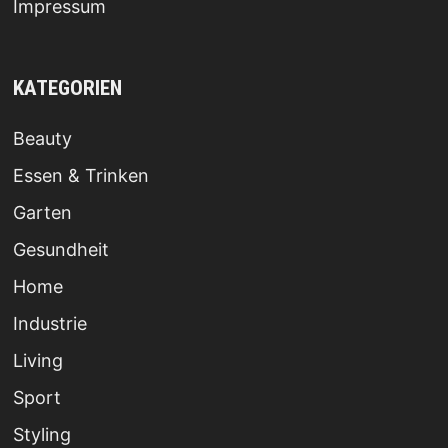
Impressum
KATEGORIEN
Beauty
Essen & Trinken
Garten
Gesundheit
Home
Industrie
Living
Sport
Styling