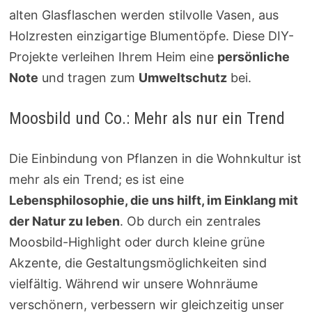
alten Glasflaschen werden stilvolle Vasen, aus
Holzresten einzigartige Blumentöpfe. Diese DIY-
Projekte verleihen Ihrem Heim eine
persönliche
Note
und tragen zum
Umweltschutz
bei.
Moosbild und Co.: Mehr als nur ein Trend
Die Einbindung von Pflanzen in die Wohnkultur ist
mehr als ein Trend; es ist eine
Lebensphilosophie, die uns hilft, im Einklang mit
der Natur zu leben
. Ob durch ein zentrales
Moosbild-Highlight oder durch kleine grüne
Akzente, die Gestaltungsmöglichkeiten sind
vielfältig. Während wir unsere Wohnräume
verschönern, verbessern wir gleichzeitig unser