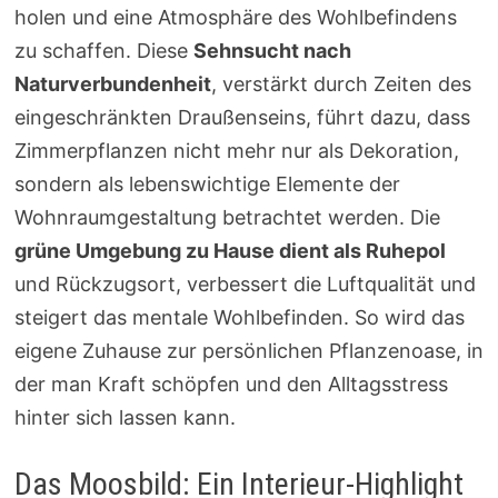
holen und eine Atmosphäre des Wohlbefindens
zu schaffen. Diese
Sehnsucht nach
Naturverbundenheit
, verstärkt durch Zeiten des
eingeschränkten Draußenseins, führt dazu, dass
Zimmerpflanzen nicht mehr nur als Dekoration,
sondern als lebenswichtige Elemente der
Wohnraumgestaltung betrachtet werden. Die
grüne Umgebung zu Hause dient als Ruhepol
und Rückzugsort, verbessert die Luftqualität und
steigert das mentale Wohlbefinden. So wird das
eigene Zuhause zur persönlichen Pflanzenoase, in
der man Kraft schöpfen und den Alltagsstress
hinter sich lassen kann.
Das Moosbild: Ein Interieur-Highlight