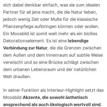
sich dabei denkbar einfach, was sie zum idealen
Partner für all jene macht, die die Natur lieben,
jedoch wenig Zeit oder Muße für die klassische
Pflanzenpflege aufbringen können oder wollen.
Ein Moosbild ist somit weit mehr als ein bloßes
Dekorationselement. Es ist eine
lebendige
Verbindung zur Natur
, die die Grenzen zwischen
dem Außen und dem Innenraum auf subtile Weise
verwischt und so eine Brücke schlägt zwischen
dem urbanen Lebensraum und der natürlichen
Welt draußen.
In seiner Funktion als Interieur-Highlight setzt das
Moosbild
Akzente, die sowohl ästhetisch
ansprechend als auch ökologisch wertvoll sind
.