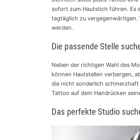
sofort zum Hautstich führen. Es 
tagtäglich zu vergegenwärtigen. 
werden.
Die passende Stelle such
Neben der richtigen Wahl des Moti
können Hautstellen verbergen, ab
die nicht sonderlich schmerzhaft 
Tattoo auf dem Handrücken seine
Das perfekte Studio such