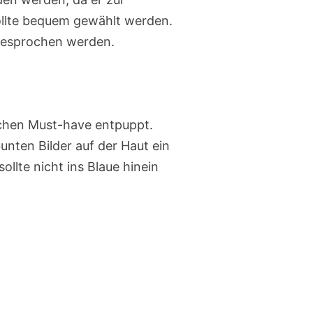
sollte bequem gewählt werden.
besprochen werden.
chen Must-have entpuppt.
unten Bilder auf der Haut ein
ollte nicht ins Blaue hinein