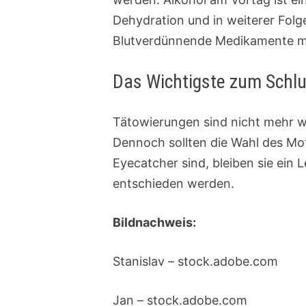
Dehydration und in weiterer Folg
Blutverdünnende Medikamente mü
Das Wichtigste zum Schl
Tätowierungen sind nicht mehr 
Dennoch sollten die Wahl des Moti
Eyecatcher sind, bleiben sie ein 
entschieden werden.
Bildnachweis:
Stanislav – stock.adobe.com
Jan – stock.adobe.com