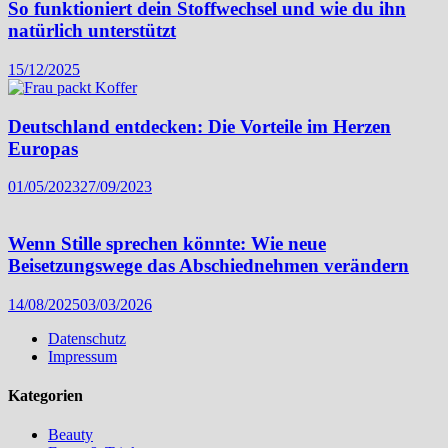
So funktioniert dein Stoffwechsel und wie du ihn
natürlich unterstützt
15/12/2025
Deutschland entdecken: Die Vorteile im Herzen
Europas
01/05/2023
27/09/2023
Wenn Stille sprechen könnte: Wie neue
Beisetzungswege das Abschiednehmen verändern
14/08/2025
03/03/2026
Datenschutz
Impressum
Kategorien
Beauty